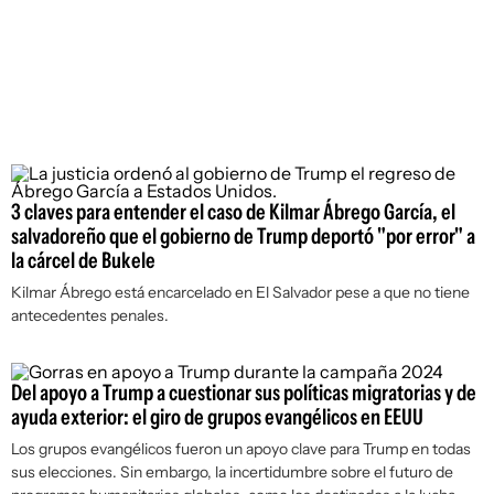
3 claves para entender el caso de Kilmar Ábrego García, el
salvadoreño que el gobierno de Trump deportó "por error" a
la cárcel de Bukele
Kilmar Ábrego está encarcelado en El Salvador pese a que no tiene
antecedentes penales.
Del apoyo a Trump a cuestionar sus políticas migratorias y de
ayuda exterior: el giro de grupos evangélicos en EEUU
Los grupos evangélicos fueron un apoyo clave para Trump en todas
sus elecciones. Sin embargo, la incertidumbre sobre el futuro de