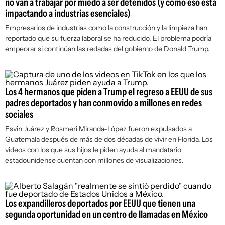
no van a trabajar por miedo a ser detenidos (y cómo eso está
impactando a industrias esenciales)
Empresarios de industrias como la construcción y la limpieza han
reportado que su fuerza laboral se ha reducido. El problema podría
empeorar si continúan las redadas del gobierno de Donald Trump.
Los 4 hermanos que piden a Trump el regreso a EEUU de sus
padres deportados y han conmovido a millones en redes
sociales
Esvin Juárez y Rosmeri Miranda-López fueron expulsados a
Guatemala después de más de dos décadas de vivir en Florida. Los
videos con los que sus hijos le piden ayuda al mandatario
estadounidense cuentan con millones de visualizaciones.
Los expandilleros deportados por EEUU que tienen una
segunda oportunidad en un centro de llamadas en México