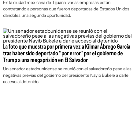
En la ciudad mexicana de Tijuana, varias empresas están
contratando a personas que fueron deportadas de Estados Unidos,
dándoles una segunda oportunidad.
La foto que muestra por primera vez a Kilmar Ábrego García
tras haber sido deportado "por error" por el gobierno de
Trump a una megaprisión en El Salvador
Un senador estadounidense se reunió con el salvadoreño pese a las
negativas previas del gobierno del presidente Nayib Bukele a darle
acceso al detenido.