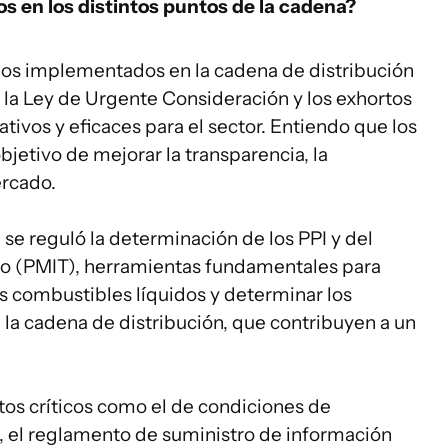
s en los distintos puntos de la cadena?
ios implementados en la cadena de distribución
e la Ley de Urgente Consideración y los exhortos
ativos y eficaces para el sector. Entiendo que los
bjetivo de mejorar la transparencia, la
ercado.
 se reguló la determinación de los PPI y del
io (PMIT), herramientas fundamentales para
os combustibles líquidos y determinar los
 la cadena de distribución, que contribuyen a un
s críticos como el de condiciones de
, el reglamento de suministro de información