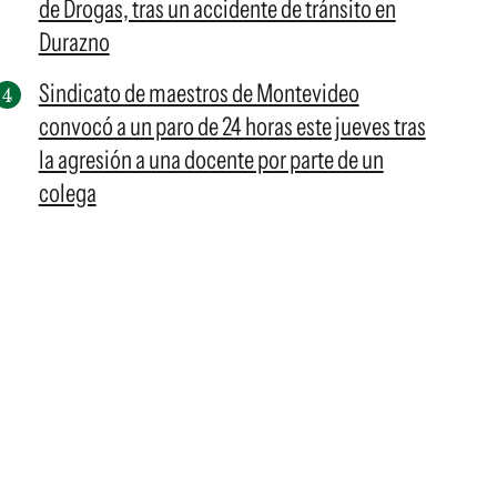
de Drogas, tras un accidente de tránsito en
Durazno
Sindicato de maestros de Montevideo
convocó a un paro de 24 horas este jueves tras
la agresión a una docente por parte de un
colega