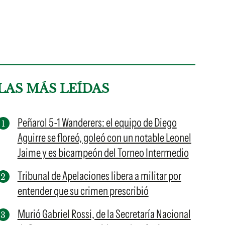
LAS MÁS LEÍDAS
Peñarol 5-1 Wanderers: el equipo de Diego
Aguirre se floreó, goleó con un notable Leonel
Jaime y es bicampeón del Torneo Intermedio
Tribunal de Apelaciones libera a militar por
entender que su crimen prescribió
Murió Gabriel Rossi, de la Secretaría Nacional