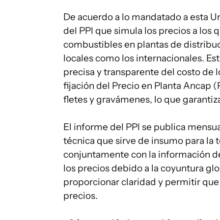
De acuerdo a lo mandatado a esta U
del PPI que simula los precios a los 
combustibles en plantas de distribu
locales como los internacionales. E
precisa y transparente del costo de l
fijación del Precio en Planta Ancap 
fletes y gravámenes, lo que garantiza
El informe del PPI se publica mens
técnica que sirve de insumo para la 
conjuntamente con la información de
los precios debido a la coyuntura glo
proporcionar claridad y permitir que
precios.