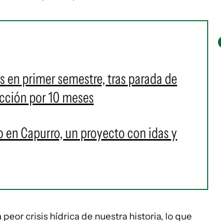
s en primer semestre, tras parada de
ucción por 10 meses
 en Capurro, un proyecto con idas y
peor crisis hídrica de nuestra historia, lo que