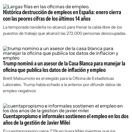
Histórica destrucción de empleos en España: enero cierra
con las peores cifras de los últimos 14 años
La temporada navideña no alcanzó para frenar la caída libre de los
puestos de trabajo que alcanzó las 272.000 personas desocupadas.
Trump nominó a un asesor de la Casa Blanca para manejar la
oficina que publica los datos de inflación y empleo
Brett Matsumoto es el elegido para la Oficina de Estadísticas
Laborales. Trump había echado a la anterior por difundir datos de
empleo negativos
Cuentapropismo e informales sostienen el empleo en los dos
años de la gestión de Javier Milei
El cuentapropismo crece 7,2% en la era Milei mientras que los