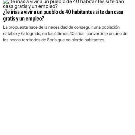
¿Te irías a vivir a un pueblo de 40 habitantes si te dan casa
gratis y un empleo?
La propuesta nace de la necesidad de conseguir una población
estable y ha logrado, en los últimos 40 años, convertirse en uno de
los pocos territorios de Soria que no pierde habitantes.