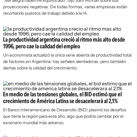
"Me alegra haberme equivocado", dijo Sam Altman sobre sus
proyecciones negativas. De todas formas, varias empresas están
recortando puestos de trabajo debido a la IA.
La productividad argentina creció al ritmo más alto desde
1996, pero cae la calidad del empleo
Un economista actualizó la única serie abierta de productividad total
de factores en Argentina: hay señales alentadoras, pero también
alertas sobre la calidad del crecimiento.
En medio de las tensiones globales, el BID estimó que el
crecimiento de América Latina se desacelerará al 2,1%
El Banco Interamericano de Desarrollo (BID) plasmó los desafíos
que tiene la región para este año, algo que podría cambiar por el
escenario mundial más adverso.