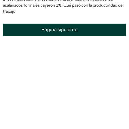
asalariados formales cayeron 2%. Qué pasó con la productividad del
trabajo
Página siguiente