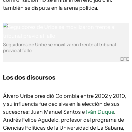
confrontación no se limita al terreno judicial:
también se disputa en la arena política.
Seguidores de Uribe se movilizaron frente al tribunal
previo al fallo
EFE
Los dos discursos
Álvaro Uribe presidió Colombia entre 2002 y 2010,
y su influencia fue decisiva en la elección de sus
sucesores: Juan Manuel Santos e
Iván Duque
.
Andrés Felipe Agudelo, profesor del programa de
Ciencias Políticas de la Universidad de La Sabana,