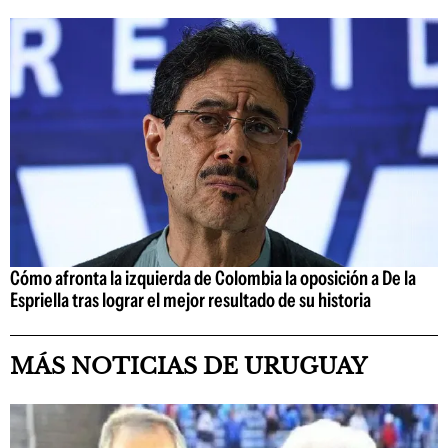
Cómo afronta la izquierda de Colombia la oposición a De la
Espriella tras lograr el mejor resultado de su historia
MÁS NOTICIAS DE URUGUAY