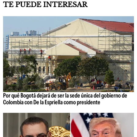
TE PUEDE INTERESAR
Por qué Bogotá dejará de ser la sede única del gobierno de
Colombia con De la Espriella como presidente