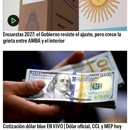
Encuestas 2027: el Gobierno resiste el ajuste, pero crece la
grieta entre AMBA y el interior
Cotización dólar blue EN VIVO | Dólar oficial, CCL y MEP hoy