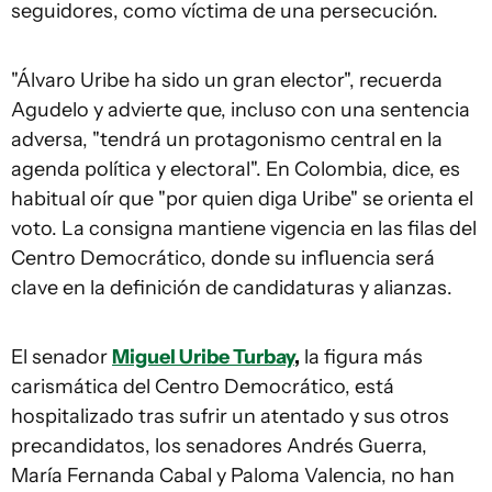
seguidores, como víctima de una persecución.
"Álvaro Uribe ha sido un gran elector", recuerda
Agudelo y advierte que, incluso con una sentencia
adversa, "tendrá un protagonismo central en la
agenda política y electoral". En Colombia, dice, es
habitual oír que "por quien diga Uribe" se orienta el
voto. La consigna mantiene vigencia en las filas del
Centro Democrático, donde su influencia será
clave en la definición de candidaturas y alianzas.
El senador
Miguel Uribe Turbay
,
la figura más
carismática del Centro Democrático, está
hospitalizado tras sufrir un atentado y sus otros
precandidatos, los senadores Andrés Guerra,
María Fernanda Cabal y Paloma Valencia, no han