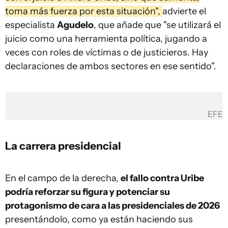
toma más fuerza por esta situación",
advierte el
especialista
Agudelo
, que añade que "se utilizará el
juicio como una herramienta política, jugando a
veces con roles de víctimas o de justicieros. Hay
declaraciones de ambos sectores en ese sentido".
EFE
La carrera presidencial
En el campo de la derecha,
el fallo contra Uribe
podría reforzar su figura y potenciar su
protagonismo de cara a las presidenciales de 2026
presentándolo, como ya están haciendo sus