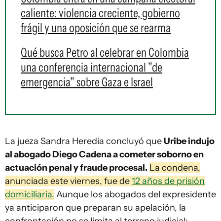
caliente: violencia creciente, gobierno
frágil y una oposición que se rearma
Qué busca Petro al celebrar en Colombia
una conferencia internacional "de
emergencia" sobre Gaza e Israel
La jueza Sandra Heredia concluyó que
Uribe indujo
al abogado Diego Cadena a cometer soborno en
actuación penal y fraude procesal.
La condena,
anunciada este viernes, fue de
12 años de prisión
domiciliaria.
Aunque los abogados del expresidente
ya anticiparon que preparan su apelación, la