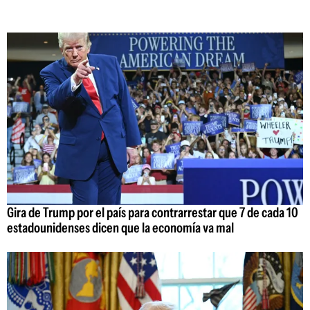
Gira de Trump por el país para contrarrestar que 7 de cada 10
estadounidenses dicen que la economía va mal