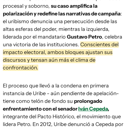
procesal y soborno,
su caso amplifica la
polarización y redefine las narrativas de campaña
:
el uribismo denuncia una persecución desde las
altas esferas del poder, mientras la izquierda,
liderada por el mandatario
Gustavo Petro
, celebra
una victoria de las instituciones.
Conscientes del
impacto electoral, ambos bloques ajustan sus
discursos y tensan aún más el clima de
confrontación.
El proceso que llevó a la condena en primera
instancia de Uribe - aún pendiente de apelación-
tiene como telón de fondo su
prolongado
enfrentamiento con el senador
Iván Cepeda
,
integrante del Pacto Histórico, el movimiento que
lidera Petro. En 2012, Uribe denunció a Cepeda por