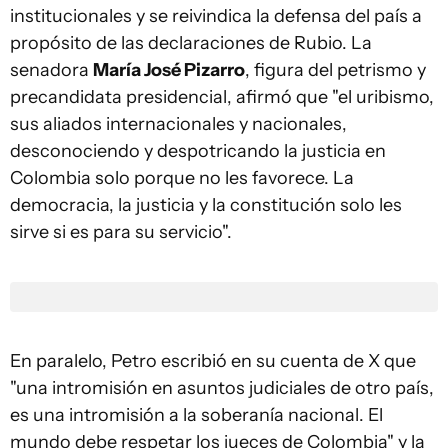
institucionales y se reivindica la defensa del país a
propósito de las declaraciones de Rubio. La
senadora
María José Pizarro
, figura del petrismo y
precandidata presidencial, afirmó que "el uribismo,
sus aliados internacionales y nacionales,
desconociendo y despotricando la justicia en
Colombia solo porque no les favorece. La
democracia, la justicia y la constitución solo les
sirve si es para su servicio".
En paralelo, Petro escribió en su cuenta de X que
"una intromisión en asuntos judiciales de otro país,
es una intromisión a la soberanía nacional. El
mundo debe respetar los jueces de Colombia" y la