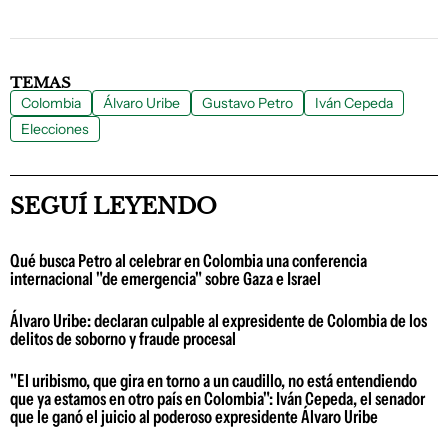
TEMAS
Colombia
Álvaro Uribe
Gustavo Petro
Iván Cepeda
Elecciones
SEGUÍ LEYENDO
Qué busca Petro al celebrar en Colombia una conferencia
internacional "de emergencia" sobre Gaza e Israel
Álvaro Uribe: declaran culpable al expresidente de Colombia de los
delitos de soborno y fraude procesal
"El uribismo, que gira en torno a un caudillo, no está entendiendo
que ya estamos en otro país en Colombia": Iván Cepeda, el senador
que le ganó el juicio al poderoso expresidente Álvaro Uribe