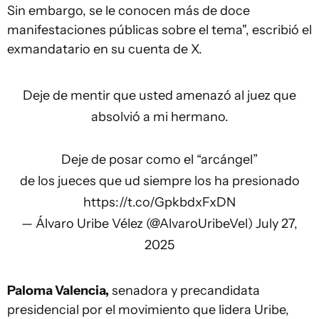
Sin embargo, se le conocen más de doce
manifestaciones públicas sobre el tema", escribió el
exmandatario en su cuenta de X.
Deje de mentir que usted amenazó al juez que
absolvió a mi hermano.
Deje de posar como el “arcángel”
de los jueces que ud siempre los ha presionado
https://t.co/GpkbdxFxDN
— Álvaro Uribe Vélez (@AlvaroUribeVel)
July 27,
2025
Paloma Valencia,
senadora y precandidata
presidencial por el movimiento que lidera Uribe,