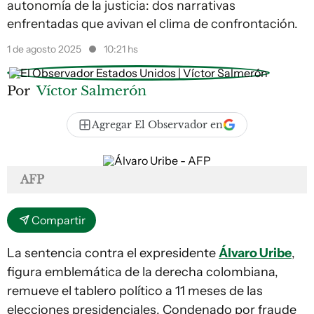
autonomía de la justicia: dos narrativas
enfrentadas que avivan el clima de confrontación.
1 de agosto 2025
10:21 hs
Por
Víctor Salmerón
Agregar El Observador en
AFP
Compartir
La sentencia contra el expresidente
Álvaro Uribe
,
figura emblemática de la derecha colombiana,
remueve el tablero político a 11 meses de las
elecciones presidenciales. Condenado por fraude