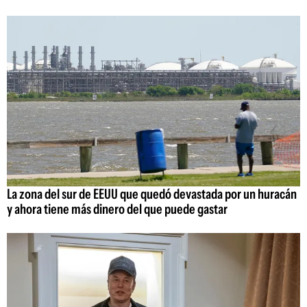
La zona del sur de EEUU que quedó devastada por un huracán
y ahora tiene más dinero del que puede gastar