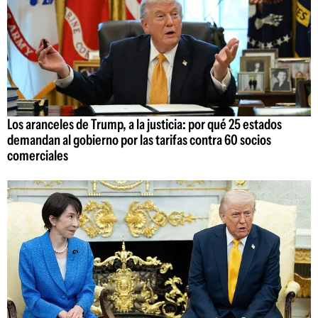
Los aranceles de Trump, a la justicia: por qué 25 estados
demandan al gobierno por las tarifas contra 60 socios
comerciales