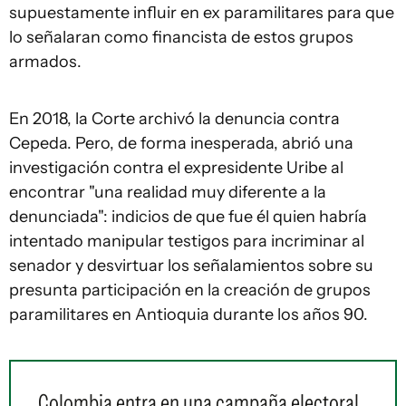
supuestamente influir en ex paramilitares para que
lo señalaran como financista de estos grupos
armados.
En 2018, la Corte archivó la denuncia contra
Cepeda. Pero, de forma inesperada, abrió una
investigación contra el expresidente Uribe al
encontrar "una realidad muy diferente a la
denunciada": indicios de que fue él quien habría
intentado manipular testigos para incriminar al
senador y desvirtuar los señalamientos sobre su
presunta participación en la creación de grupos
paramilitares en Antioquia durante los años 90.
Colombia entra en una campaña electoral