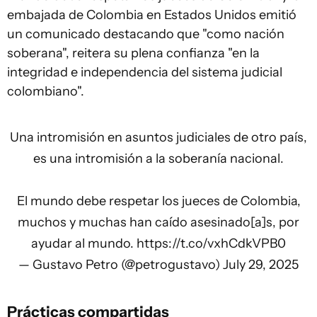
embajada de Colombia en Estados Unidos emitió
un comunicado destacando que "como nación
soberana", reitera su plena confianza "en la
integridad e independencia del sistema judicial
colombiano".
Una intromisión en asuntos judiciales de otro país,
es una intromisión a la soberanía nacional.
El mundo debe respetar los jueces de Colombia,
muchos y muchas han caído asesinado[a]s, por
ayudar al mundo.
https://t.co/vxhCdkVPB0
— Gustavo Petro (@petrogustavo)
July 29, 2025
Prácticas compartidas