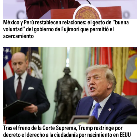
México y Perú restablecen relaciones: el gesto de "buena
voluntad" del gobierno de Fujimori que permitió el
acercamiento
Tras el freno de la Corte Suprema, Trump restringe por
decreto el derecho a la ciudadanía por nacimiento en EEUU