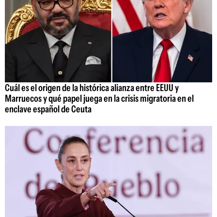
Cuál es el origen de la histórica alianza entre EEUU y
Marruecos y qué papel juega en la crisis migratoria en el
enclave español de Ceuta