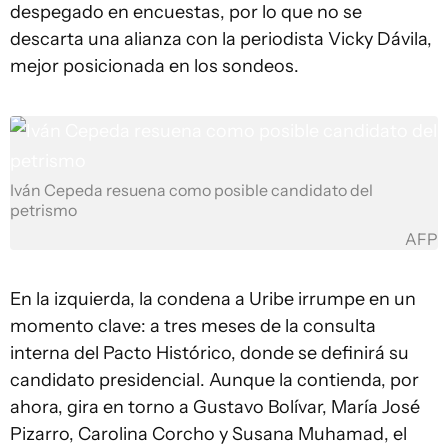
despegado en encuestas, por lo que no se
descarta una alianza con la periodista Vicky Dávila,
mejor posicionada en los sondeos.
Iván Cepeda resuena como posible candidato del
petrismo
AFP
En la izquierda, la condena a Uribe irrumpe en un
momento clave: a tres meses de la consulta
interna del Pacto Histórico, donde se definirá su
candidato presidencial. Aunque la contienda, por
ahora, gira en torno a Gustavo Bolívar, María José
Pizarro, Carolina Corcho y Susana Muhamad, el