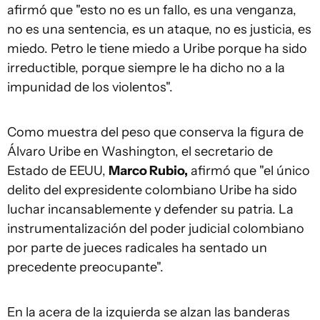
afirmó que "esto no es un fallo, es una venganza,
no es una sentencia, es un ataque, no es justicia, es
miedo. Petro le tiene miedo a Uribe porque ha sido
irreductible, porque siempre le ha dicho no a la
impunidad de los violentos".
Como muestra del peso que conserva la figura de
Álvaro Uribe en Washington, el secretario de
Estado de EEUU,
Marco Rubio,
afirmó que "el único
delito del expresidente colombiano Uribe ha sido
luchar incansablemente y defender su patria. La
instrumentalización del poder judicial colombiano
por parte de jueces radicales ha sentado un
precedente preocupante".
En la acera de la izquierda se alzan las banderas