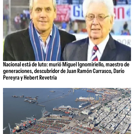
Nacional está de luto: murió Miguel Ignomiriello, maestro de
generaciones, descubridor de Juan Ramón Carrasco, Darío
Pereyra y Hebert Revetria