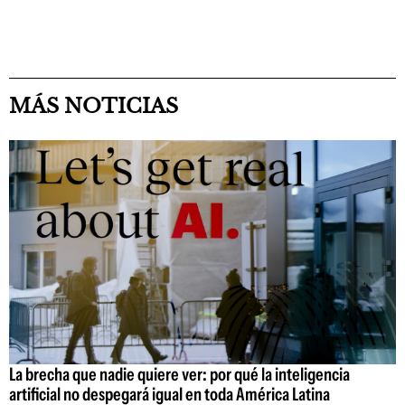
MÁS NOTICIAS
La brecha que nadie quiere ver: por qué la inteligencia
artificial no despegará igual en toda América Latina