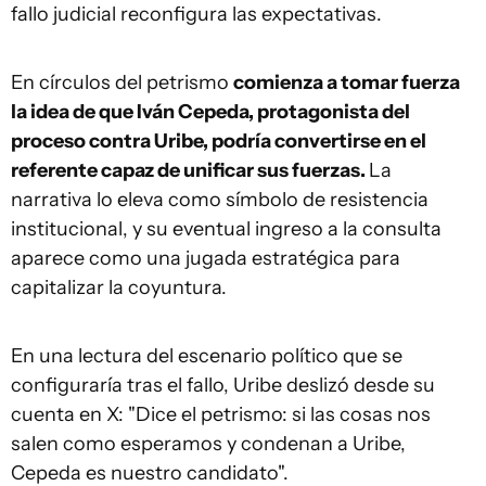
fallo judicial reconfigura las expectativas.
En círculos del petrismo
comienza a tomar fuerza
la idea de que Iván Cepeda, protagonista del
proceso contra Uribe, podría convertirse en el
referente capaz de unificar sus fuerzas.
La
narrativa lo eleva como símbolo de resistencia
institucional, y su eventual ingreso a la consulta
aparece como una jugada estratégica para
capitalizar la coyuntura.
En una lectura del escenario político que se
configuraría tras el fallo, Uribe deslizó desde su
cuenta en X: "Dice el petrismo: si las cosas nos
salen como esperamos y condenan a Uribe,
Cepeda es nuestro candidato".