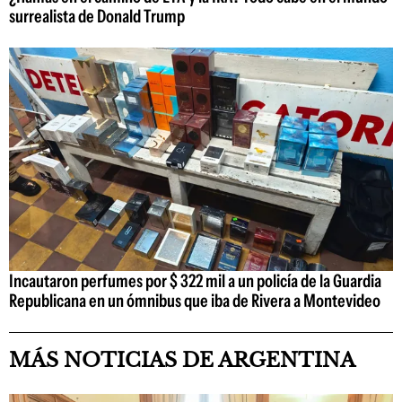
surrealista de Donald Trump
Incautaron perfumes por $ 322 mil a un policía de la Guardia
Republicana en un ómnibus que iba de Rivera a Montevideo
MÁS NOTICIAS DE ARGENTINA