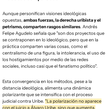
Aunque personifican visiones ideológicas
opuestas,
ambas fuerzas, la derecha uribista y el
petrismo, comparten rasgos similares
. Andrés
Felipe Agudelo señala que "son dos proyectos que
se contraponen en lo ideológico, pero que en la
práctica comparten varias cosas, como el
centralismo de una figura, la intolerancia, el uso de
los hostigamientos por medio de las redes
sociales, incluso casi que el fanatismo político".
Esta convergencia en los métodos, pese a la
distancia ideológica, alimenta una dinámica
polarizante que se intensifica con el proceso
judicial contra Uribe.
"La polarización no aparece
con el juicio a Álvaro Uribe, sino que aumenta,