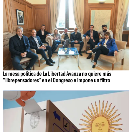
La mesa política de La Libertad Avanza no quiere más
"librepensadores" en el Congreso e impone un filtro