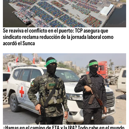
Se reaviva el conflicto en el puerto: TCP asegura que
sindicato reclama reducción de la jornada laboral como
acordó el Sunca
¿Hamas en el camino de ETA y la IRA? Todo cabe en el mundo