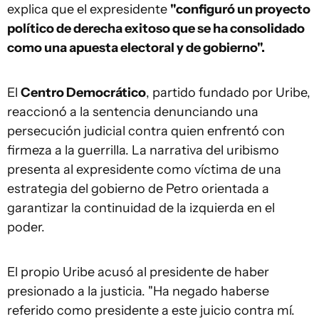
explica que el expresidente
"configuró un proyecto
político de derecha exitoso que se ha consolidado
como una apuesta electoral y de gobierno".
El
Centro Democrático
, partido fundado por Uribe,
reaccionó a la sentencia denunciando una
persecución judicial contra quien enfrentó con
firmeza a la guerrilla. La narrativa del uribismo
presenta al expresidente como víctima de una
estrategia del gobierno de Petro orientada a
garantizar la continuidad de la izquierda en el
poder.
El propio Uribe acusó al presidente de haber
presionado a la justicia. "Ha negado haberse
referido como presidente a este juicio contra mí.