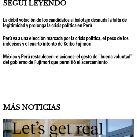
SEGUÍ LEYENDO
La débil votación de los candidatos al balotaje desnuda la falta de
legitimidad y prolonga la crisis política en Perú
Perú va a una elección marcada por la crisis política, el peso de los
indecisos y el cuarto intento de Keiko Fujimori
México y Perú restablecen relaciones: el gesto de "buena voluntad"
del gobierno de Fujimori que permitió el acercamiento
MÁS NOTICIAS