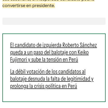
convertirse en presidente.
El candidato de izquierda Roberto Sánchez
queda a un paso del balotaje con Keiko
Fujimori y sube la tensión en Perú
La débil votación de los candidatos al
balotaje desnuda la falta de legitimidad y
prolonga la crisis política en Perú