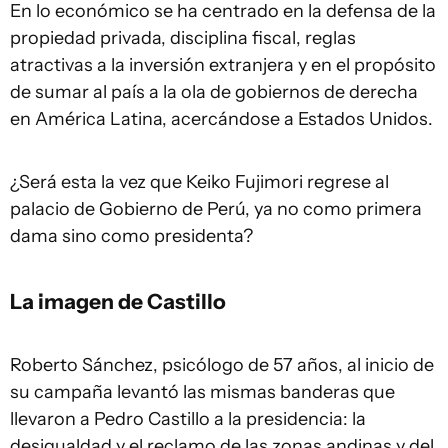
En lo económico se ha centrado en la defensa de la
propiedad privada, disciplina fiscal, reglas
atractivas a la inversión extranjera y en el propósito
de sumar al país a la ola de gobiernos de derecha
en América Latina, acercándose a Estados Unidos.
¿Será esta la vez que Keiko Fujimori regrese al
palacio de Gobierno de Perú, ya no como primera
dama sino como presidenta?
La imagen de Castillo
Roberto Sánchez, psicólogo de 57 años, al inicio de
su campaña levantó las mismas banderas que
llevaron a Pedro Castillo a la presidencia: la
desigualdad y el reclamo de las zonas andinas y del