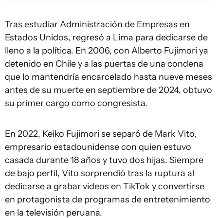
Tras estudiar Administración de Empresas en
Estados Unidos, regresó a Lima para dedicarse de
lleno a la política. En 2006, con Alberto Fujimori ya
detenido en Chile y a las puertas de una condena
que lo mantendría encarcelado hasta nueve meses
antes de su muerte en septiembre de 2024, obtuvo
su primer cargo como congresista.
En 2022, Keiko Fujimori se separó de Mark Vito,
empresario estadounidense con quien estuvo
casada durante 18 años y tuvo dos hijas. Siempre
de bajo perfil, Vito sorprendió tras la ruptura al
dedicarse a grabar videos en TikTok y convertirse
en protagonista de programas de entretenimiento
en la televisión peruana.