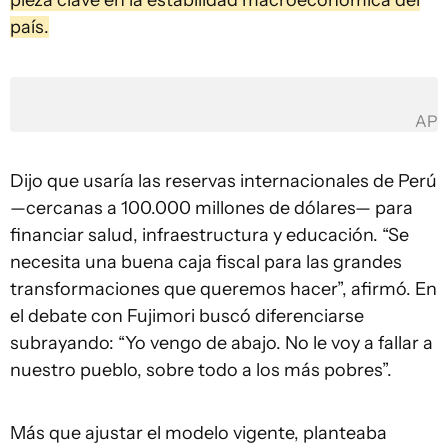
pieza clave en la estabilidad macroeconómica del
país.
AP
Dijo que usaría las reservas internacionales de Perú
—cercanas a 100.000 millones de dólares— para
financiar salud, infraestructura y educación. “Se
necesita una buena caja fiscal para las grandes
transformaciones que queremos hacer”, afirmó. En
el debate con Fujimori buscó diferenciarse
subrayando: “Yo vengo de abajo. No le voy a fallar a
nuestro pueblo, sobre todo a los más pobres”.
Más que ajustar el modelo vigente, planteaba