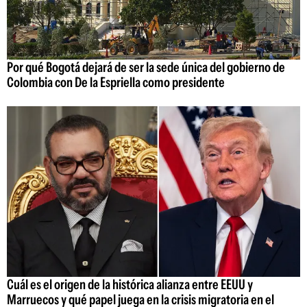
Por qué Bogotá dejará de ser la sede única del gobierno de
Colombia con De la Espriella como presidente
Cuál es el origen de la histórica alianza entre EEUU y
Marruecos y qué papel juega en la crisis migratoria en el