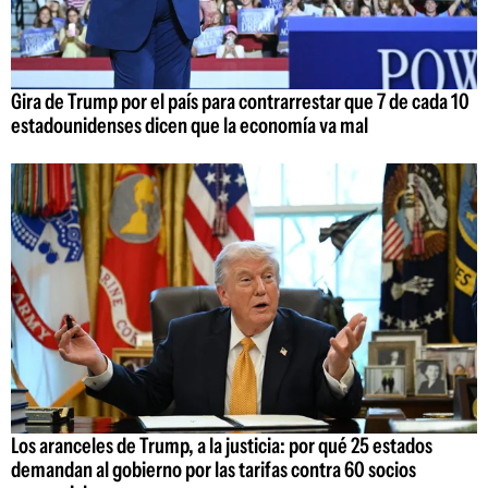
Gira de Trump por el país para contrarrestar que 7 de cada 10
estadounidenses dicen que la economía va mal
Los aranceles de Trump, a la justicia: por qué 25 estados
demandan al gobierno por las tarifas contra 60 socios