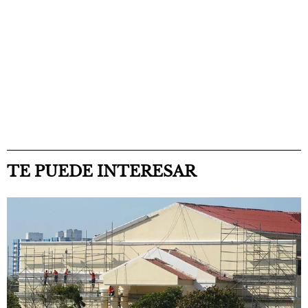
TE PUEDE INTERESAR