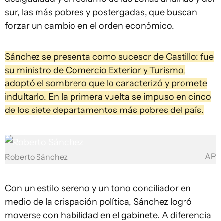
sur, las más pobres y postergadas, que buscan
forzar un cambio en el orden económico.
Sánchez se presenta como sucesor de Castillo: fue
su ministro de Comercio Exterior y Turismo,
adoptó el sombrero que lo caracterizó y promete
indultarlo. En la primera vuelta se impuso en cinco
de los siete departamentos más pobres del país.
AP
Roberto Sánchez
Con un estilo sereno y un tono conciliador en
medio de la crispación política, Sánchez logró
moverse con habilidad en el gabinete. A diferencia