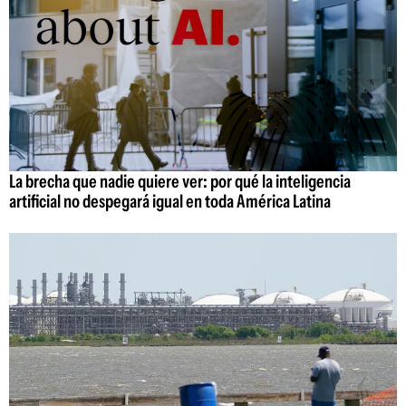
La brecha que nadie quiere ver: por qué la inteligencia
artificial no despegará igual en toda América Latina