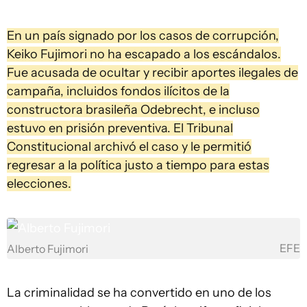
En un país signado por los casos de corrupción,
Keiko Fujimori no ha escapado a los escándalos.
Fue acusada de ocultar y recibir aportes ilegales de
campaña, incluidos fondos ilícitos de la
constructora brasileña Odebrecht, e incluso
estuvo en prisión preventiva. El Tribunal
Constitucional archivó el caso y le permitió
regresar a la política justo a tiempo para estas
elecciones.
EFE
Alberto Fujimori
La criminalidad se ha convertido en uno de los