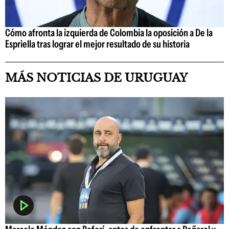
Cómo afronta la izquierda de Colombia la oposición a De la
Espriella tras lograr el mejor resultado de su historia
MÁS NOTICIAS DE URUGUAY