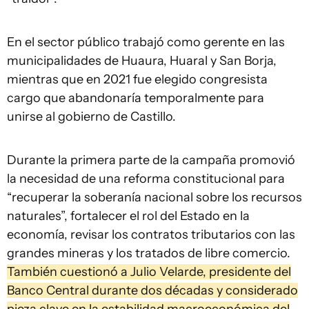
En el sector público trabajó como gerente en las
municipalidades de Huaura, Huaral y San Borja,
mientras que en 2021 fue elegido congresista
cargo que abandonaría temporalmente para
unirse al gobierno de Castillo.
Durante la primera parte de la campaña promovió
la necesidad de una reforma constitucional para
“recuperar la soberanía nacional sobre los recursos
naturales”, fortalecer el rol del Estado en la
economía, revisar los contratos tributarios con las
grandes mineras y los tratados de libre comercio.
También cuestionó a Julio Velarde, presidente del
Banco Central durante dos décadas y considerado