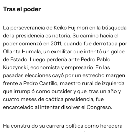
Tras el poder
La perseverancia de Keiko Fujimori en la búsqueda
de la presidencia es notoria. Su camino hacia el
poder comenzó en 2011, cuando fue derrotada por
Ollanta Humala, un exmilitar que intentó un golpe
de Estado. Luego perdería ante Pedro Pablo
Kuczynski, economista y empresario. En las
pasadas elecciones cayó por un estrecho margen
frente a Pedro Castillo, maestro rural de izquierda
que irrumpió como outsider y que, tras un año y
cuatro meses de caótica presidencia, fue
encarcelado al intentar disolver el Congreso.
Ha construido su carrera política como heredera