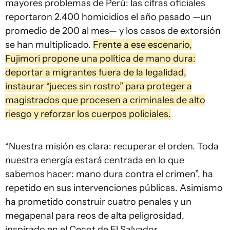
mayores problemas de Perú: las cifras oficiales
reportaron 2.400 homicidios el año pasado —un
promedio de 200 al mes— y los casos de extorsión
se han multiplicado.
Frente a ese escenario,
Fujimori propone una política de mano dura:
deportar a migrantes fuera de la legalidad,
instaurar “jueces sin rostro” para proteger a
magistrados que procesen a criminales de alto
riesgo y reforzar los cuerpos policiales.
“Nuestra misión es clara: recuperar el orden. Toda
nuestra energía estará centrada en lo que
sabemos hacer: mano dura contra el crimen”, ha
repetido en sus intervenciones públicas. Asimismo
ha prometido construir cuatro penales y un
megapenal para reos de alta peligrosidad,
inspirado en el Cecot de El Salvador.