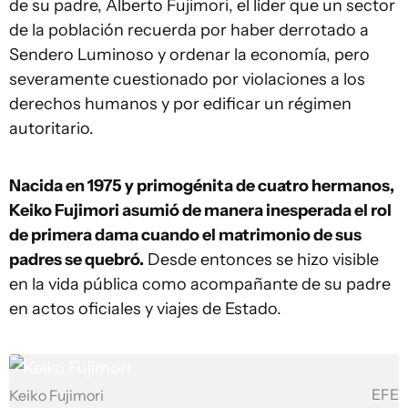
de su padre, Alberto Fujimori, el líder que un sector
de la población recuerda por haber derrotado a
Sendero Luminoso y ordenar la economía, pero
severamente cuestionado por violaciones a los
derechos humanos y por edificar un régimen
autoritario.
Nacida en 1975 y primogénita de cuatro hermanos,
Keiko Fujimori asumió de manera inesperada el rol
de primera dama cuando el matrimonio de sus
padres se quebró.
Desde entonces se hizo visible
en la vida pública como acompañante de su padre
en actos oficiales y viajes de Estado.
EFE
Keiko Fujimori