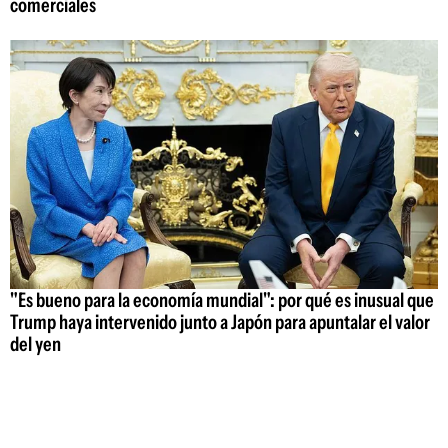
comerciales
"Es bueno para la economía mundial": por qué es inusual que
Trump haya intervenido junto a Japón para apuntalar el valor
del yen