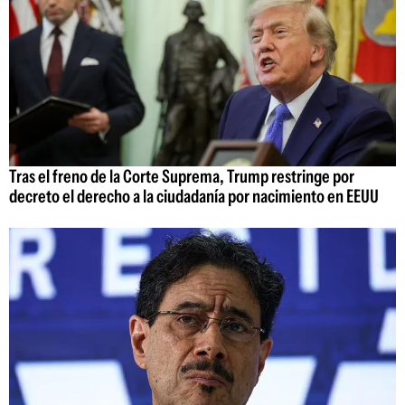
Tras el freno de la Corte Suprema, Trump restringe por
decreto el derecho a la ciudadanía por nacimiento en EEUU