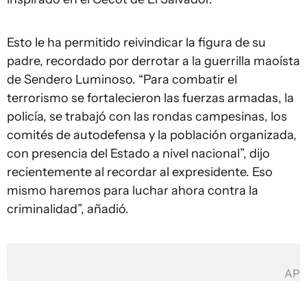
Esto le ha permitido reivindicar la figura de su
padre, recordado por derrotar a la guerrilla maoísta
de Sendero Luminoso. “Para combatir el
terrorismo se fortalecieron las fuerzas armadas, la
policía, se trabajó con las rondas campesinas, los
comités de autodefensa y la población organizada,
con presencia del Estado a nivel nacional”, dijo
recientemente al recordar al expresidente. Eso
mismo haremos para luchar ahora contra la
criminalidad”, añadió.
AP