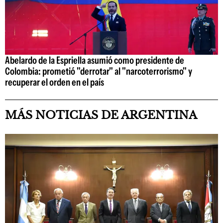
Abelardo de la Espriella asumió como presidente de
Colombia: prometió "derrotar" al "narcoterrorismo" y
recuperar el orden en el país
MÁS NOTICIAS DE ARGENTINA