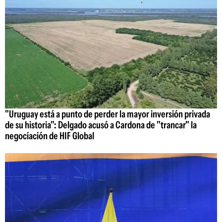
"Uruguay está a punto de perder la mayor inversión privada
de su historia": Delgado acusó a Cardona de "trancar" la
negociación de HIF Global