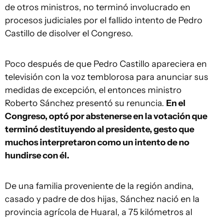
de otros ministros, no terminó involucrado en
procesos judiciales por el fallido intento de Pedro
Castillo de disolver el Congreso.
Poco después de que Pedro Castillo apareciera en
televisión con la voz temblorosa para anunciar sus
medidas de excepción, el entonces ministro
Roberto Sánchez presentó su renuncia.
En el
Congreso, optó por abstenerse en la votación que
terminó destituyendo al presidente, gesto que
muchos interpretaron como un intento de no
hundirse con él.
De una familia proveniente de la región andina,
casado y padre de dos hijas, Sánchez nació en la
provincia agrícola de Huaral, a 75 kilómetros al