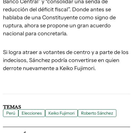
Banco Central” y “consolidar una senda de
reducción del déficit fiscal”. Donde antes se
hablaba de una Constituyente como signo de
ruptura, ahora se propone un gran acuerdo
nacional para concretarla.
Si logra atraer a votantes de centro y a parte de los
indecisos, Sánchez podría convertirse en quien
derrote nuevamente a Keiko Fujimori.
TEMAS
Perú
Elecciones
Keiko Fujimori
Roberto Sánchez