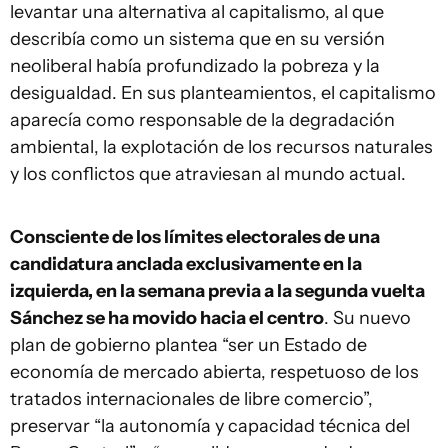
levantar una alternativa al capitalismo, al que
describía como un sistema que en su versión
neoliberal había profundizado la pobreza y la
desigualdad. En sus planteamientos, el capitalismo
aparecía como responsable de la degradación
ambiental, la explotación de los recursos naturales
y los conflictos que atraviesan al mundo actual.
Consciente de los límites electorales de una
candidatura anclada exclusivamente en la
izquierda, en la semana previa a la segunda vuelta
Sánchez se ha movido hacia el centro
. Su nuevo
plan de gobierno plantea “ser un Estado de
economía de mercado abierta, respetuoso de los
tratados internacionales de libre comercio”,
preservar “la autonomía y capacidad técnica del