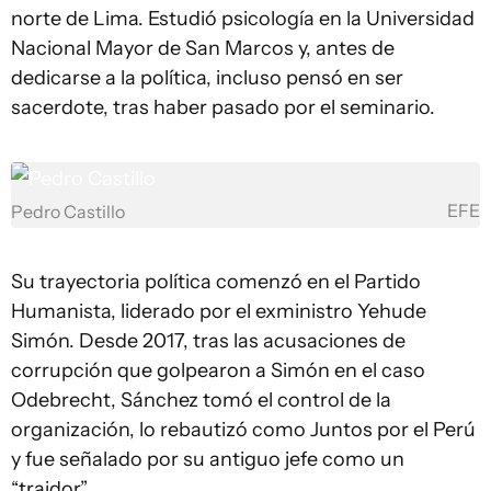
norte de Lima. Estudió psicología en la Universidad
Nacional Mayor de San Marcos y, antes de
dedicarse a la política, incluso pensó en ser
sacerdote, tras haber pasado por el seminario.
EFE
Pedro Castillo
Su trayectoria política comenzó en el Partido
Humanista, liderado por el exministro Yehude
Simón. Desde 2017, tras las acusaciones de
corrupción que golpearon a Simón en el caso
Odebrecht, Sánchez tomó el control de la
organización, lo rebautizó como Juntos por el Perú
y fue señalado por su antiguo jefe como un
“traidor”.