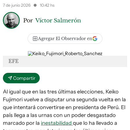
7 de junio 2026
10:42 hs
Por
Víctor Salmerón
Agregar El Observador en
EFE
Compartir
Al igual que en las tres últimas elecciones, Keiko
Fujimori vuelve a disputar una segunda vuelta en la
que intentará convertirse en presidenta de Perú. El
país llega a las urnas con un poder desgastado
marcado por la
inestabilidad
que lo ha llevado a