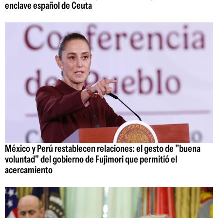
enclave español de Ceuta
México y Perú restablecen relaciones: el gesto de "buena
voluntad" del gobierno de Fujimori que permitió el
acercamiento