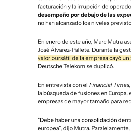
facturación y la irrupción de operado
desempeño por debajo de las expec
no han alcanzado los niveles previsto
En enero de este año, Marc Mutra as
José Álvarez-Pallete. Durante la gest
valor bursátil de la empresa cayó un
Deutsche Telekom se duplicó.
En entrevista con el
Financial Times
la búsqueda de fusiones en Europa, e
empresas de mayor tamaño para red
"Debe haber una consolidación dentr
europea”, dijo Mutra. Paralelamente,