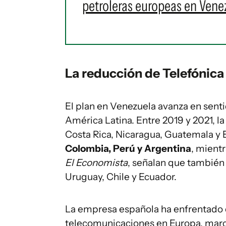
petroleras europeas en Vene
La reducción de Telefónica
El plan en Venezuela avanza en senti
América Latina. Entre 2019 y 2021, 
Costa Rica, Nicaragua, Guatemala y E
Colombia, Perú y Argentina
, mientr
El Economista
, señalan que también
Uruguay, Chile y Ecuador.
La empresa española ha enfrentado d
telecomunicaciones en Europa, marcad