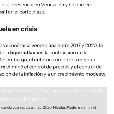
ne su presencia en Venezuela y no parece
asil
en el corto plazo.
ela en crisis
isis económica venezolana entre 2017 y 2020, la
de la
hiperinflación
, la contracción de la
. Sin embargo, el entorno comenzó a mejorar
uro
eliminó el control de precios y el control de
ción de la inflación y a un crecimiento modesto.
zuela cuando, a partir del 2020,
Nicolás Maduro
eliminó el