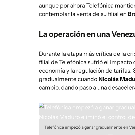
aunque por ahora Telefónica mantie
contemplar la venta de su filial en
Br
La operación en una Venezu
Durante la etapa más crítica de la cr
filial de Telefónica sufrió el impacto 
economía y la regulación de tarifas
gradualmente cuando
Nicolás Mad
cambio, dando paso a una desacelera
Telefónica empezó a ganar gradualmente en Vene