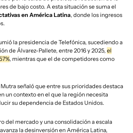
res de bajo costo. A esta situación se suma el
tativas en América Latina
, donde los ingresos
s.
umió la presidencia de Telefónica, sucediendo a
ión de Álvarez-Pallete, entre 2016 y 2025,
el
 57%
, mientras que el de competidores como
, Mutra señaló que entre sus prioridades destaca
n un contexto en el que la región necesita
ucir su dependencia de Estados Unidos.
o del mercado y una consolidación a escala
 avanza la desinversión en América Latina,