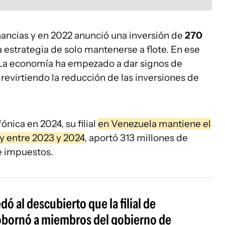
ncias y en 2022 anunció una inversión de
270
la estrategia de solo mantenerse a flote. En ese
La economía ha empezado a dar signos de
revirtiendo la reducción de las inversiones de
nica en 2024, su filial
en Venezuela mantiene el
y entre 2023 y 2024
, aportó 313 millones de
e impuestos.
 al descubierto que la filial de
obornó a miembros del gobierno de