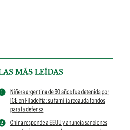
LAS MÁS LEÍDAS
Niñera argentina de 30 años fue detenida por
ICE en Filadelfia: su familia recauda fondos
para la defensa
China responde a EEUU y anuncia sanciones