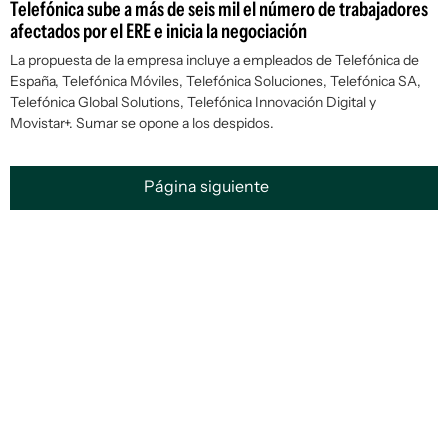
Telefónica sube a más de seis mil el número de trabajadores
afectados por el ERE e inicia la negociación
La propuesta de la empresa incluye a empleados de Telefónica de
España, Telefónica Móviles, Telefónica Soluciones, Telefónica SA,
Telefónica Global Solutions, Telefónica Innovación Digital y
Movistar+. Sumar se opone a los despidos.
Página siguiente