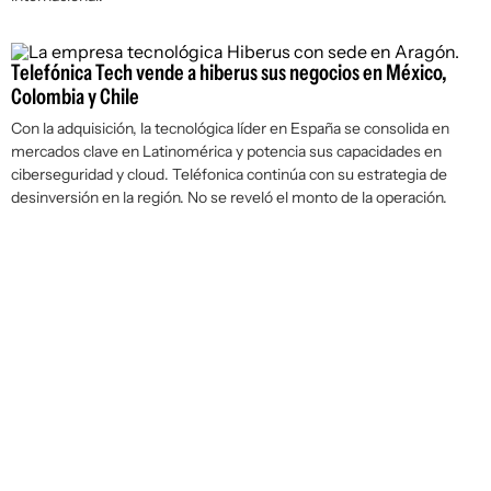
Telefónica Tech vende a hiberus sus negocios en México,
Colombia y Chile
Con la adquisición, la tecnológica líder en España se consolida en
mercados clave en Latinomérica y potencia sus capacidades en
ciberseguridad y cloud. Teléfonica continúa con su estrategia de
desinversión en la región. No se reveló el monto de la operación.