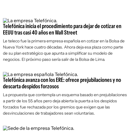
Telefónica inicia el procedimiento para dejar de cotizar en
EEUU tras casi 40 años en Wall Street
Le teleco fue la primera empresa española en cotizar en la Bolsa de
Nueva York hace cuatro décadas. Ahora deja esa plaza como parte
de su plan estratégico que apunta a simplificar su modelo de
negocios. El próximo paso sería salir de la Bolsa de Lima.
Telefónica avanza con los ERE: ofrece prejubilaciones y no
descarta despidos forzosos
La propuesta que contempla un esquema basado en prejubilaciones
a partir de los 55 años pero deja abierta la puerta a los despidos
forzados fue rechazada por los gremios que exigen que las
desvinculaciones de trabajadores sean voluntarias.