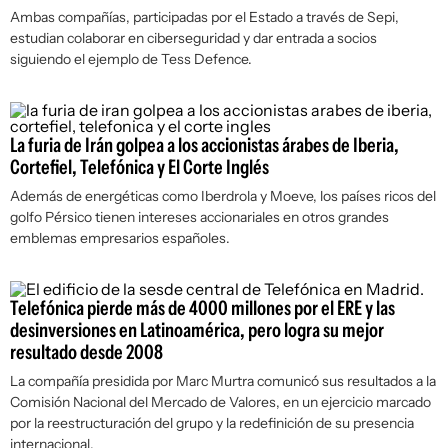
Ambas compañías, participadas por el Estado a través de Sepi,
estudian colaborar en ciberseguridad y dar entrada a socios
siguiendo el ejemplo de Tess Defence.
La furia de Irán golpea a los accionistas árabes de Iberia,
Cortefiel, Telefónica y El Corte Inglés
Además de energéticas como Iberdrola y Moeve, los países ricos del
golfo Pérsico tienen intereses accionariales en otros grandes
emblemas empresarios españoles.
Telefónica pierde más de 4000 millones por el ERE y las
desinversiones en Latinoamérica, pero logra su mejor
resultado desde 2008
La compañía presidida por Marc Murtra comunicó sus resultados a la
Comisión Nacional del Mercado de Valores, en un ejercicio marcado
por la reestructuración del grupo y la redefinición de su presencia
internacional.