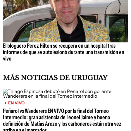
El bloguero Perez Hilton se recupera en un hospital tras
informes de que se autolesionó durante una transmisión en
vivo
MÁS NOTICIAS DE URUGUAY
EN VIVO
Peñarol vs Wanderers EN VIVO por la final del Torneo
Intermedio: gran asistencia de Leonel Jaime y buena
definición de Matías Arezo y los carboneros están otra vez
arriba en el marcador