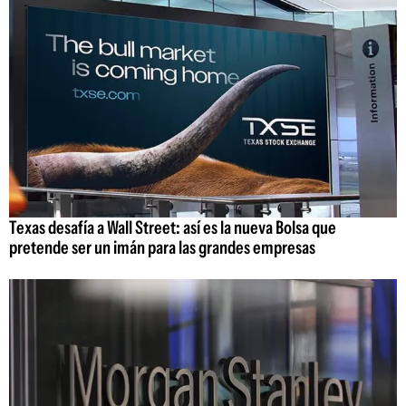
Texas desafía a Wall Street: así es la nueva Bolsa que
pretende ser un imán para las grandes empresas