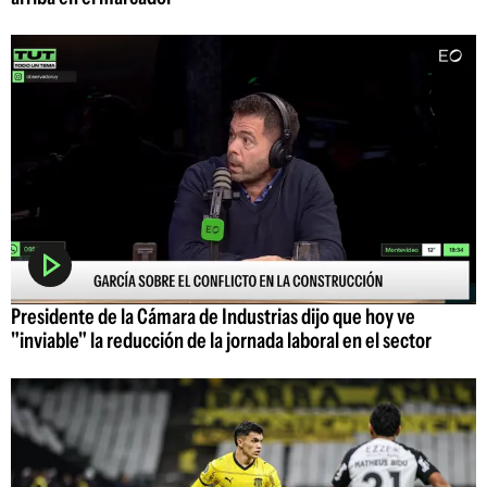
Presidente de la Cámara de Industrias dijo que hoy ve
"inviable" la reducción de la jornada laboral en el sector