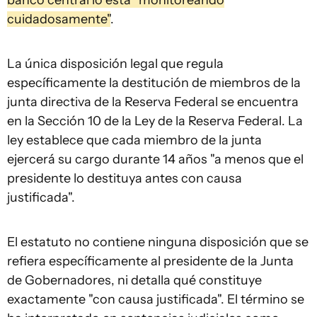
banco central lo está "monitoreando
cuidadosamente"
.
La única disposición legal que regula
específicamente la destitución de miembros de la
junta directiva de la Reserva Federal se encuentra
en la Sección 10 de la Ley de la Reserva Federal. La
ley establece que cada miembro de la junta
ejercerá su cargo durante 14 años "a menos que el
presidente lo destituya antes con causa
justificada".
El estatuto no contiene ninguna disposición que se
refiera específicamente al presidente de la Junta
de Gobernadores, ni detalla qué constituye
exactamente "con causa justificada". El término se