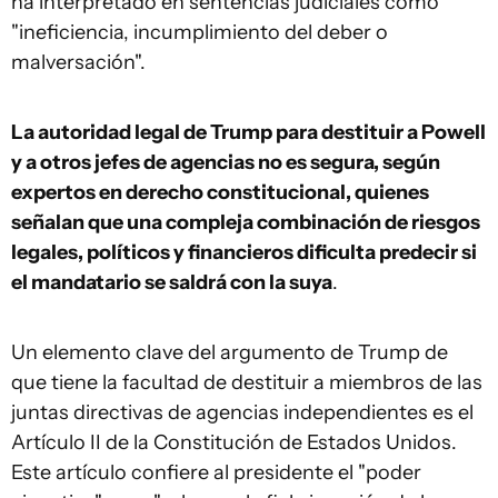
ha interpretado en sentencias judiciales como
"ineficiencia, incumplimiento del deber o
malversación".
La autoridad legal de Trump para destituir a Powell
y a otros jefes de agencias no es segura, según
expertos en derecho constitucional, quienes
señalan que una compleja combinación de riesgos
legales, políticos y financieros dificulta predecir si
el mandatario se saldrá con la suya
.
Un elemento clave del argumento de Trump de
que tiene la facultad de destituir a miembros de las
juntas directivas de agencias independientes es el
Artículo II de la Constitución de Estados Unidos.
Este artículo confiere al presidente el "poder