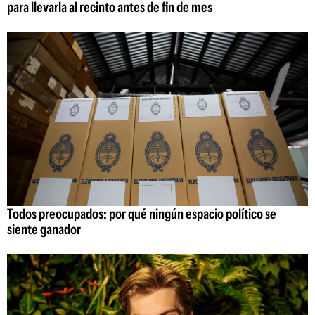
para llevarla al recinto antes de fin de mes
Todos preocupados: por qué ningún espacio político se
siente ganador