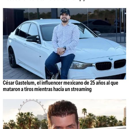
César Gastelum, el influencer mexicano de 25 años al que
mataron a tiros mientras hacía un streaming