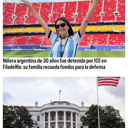
Niñera argentina de 30 años fue detenida por ICE en
Filadelfia: su familia recauda fondos para la defensa