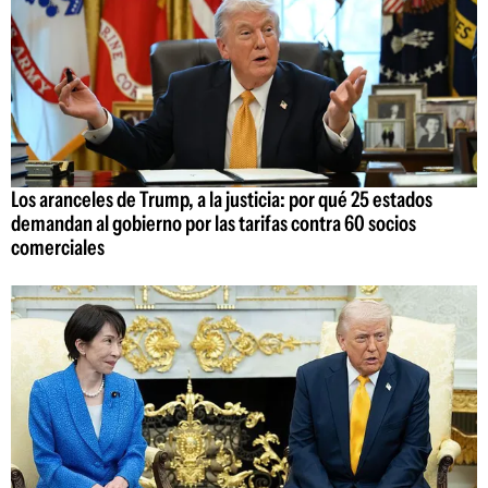
Los aranceles de Trump, a la justicia: por qué 25 estados
demandan al gobierno por las tarifas contra 60 socios
comerciales