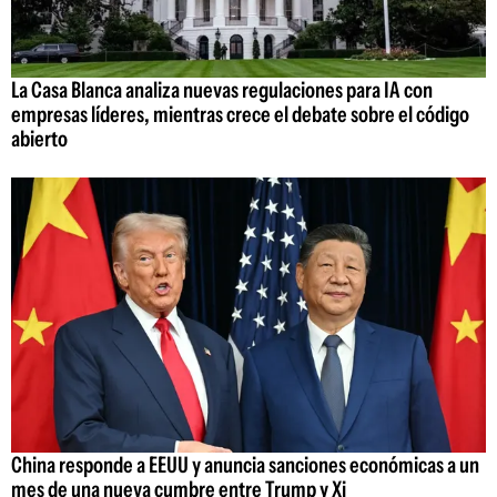
La Casa Blanca analiza nuevas regulaciones para IA con
empresas líderes, mientras crece el debate sobre el código
abierto
China responde a EEUU y anuncia sanciones económicas a un
mes de una nueva cumbre entre Trump y Xi