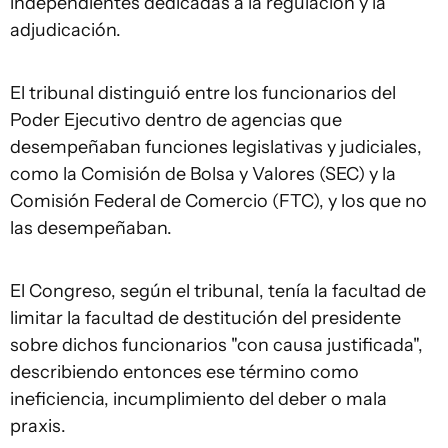
independientes dedicadas a la regulación y la
adjudicación.
El tribunal distinguió entre los funcionarios del
Poder Ejecutivo dentro de agencias que
desempeñaban funciones legislativas y judiciales,
como la Comisión de Bolsa y Valores (SEC) y la
Comisión Federal de Comercio (FTC), y los que no
las desempeñaban.
El Congreso, según el tribunal, tenía la facultad de
limitar la facultad de destitución del presidente
sobre dichos funcionarios "con causa justificada",
describiendo entonces ese término como
ineficiencia, incumplimiento del deber o mala
praxis.