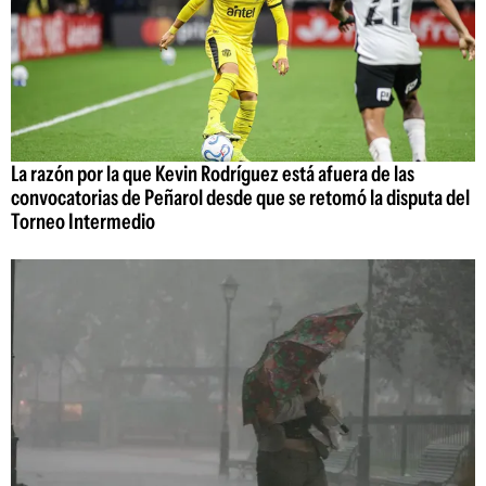
La razón por la que Kevin Rodríguez está afuera de las
convocatorias de Peñarol desde que se retomó la disputa del
Torneo Intermedio