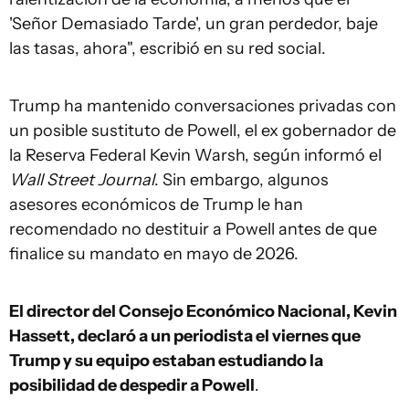
'Señor Demasiado Tarde', un gran perdedor, baje
las tasas, ahora", escribió en su red social.
Trump ha mantenido conversaciones privadas con
un posible sustituto de Powell, el ex gobernador de
la Reserva Federal Kevin Warsh, según informó el
Wall Street Journal
. Sin embargo, algunos
asesores económicos de Trump le han
recomendado no destituir a Powell antes de que
finalice su mandato en mayo de 2026.
El director del Consejo Económico Nacional, Kevin
Hassett, declaró a un periodista el viernes que
Trump y su equipo estaban estudiando la
posibilidad de despedir a Powell
.