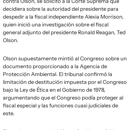
contra Olson, se solicitó a la Corte Suprema que
decidiera sobre la autoridad del presidente para
despedir a la fiscal independiente Alexia Morrison,
quien inició una investigación sobre el fiscal
general adjunto del presidente Ronald Reagan, Ted
Olson.
Olson supuestamente mintió al Congreso sobre un
documento proporcionado a la Agencia de
Protección Ambiental. El tribunal confirmó la
limitación de destitución impuesta por el Congreso
bajo la Ley de Ética en el Gobierno de 1978,
argumentando que el Congreso podía proteger al
fiscal especial y las funciones cuasi judiciales de
este.