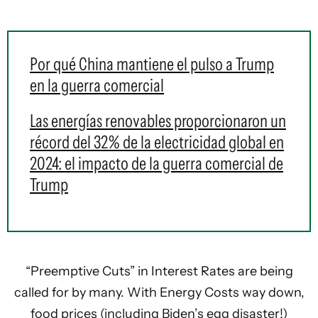
Por qué China mantiene el pulso a Trump
en la guerra comercial
Las energías renovables proporcionaron un
récord del 32% de la electricidad global en
2024: el impacto de la guerra comercial de
Trump
“Preemptive Cuts” in Interest Rates are being
called for by many. With Energy Costs way down,
food prices (including Biden’s egg disaster!)