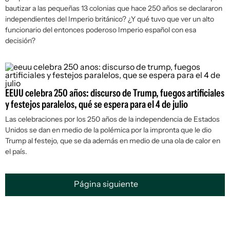
bautizar a las pequeñas 13 colonias que hace 250 años se declararon
independientes del Imperio británico? ¿Y qué tuvo que ver un alto
funcionario del entonces poderoso Imperio español con esa
decisión?
EEUU celebra 250 años: discurso de Trump, fuegos artificiales
y festejos paralelos, qué se espera para el 4 de julio
Las celebraciones por los 250 años de la independencia de Estados
Unidos se dan en medio de la polémica por la impronta que le dio
Trump al festejo, que se da además en medio de una ola de calor en
el país.
Página siguiente