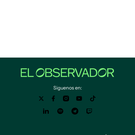
Siguenos en: