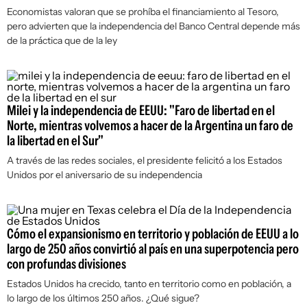
Economistas valoran que se prohíba el financiamiento al Tesoro,
pero advierten que la independencia del Banco Central depende más
de la práctica que de la ley
Milei y la independencia de EEUU: "Faro de libertad en el
Norte, mientras volvemos a hacer de la Argentina un faro de
la libertad en el Sur"
A través de las redes sociales, el presidente felicitó a los Estados
Unidos por el aniversario de su independencia
Cómo el expansionismo en territorio y población de EEUU a lo
largo de 250 años convirtió al país en una superpotencia pero
con profundas divisiones
Estados Unidos ha crecido, tanto en territorio como en población, a
lo largo de los últimos 250 años. ¿Qué sigue?