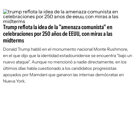
Trump reflota la idea de la "amenaza comunista" en
celebraciones por 250 años de EEUU, con miras a las
midterms
Donald Trump habló en el monumento nacional Monte Rushmore,
en el que dijo que la identidad estadounidense se encuentra "bajo un
nuevo ataque". Aunque no mencionó a nadie directamente, en los
últimos días había cuestionado a los candidatos progresistas
apoyados por Mamdani que ganaron las internas demócratas en
Nueva York.