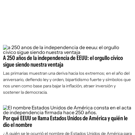
A 250 años de la independencia de EEUU: el orgullo cívico
sigue siendo nuestra ventaja
Las primarias muestran una deriva hacia los extremos; en el año del
aniversario, defiendo ley y orden, bipartidismo fuerte y símbolos que
nos unen como base para bajar la inflación, atraer inversión y
sostener la democracia.
Por qué EEUU se llama Estados Unidos de América y quién le
dio el nombre
¿A quién se le ocurrió el nombre de Estados Unidos de América para