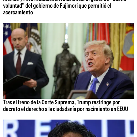
voluntad" del gobierno de Fujimori que permitió el
acercamiento
Tras el freno de la Corte Suprema, Trump restringe por
decreto el derecho a la ciudadanía por nacimiento en EEUU