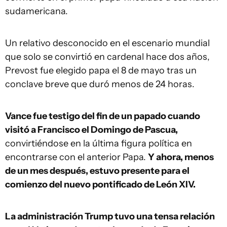
sudamericana.
Un relativo desconocido en el escenario mundial
que solo se convirtió en cardenal hace dos años,
Prevost fue elegido papa el 8 de mayo tras un
conclave breve que duró menos de 24 horas.
Vance fue testigo del fin de un papado cuando
visitó a Francisco el Domingo de Pascua,
convirtiéndose en la última figura política en
encontrarse con el anterior Papa.
Y ahora, menos
de un mes después, estuvo presente para el
comienzo del nuevo pontificado de León XIV.
La administración Trump tuvo una tensa relación