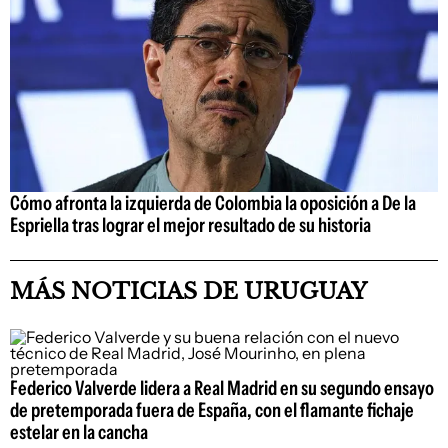
Cómo afronta la izquierda de Colombia la oposición a De la
Espriella tras lograr el mejor resultado de su historia
MÁS NOTICIAS DE URUGUAY
Federico Valverde lidera a Real Madrid en su segundo ensayo
de pretemporada fuera de España, con el flamante fichaje
estelar en la cancha