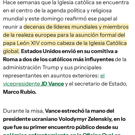
Hace semanas que la Iglesia católica se encuentra
en el centro de la agenda política y religiosa
mundial y este domingo reafirmó ese papel al
reunir a
decenas de líderes mundiales y miembros
de la realeza europea para la asunción formal del
papa León XIV como cabeza de la Iglesia Católica
global.
Estados Unidos envió en su comitiva a
Roma a dos de los católicos más influyentes
de la
administración Trump y sus principales
representantes en asuntos exteriores:
el
vicepresidente
JD Vance
y el secretario de Estado,
Marco Rubio.
Durante la misa,
Vance estrechó la mano del
presidente ucraniano Volodymyr Zelenskiy, en lo
que fue su primer encuentro público desde su