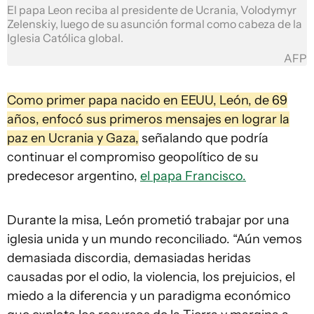
El papa Leon reciba al presidente de Ucrania, Volodymyr
Zelenskiy, luego de su asunción formal como cabeza de la
Iglesia Católica global.
AFP
Como primer papa nacido en EEUU, León, de 69
años, enfocó sus primeros mensajes en lograr la
paz en Ucrania y Gaza,
señalando que podría
continuar el compromiso geopolítico de su
predecesor argentino,
el papa Francisco.
Durante la misa, León prometió trabajar por una
iglesia unida y un mundo reconciliado. “Aún vemos
demasiada discordia, demasiadas heridas
causadas por el odio, la violencia, los prejuicios, el
miedo a la diferencia y un paradigma económico