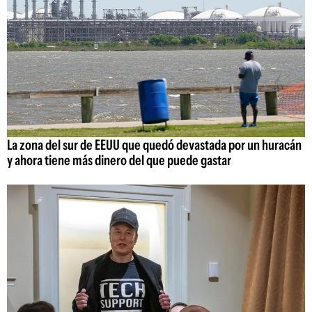
La zona del sur de EEUU que quedó devastada por un huracán
y ahora tiene más dinero del que puede gastar