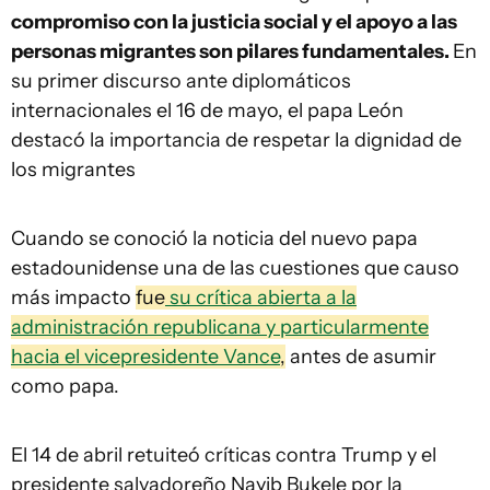
compromiso con la justicia social y el apoyo a las
personas migrantes son pilares fundamentales.
En
su primer discurso ante diplomáticos
internacionales el 16 de mayo, el papa León
destacó la importancia de respetar la dignidad de
los migrantes
Cuando se conoció la noticia del nuevo papa
estadounidense una de las cuestiones que causo
más impacto
fue
su crítica abierta a la
administración republicana y particularmente
hacia el vicepresidente Vance
,
antes de asumir
como papa.
El 14 de abril retuiteó críticas contra Trump y el
presidente salvadoreño Nayib Bukele por la