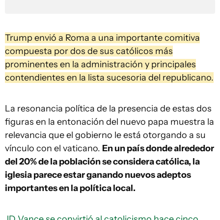
Trump envió a Roma a una importante comitiva
compuesta por dos de sus católicos más
prominentes en la administración y principales
contendientes en la lista sucesoria del republicano.
La resonancia política de la presencia de estas dos
figuras en la entonación del nuevo papa muestra la
relevancia que el gobierno le está otorgando a su
vínculo con el vaticano.
En un país donde alrededor
del 20% de la población se considera católica, la
iglesia parece estar ganando nuevos adeptos
importantes en la política local.
JD Vance se convirtió al catolicismo hace cinco