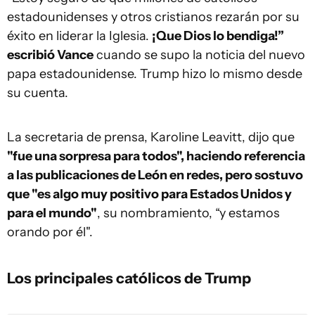
estadounidenses y otros cristianos rezarán por su
éxito en liderar la Iglesia.
¡Que Dios lo bendiga!”
escribió Vance
cuando se supo la noticia del nuevo
papa estadounidense. Trump hizo lo mismo desde
su cuenta.
La secretaria de prensa, Karoline Leavitt, dijo que
"fue una sorpresa para todos", haciendo referencia
a las publicaciones de León en redes, pero sostuvo
que "es algo muy positivo para Estados Unidos y
para el mundo"
, su nombramiento, “y estamos
orando por él".
Los principales católicos de Trump