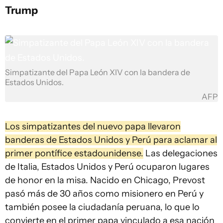
Trump
Simpatizante del Papa León XIV con la bandera de
Estados Unidos.
AFP
Los simpatizantes del nuevo papa llevaron
banderas de Estados Unidos y Perú para aclamar al
primer pontífice estadounidense.
Las delegaciones
de Italia, Estados Unidos y Perú ocuparon lugares
de honor en la misa. Nacido en Chicago, Prevost
pasó más de 30 años como misionero en Perú y
también posee la ciudadanía peruana, lo que lo
convierte en el primer papa vinculado a esa nación