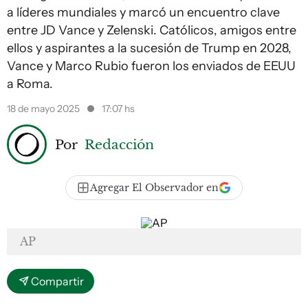
a líderes mundiales y marcó un encuentro clave
entre JD Vance y Zelenski. Católicos, amigos entre
ellos y aspirantes a la sucesión de Trump en 2028,
Vance y Marco Rubio fueron los enviados de EEUU
a Roma.
18 de mayo 2025
17:07 hs
Por
Redacción
Agregar El Observador en
AP
Compartir