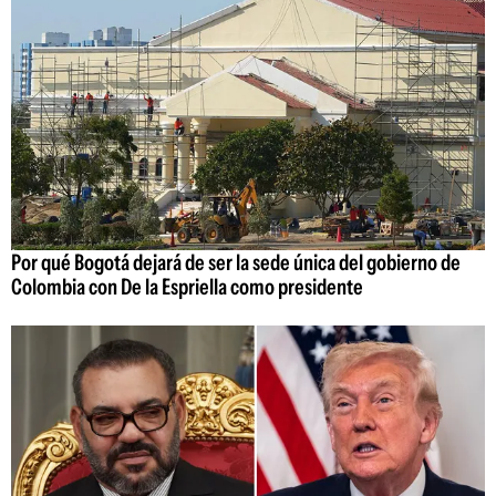
Por qué Bogotá dejará de ser la sede única del gobierno de
Colombia con De la Espriella como presidente