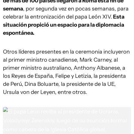
de más de 100 países llegaron a Roma esta fin de
semana
, por segunda vez en pocas semanas, para
celebrar la entronización del papa León XIV.
Esta
situación propició un espacio para la diplomacia
espontánea.
Otros líderes presentes en la ceremonia incluyeron
al primer ministro canadiense, Mark Carney, al
primer ministro australiano, Anthony Albanese, a
los Reyes de España, Felipe y Letizia, la presidenta
de Perú, Dina Boluarte, la presidente de la UE,
Ursula von der Leyen, entre otros.