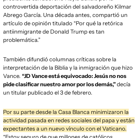
controvertida deportación del salvadoreño Kilmar
Abrego García. Una década antes, compartió un
artículo de opinión titulado “Por qué la retórica
antiinmigrante de Donald Trump es tan
problemática.”
También difundió columnas críticas sobre la
interpretación de la Biblia y la inmigración que hizo
Vance.
“JD Vance está equivocado: Jesús no nos
pide clasificar nuestro amor por los demás,”
decía
un titular publicado el 3 de febrero.
Por su parte desde la Casa Blanca minimizaron la
actividad pasada en redes sociales del papa y están
expectantes a un nuevo vínculo con el Vaticano.
“Estoy seguro de que millones de católicos