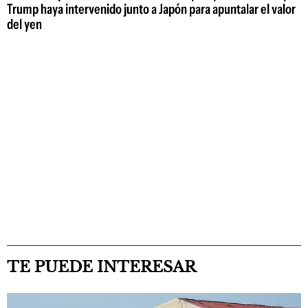
Trump haya intervenido junto a Japón para apuntalar el valor
del yen
TE PUEDE INTERESAR