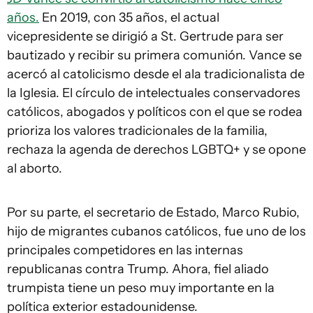
años.
En 2019, con 35 años, el actual
vicepresidente se dirigió a St. Gertrude para ser
bautizado y recibir su primera comunión. Vance se
acercó al catolicismo desde el ala tradicionalista de
la Iglesia. El círculo de intelectuales conservadores
católicos, abogados y políticos con el que se rodea
prioriza los valores tradicionales de la familia,
rechaza la agenda de derechos LGBTQ+ y se opone
al aborto.
Por su parte, el secretario de Estado, Marco Rubio,
hijo de migrantes cubanos católicos, fue uno de los
principales competidores en las internas
republicanas contra Trump. Ahora, fiel aliado
trumpista tiene un peso muy importante en la
política exterior estadounidense.