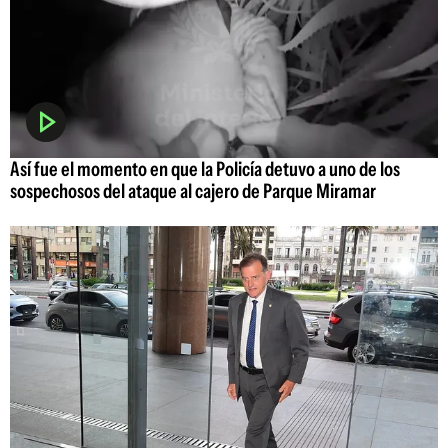
Así fue el momento en que la Policía detuvo a uno de los
sospechosos del ataque al cajero de Parque Miramar