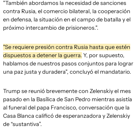
"También abordamos la necesidad de sanciones
contra Rusia, el comercio bilateral, la cooperación
en defensa, la situación en el campo de batalla y el
próximo intercambio de prisioneros.".
"Se requiere presión contra Rusia hasta que estén
dispuestos a detener la guerra.
Y, por supuesto,
hablamos de nuestros pasos conjuntos para lograr
una paz justa y duradera", concluyó el mandatario.
Trump se reunió brevemente con Zelenskiy el mes
pasado en la Basílica de San Pedro mientras asistía
al funeral del papa Francisco, conversación que la
Casa Blanca calificó de esperanzadora y Zelenskiy
de “sustantiva”.