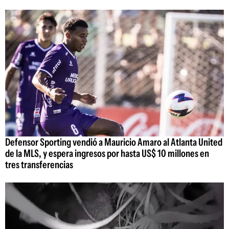
Defensor Sporting vendió a Mauricio Amaro al Atlanta United
de la MLS, y espera ingresos por hasta US$ 10 millones en
tres transferencias