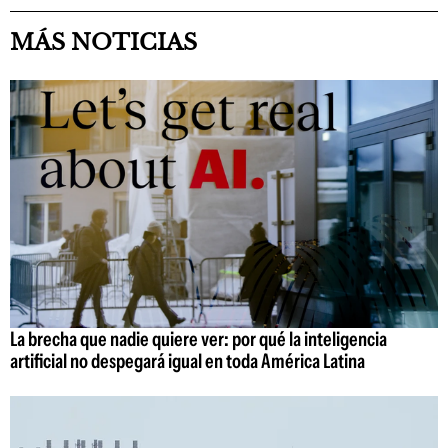
MÁS NOTICIAS
La brecha que nadie quiere ver: por qué la inteligencia
artificial no despegará igual en toda América Latina