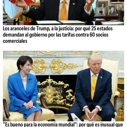
Los aranceles de Trump, a la justicia: por qué 25 estados
demandan al gobierno por las tarifas contra 60 socios
comerciales
"Es bueno para la economía mundial": por qué es inusual que