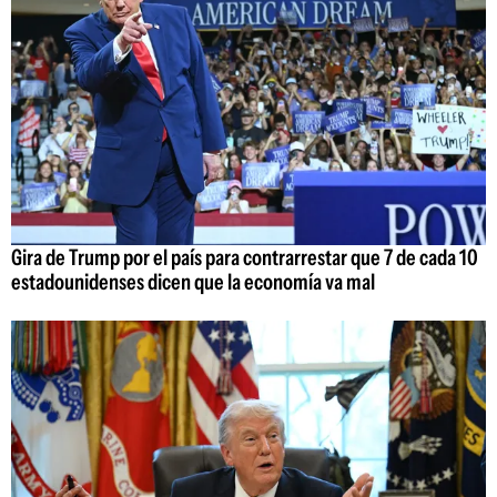
Gira de Trump por el país para contrarrestar que 7 de cada 10
estadounidenses dicen que la economía va mal