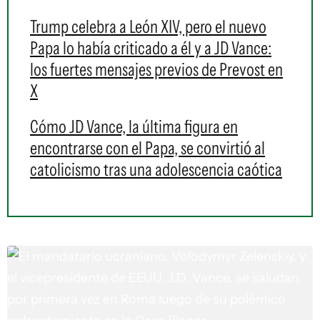
Trump celebra a León XIV, pero el nuevo
Papa lo había criticado a él y a JD Vance:
los fuertes mensajes previos de Prevost en
X
Cómo JD Vance, la última figura en
encontrarse con el Papa, se convirtió al
catolicismo tras una adolescencia caótica