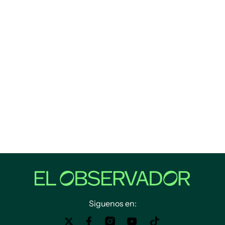
Siguenos en: