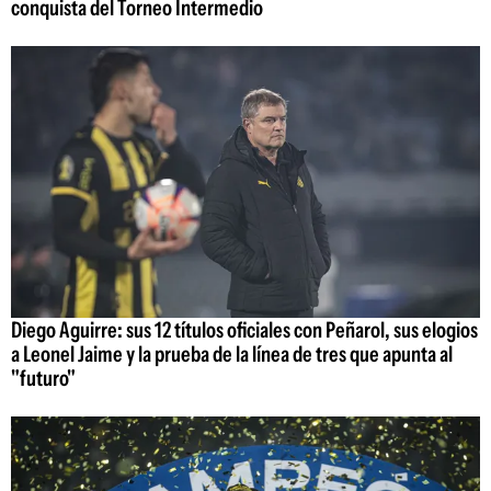
conquista del Torneo Intermedio
Diego Aguirre: sus 12 títulos oficiales con Peñarol, sus elogios
a Leonel Jaime y la prueba de la línea de tres que apunta al
"futuro"