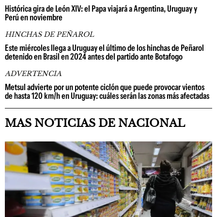
Histórica gira de León XIV: el Papa viajará a Argentina, Uruguay y
Perú en noviembre
HINCHAS DE PEÑAROL
Este miércoles llega a Uruguay el último de los hinchas de Peñarol
detenido en Brasil en 2024 antes del partido ante Botafogo
ADVERTENCIA
Metsul advierte por un potente ciclón que puede provocar vientos
de hasta 120 km/h en Uruguay: cuáles serán las zonas más afectadas
MAS NOTICIAS DE NACIONAL