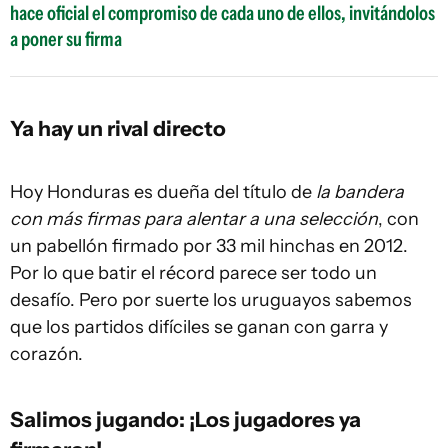
hace oficial el compromiso de cada uno de ellos, invitándolos
a poner su firma
Ya hay un rival directo
Hoy Honduras es dueña del título de
la bandera
con más firmas para alentar a una selección
, con
un pabellón firmado por 33 mil hinchas en 2012.
Por lo que batir el récord parece ser todo un
desafío. Pero por suerte los uruguayos sabemos
que los partidos difíciles se ganan con garra y
corazón.
Salimos jugando: ¡Los jugadores ya