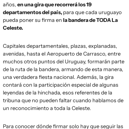
años,
en una gira que recorrerá los 19
departamentos del país,
para que cada uruguayo
pueda poner su firma en
la bandera de TODA La
Celeste.
Capitales departamentales, plazas, explanadas,
avenidas, hasta el Aeropuerto de Carrasco, entre
muchos otros puntos del Uruguay, formarán parte
de la ruta de la bandera, armando de esta manera,
una verdadera fiesta nacional. Además, la gira
contará con la participación especial de algunas
leyendas de la hinchada, esos referentes de la
tribuna que no pueden faltar cuando hablamos de
un reconocimiento a toda la Celeste.
Para conocer dónde firmar solo hay que seguir las