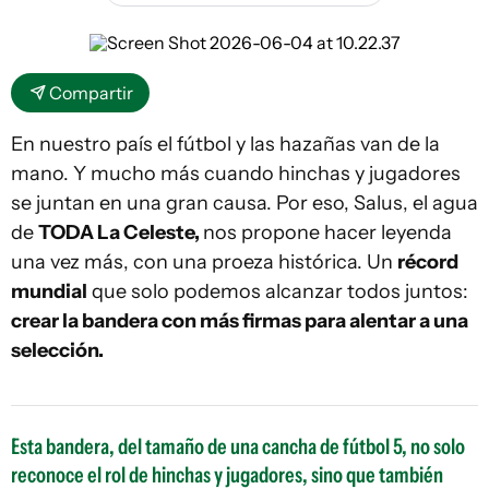
Compartir
En nuestro país el fútbol y las hazañas van de la
mano. Y mucho más cuando hinchas y jugadores
se juntan en una gran causa. Por eso, Salus, el agua
de
TODA La Celeste,
nos propone hacer leyenda
una vez más, con una proeza histórica. Un
récord
mundial
que solo podemos alcanzar todos juntos:
crear la bandera con más firmas para alentar a una
selección.
Esta bandera, del tamaño de una cancha de fútbol 5, no solo
reconoce el rol de hinchas y jugadores, sino que también