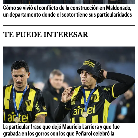
Cómo se vivió el conflicto de la construcción en Maldonado,
un departamento donde el sector tiene sus particularidades
TE PUEDE INTERESAR
La particular frase que dejó Mauricio Larriera y que fue
grabada en los gorros con los que Peñarol celebró la