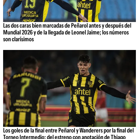
Las dos caras bien marcadas de Peñarol antes y después del
Mundial 2026 y de la llegada de Leonel Jaime; los números
son clarísimos
Los goles de la final entre Peñarol y Wanderers por la final del
Torneo Intermedio: del estreno con anotación de Thiago