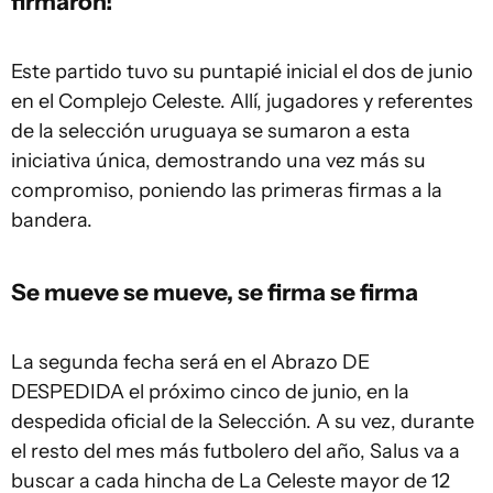
firmaron!
Este partido tuvo su puntapié inicial el dos de junio
en el Complejo Celeste. Allí, jugadores y referentes
de la selección uruguaya se sumaron a esta
iniciativa única, demostrando una vez más su
compromiso, poniendo las primeras firmas a la
bandera.
Se mueve se mueve, se firma se firma
La segunda fecha será en el Abrazo DE
DESPEDIDA el próximo cinco de junio, en la
despedida oficial de la Selección. A su vez, durante
el resto del mes más futbolero del año, Salus va a
buscar a cada hincha de La Celeste mayor de 12