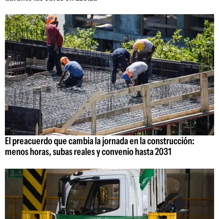
El preacuerdo que cambia la jornada en la construcción:
menos horas, subas reales y convenio hasta 2031