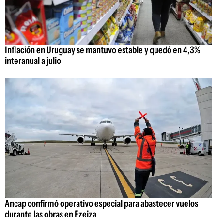
Inflación en Uruguay se mantuvo estable y quedó en 4,3%
interanual a julio
Ancap confirmó operativo especial para abastecer vuelos
durante las obras en Ezeiza