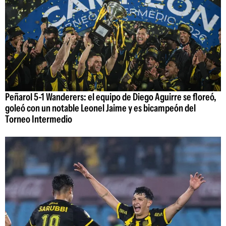
Peñarol 5-1 Wanderers: el equipo de Diego Aguirre se floreó,
goleó con un notable Leonel Jaime y es bicampeón del
Torneo Intermedio