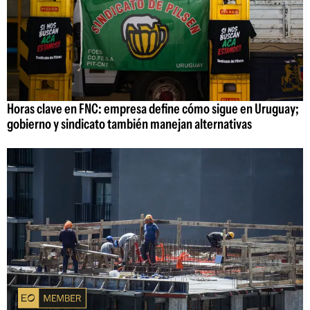
Horas clave en FNC: empresa define cómo sigue en Uruguay;
gobierno y sindicato también manejan alternativas