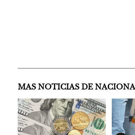
MAS NOTICIAS DE NACION