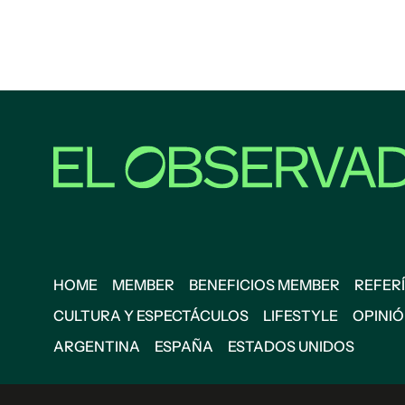
HOME
MEMBER
BENEFICIOS MEMBER
REFERÍ
CULTURA Y ESPECTÁCULOS
LIFESTYLE
OPINI
ARGENTINA
ESPAÑA
ESTADOS UNIDOS