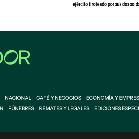
ejército tiroteado por sus dos sol
NACIONAL
CAFÉ Y NEGOCIOS
ECONOMÍA Y EMPRE
ÓN
FÚNEBRES
REMATES Y LEGALES
EDICIONES ESPEC