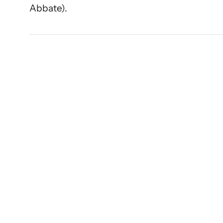
Abbate).