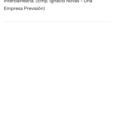
Interbalnearia. (Emp. Ignacio Novas - Una
Empresa Previsión)