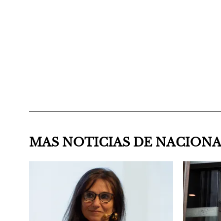
MAS NOTICIAS DE NACION