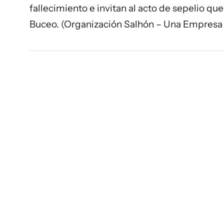
fallecimiento e invitan al acto de sepelio que
Buceo. (Organización Salhón – Una Empresa 