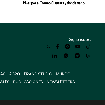
River por el Torneo Clausura y dónde verlo
Siguenos en:
SAS
AGRO
BRAND STUDIO
MUNDO
IALES
PUBLICACIONES
NEWSLETTERS