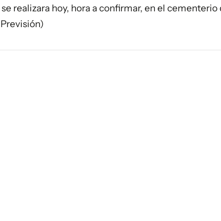
 se realizara hoy, hora a confirmar, en el cementerio 
Previsión)