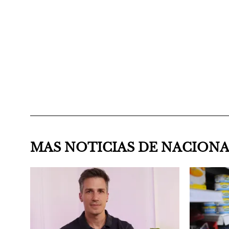
MAS NOTICIAS DE NACION