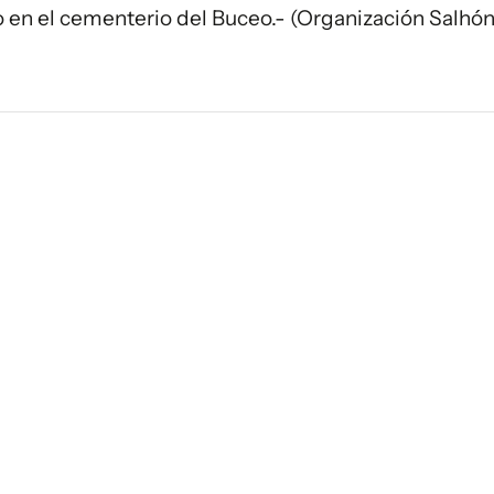
o en el cementerio del Buceo.- (Organización Salhó