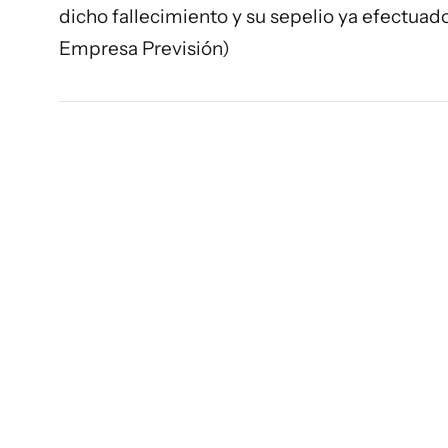
dicho fallecimiento y su sepelio ya efectuad
Empresa Previsión)