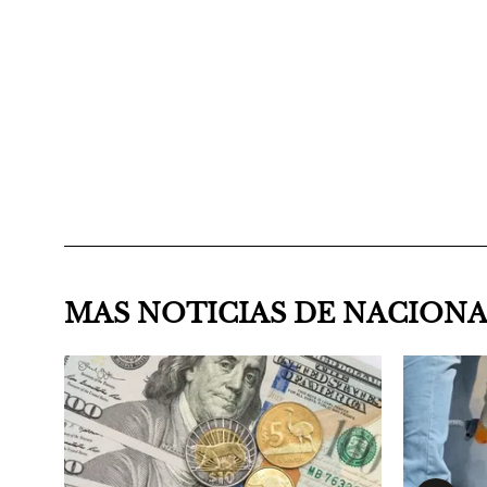
MAS NOTICIAS DE NACION