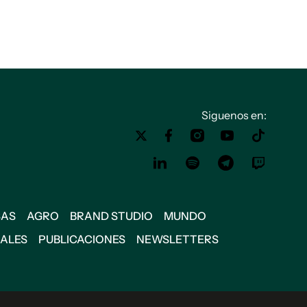
Siguenos en:
SAS
AGRO
BRAND STUDIO
MUNDO
IALES
PUBLICACIONES
NEWSLETTERS