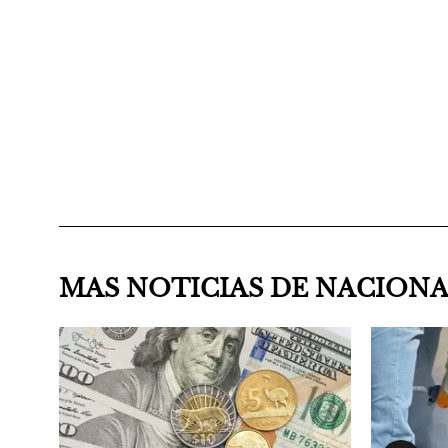
MAS NOTICIAS DE NACION