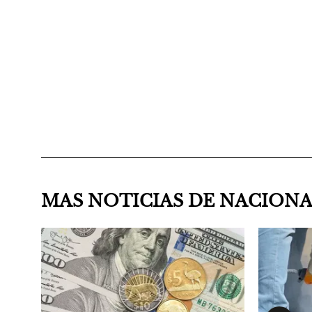
MAS NOTICIAS DE NACION