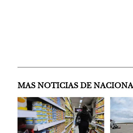
MAS NOTICIAS DE NACION