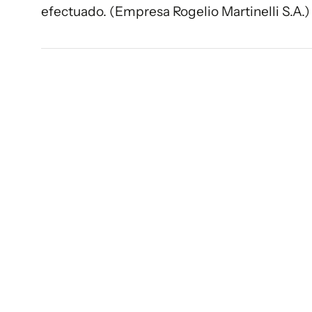
efectuado. (Empresa Rogelio Martinelli S.A.)