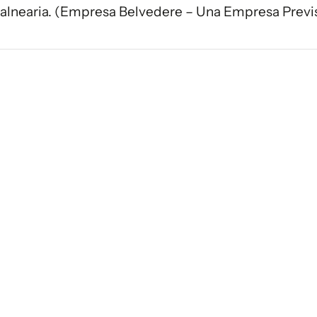
alnearia. (Empresa Belvedere – Una Empresa Previ