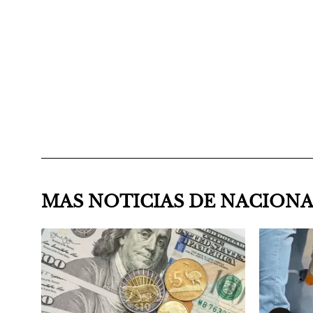
MAS NOTICIAS DE NACION