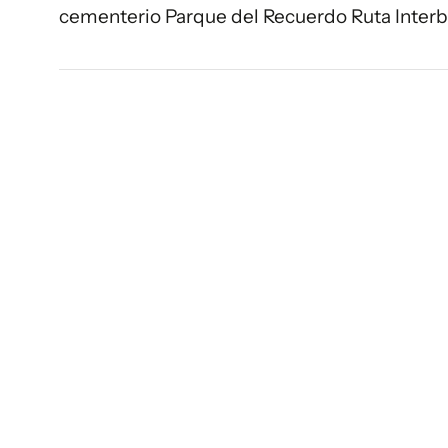
cementerio Parque del Recuerdo Ruta Interb