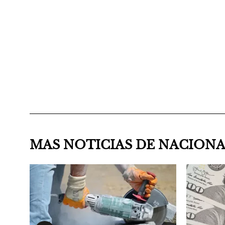
MAS NOTICIAS DE NACION