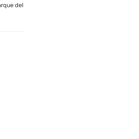
Parque del