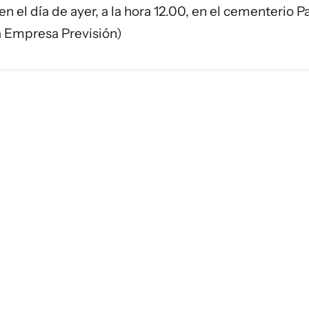
en el día de ayer, a la hora 12.00, en el cementerio 
a Empresa Previsión)