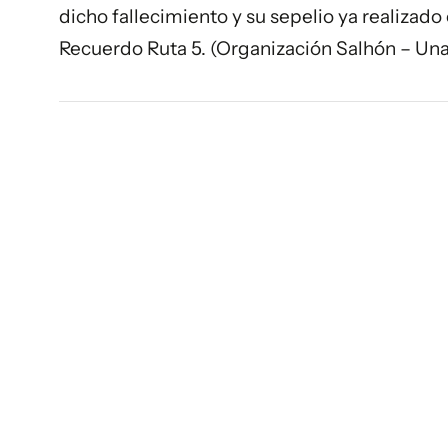
dicho fallecimiento y su sepelio ya realizado 
Recuerdo Ruta 5. (Organización Salhón – Un