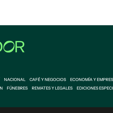
NACIONAL
CAFÉ Y NEGOCIOS
ECONOMÍA Y EMPRE
ÓN
FÚNEBRES
REMATES Y LEGALES
EDICIONES ESPEC