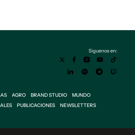
Siguenos en:
SAS
AGRO
BRAND STUDIO
MUNDO
IALES
PUBLICACIONES
NEWSLETTERS