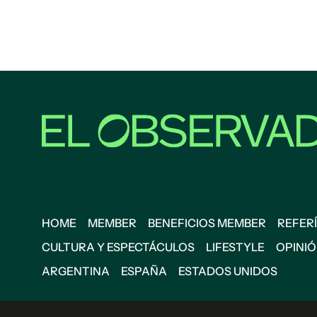
HOME
MEMBER
BENEFICIOS MEMBER
REFERÍ
CULTURA Y ESPECTÁCULOS
LIFESTYLE
OPINI
ARGENTINA
ESPAÑA
ESTADOS UNIDOS