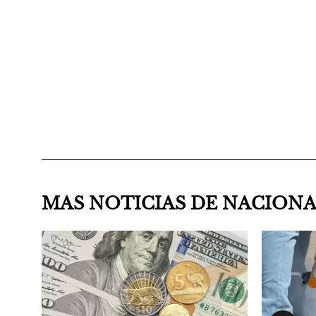
MAS NOTICIAS DE NACION