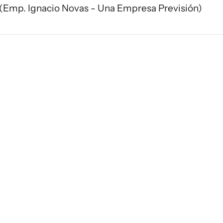
 (Emp. Ignacio Novas - Una Empresa Previsión)