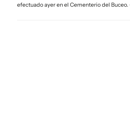
efectuado ayer en el Cementerio del Buceo.