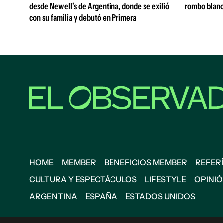
desde Newell's de Argentina, donde se exilió
rombo blanc
con su familia y debutó en Primera
HOME
MEMBER
BENEFICIOS MEMBER
REFERÍ
CULTURA Y ESPECTÁCULOS
LIFESTYLE
OPINI
ARGENTINA
ESPAÑA
ESTADOS UNIDOS