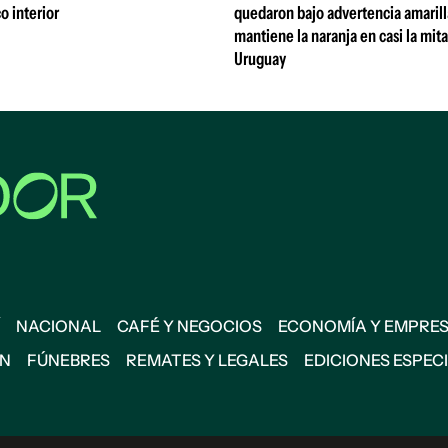
o interior
quedaron bajo advertencia amarill
mantiene la naranja en casi la mit
Uruguay
NACIONAL
CAFÉ Y NEGOCIOS
ECONOMÍA Y EMPRE
ÓN
FÚNEBRES
REMATES Y LEGALES
EDICIONES ESPEC