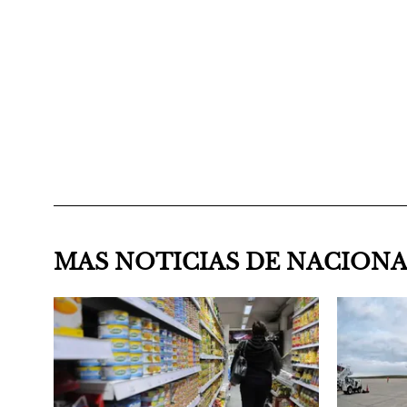
MAS NOTICIAS DE NACION