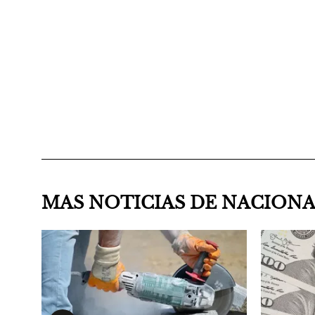
MAS NOTICIAS DE NACION