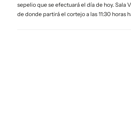
sepelio que se efectuará el día de hoy. Sala V
de donde partirá el cortejo a las 11:30 horas