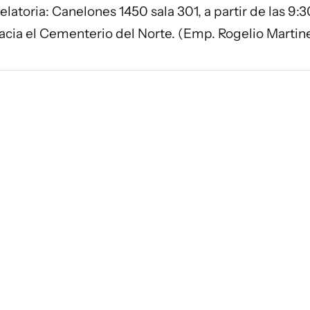
elatoria: Canelones 1450 sala 301, a partir de las 9:3
 hacia el Cementerio del Norte. (Emp. Rogelio Martine