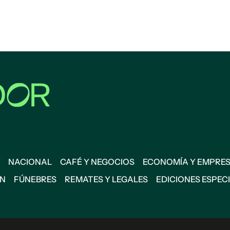
NACIONAL
CAFÉ Y NEGOCIOS
ECONOMÍA Y EMPRE
ÓN
FÚNEBRES
REMATES Y LEGALES
EDICIONES ESPEC