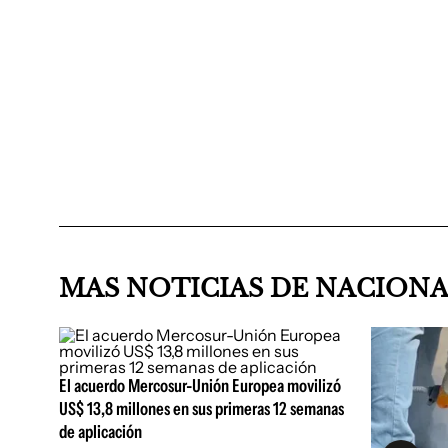
MAS NOTICIAS DE NACION
El acuerdo Mercosur-Unión Europea movilizó
US$ 13,8 millones en sus primeras 12 semanas
de aplicación