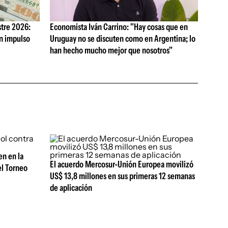
tre 2026:
Economista Iván Carrino: "Hay cosas que en
on impulso
Uruguay no se discuten como en Argentina; lo
han hecho mucho mejor que nosotros"
en en la
El acuerdo Mercosur-Unión Europea movilizó
el Torneo
US$ 13,8 millones en sus primeras 12 semanas
de aplicación