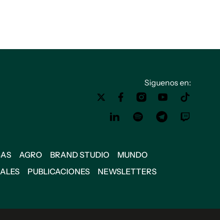
Siguenos en:
SAS
AGRO
BRAND STUDIO
MUNDO
IALES
PUBLICACIONES
NEWSLETTERS