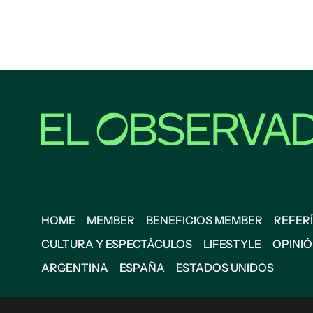
HOME
MEMBER
BENEFICIOS MEMBER
REFERÍ
CULTURA Y ESPECTÁCULOS
LIFESTYLE
OPINI
ARGENTINA
ESPAÑA
ESTADOS UNIDOS