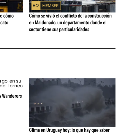
ne cómo
Cómo se vivió el conflicto de la construcción
icato
en Maldonado, un departamento donde el
sector tiene sus particularidades
 y Wanderers
Clima en Uruguay hoy: lo que hay que saber