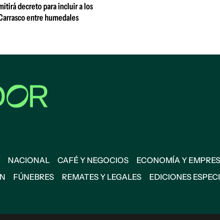
tirá decreto para incluir a los
Carrasco entre humedales
NACIONAL
CAFÉ Y NEGOCIOS
ECONOMÍA Y EMPRE
ÓN
FÚNEBRES
REMATES Y LEGALES
EDICIONES ESPEC