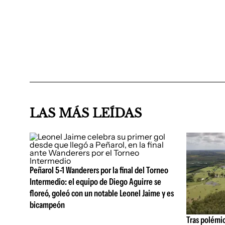
LAS MÁS LEÍDAS
Peñarol 5-1 Wanderers por la final del Torneo
Intermedio: el equipo de Diego Aguirre se
floreó, goleó con un notable Leonel Jaime y es
bicampeón
Tras polémi