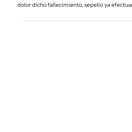
dolor dicho fallecimiento, sepelio ya efect