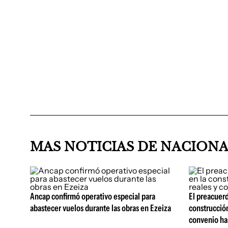
MAS NOTICIAS DE NACION
Ancap confirmó operativo especial para
El preacuerd
abastecer vuelos durante las obras en Ezeiza
construcción
convenio ha