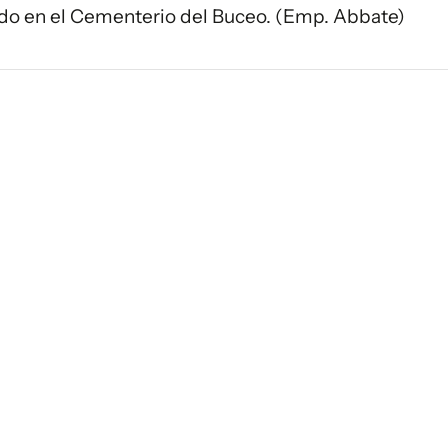
uado en el Cementerio del Buceo. (Emp. Abbate)