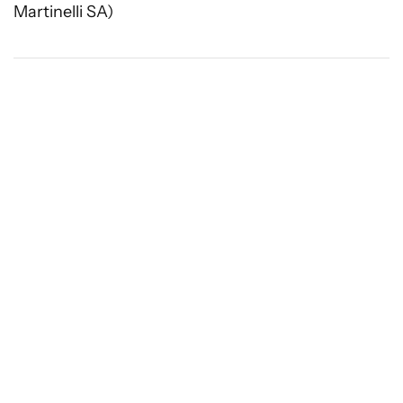
Martinelli SA)