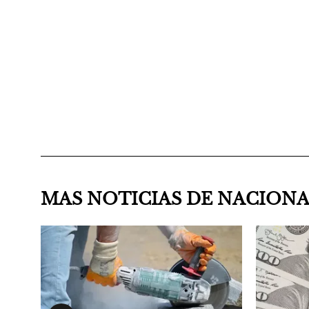
MAS NOTICIAS DE NACION