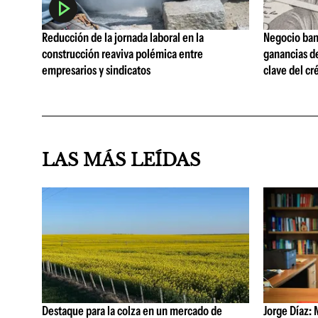
Reducción de la jornada laboral en la
Negocio ban
construcción reaviva polémica entre
ganancias d
empresarios y sindicatos
clave del cr
LAS MÁS LEÍDAS
Destaque para la colza en un mercado de
Jorge Díaz: 