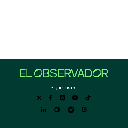
Siguenos en: