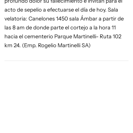
profundo dolor su fallecimiento e invitan para el
acto de sepelio a efectuarse el día de hoy. Sala
velatoria: Canelones 1450 sala Ámbar a partir de
las 8 am de donde parte el cortejo a la hora 11
hacia el cementerio Parque Martinelli- Ruta 102
km 24. (Emp. Rogelio Martinelli SA)