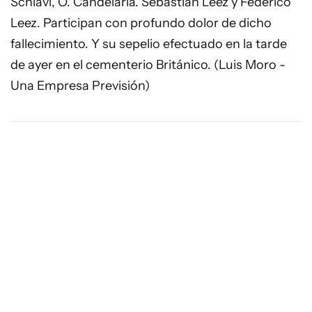
Schiavi, O. Candelaria. Sebastián Leez y Federico
Leez. Participan con profundo dolor de dicho
fallecimiento. Y su sepelio efectuado en la tarde
de ayer en el cementerio Británico. (Luis Moro -
Una Empresa Previsión)