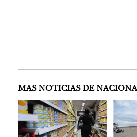
MAS NOTICIAS DE NACION