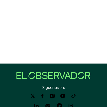
Siguenos en: