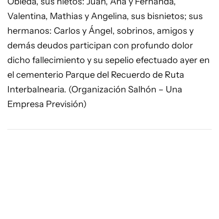
Obleda, sus nietos: Juan, Ana y Fernanda,
Valentina, Mathias y Angelina, sus bisnietos; sus
hermanos: Carlos y Ángel, sobrinos, amigos y
demás deudos participan con profundo dolor
dicho fallecimiento y su sepelio efectuado ayer en
el cementerio Parque del Recuerdo de Ruta
Interbalnearia. (Organización Salhón – Una
Empresa Previsión)