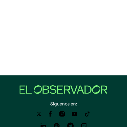
Siguenos en: