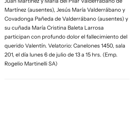
Juan Martínez y María del Pilar Valderrábano de
Martínez (ausentes), Jesús María Valderrábano y
Covadonga Pañeda de Valderrábano (ausentes) y
su cuñada María Cristina Baleta Larrosa
participan con profundo dolor el fallecimiento del
querido Valentín. Velatorio: Canelones 1450, sala
201, el día lunes 6 de julio de 13 a 15 hrs. (Emp.
Rogelio Martinelli SA)