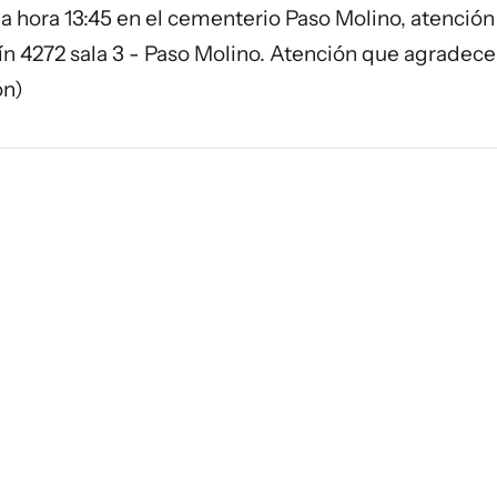
la hora 13:45 en el cementerio Paso Molino, atenció
 4272 sala 3 - Paso Molino. Atención que agradece
ón)