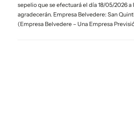
sepelio que se efectuará el día 18/05/2026 a 
agradecerán. Empresa Belvedere: San Quintín
(Empresa Belvedere – Una Empresa Previsi