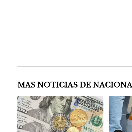
MAS NOTICIAS DE NACION