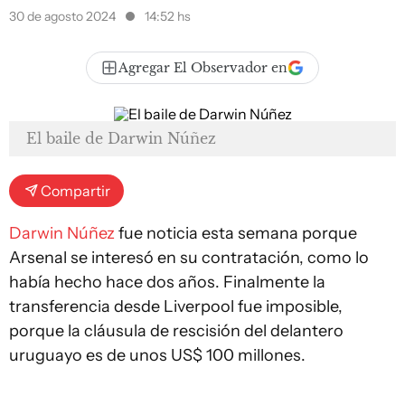
30 de agosto 2024
14:52 hs
Agregar El Observador en
El baile de Darwin Núñez
Compartir
Darwin Núñez
fue noticia esta semana porque
Arsenal se interesó en su contratación, como lo
había hecho hace dos años. Finalmente la
transferencia desde Liverpool fue imposible,
porque la cláusula de rescisión del delantero
uruguayo es de unos US$ 100 millones.