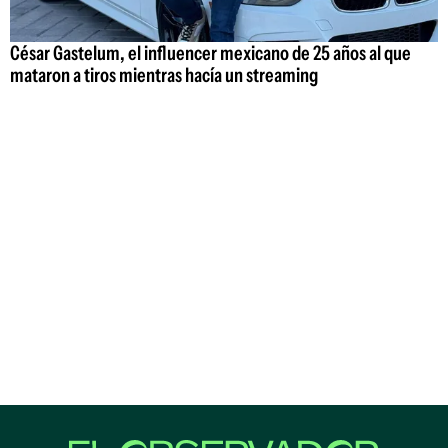
César Gastelum, el influencer mexicano de 25 años al que
mataron a tiros mientras hacía un streaming