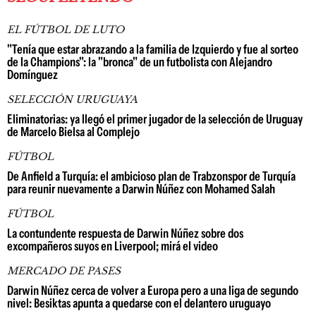
EL FÚTBOL DE LUTO
"Tenía que estar abrazando a la familia de Izquierdo y fue al sorteo
de la Champions": la "bronca" de un futbolista con Alejandro
Domínguez
SELECCIÓN URUGUAYA
Eliminatorias: ya llegó el primer jugador de la selección de Uruguay
de Marcelo Bielsa al Complejo
FÚTBOL
De Anfield a Turquía: el ambicioso plan de Trabzonspor de Turquía
para reunir nuevamente a Darwin Núñez con Mohamed Salah
FÚTBOL
La contundente respuesta de Darwin Núñez sobre dos
excompañeros suyos en Liverpool; mirá el video
MERCADO DE PASES
Darwin Núñez cerca de volver a Europa pero a una liga de segundo
nivel: Besiktas apunta a quedarse con el delantero uruguayo