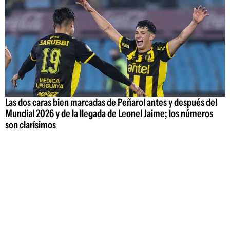
Las dos caras bien marcadas de Peñarol antes y después del
Mundial 2026 y de la llegada de Leonel Jaime; los números
son clarísimos