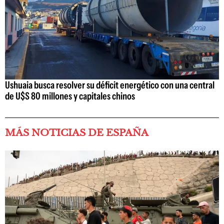
Ushuaia busca resolver su déficit energético con una central
de U$S 80 millones y capitales chinos
MÁS NOTICIAS DE ESPAÑA