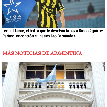
Leonel Jaime, el botija que le devolvió la paz a Diego Aguirre:
Peñarol encontró a su nuevo Leo Fernández
MÁS NOTICIAS DE ARGENTINA