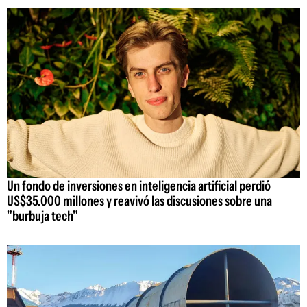
Un fondo de inversiones en inteligencia artificial perdió
US$35.000 millones y reavivó las discusiones sobre una
"burbuja tech"