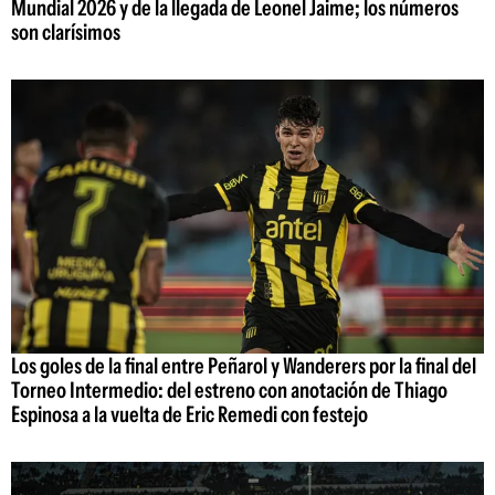
Mundial 2026 y de la llegada de Leonel Jaime; los números
son clarísimos
Los goles de la final entre Peñarol y Wanderers por la final del
Torneo Intermedio: del estreno con anotación de Thiago
Espinosa a la vuelta de Eric Remedi con festejo