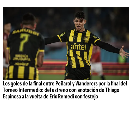
Los goles de la final entre Peñarol y Wanderers por la final del
Torneo Intermedio: del estreno con anotación de Thiago
Espinosa a la vuelta de Eric Remedi con festejo