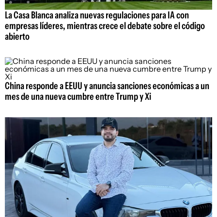
La Casa Blanca analiza nuevas regulaciones para IA con
empresas líderes, mientras crece el debate sobre el código
abierto
China responde a EEUU y anuncia sanciones económicas a un
mes de una nueva cumbre entre Trump y Xi