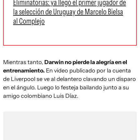
Eliminatorias: ya llegó el primer jugador de
la selección de Uruguay de Marcelo Bielsa
al Complejo
Mientras tanto,
Darwin no pierde la alegría en el
entrenamiento.
En video publicado por la cuenta
de Liverpool se ve al delantero clavando un disparo
en el ángulo. Luego lo festeja bailando junto a su
amigo colombiano Luis Díaz.