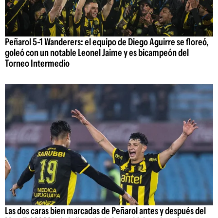
Peñarol 5-1 Wanderers: el equipo de Diego Aguirre se floreó,
goleó con un notable Leonel Jaime y es bicampeón del
Torneo Intermedio
Las dos caras bien marcadas de Peñarol antes y después del