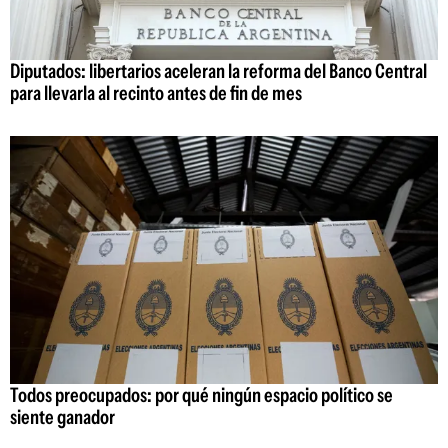
Diputados: libertarios aceleran la reforma del Banco Central
para llevarla al recinto antes de fin de mes
Todos preocupados: por qué ningún espacio político se
siente ganador