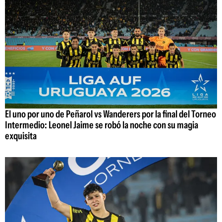
El uno por uno de Peñarol vs Wanderers por la final del Torneo
Intermedio: Leonel Jaime se robó la noche con su magia
exquisita