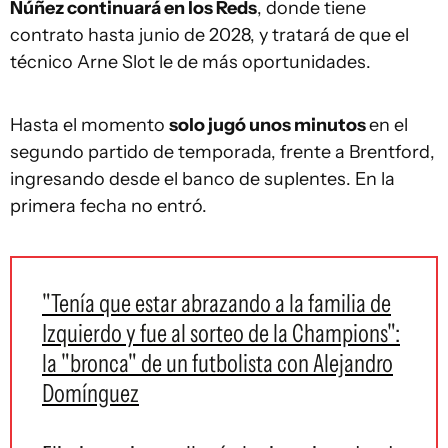
Núñez continuará en los Reds
, donde tiene
contrato hasta junio de 2028, y tratará de que el
técnico Arne Slot le de más oportunidades.
Hasta el momento
solo jugó unos minutos
en el
segundo partido de temporada, frente a Brentford,
ingresando desde el banco de suplentes. En la
primera fecha no entró.
"Tenía que estar abrazando a la familia de
Izquierdo y fue al sorteo de la Champions":
la "bronca" de un futbolista con Alejandro
Domínguez