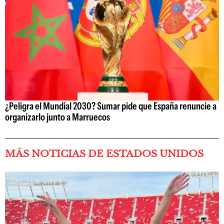
¿Peligra el Mundial 2030? Sumar pide que España renuncie a
organizarlo junto a Marruecos
MÁS NOTICIAS DE ESTADOS UNIDOS