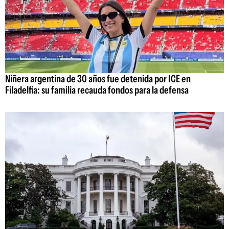
Niñera argentina de 30 años fue detenida por ICE en
Filadelfia: su familia recauda fondos para la defensa