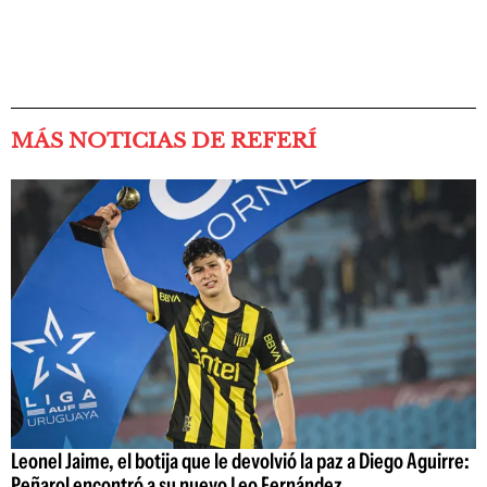
MÁS NOTICIAS DE REFERÍ
Leonel Jaime, el botija que le devolvió la paz a Diego Aguirre:
Peñarol encontró a su nuevo Leo Fernández