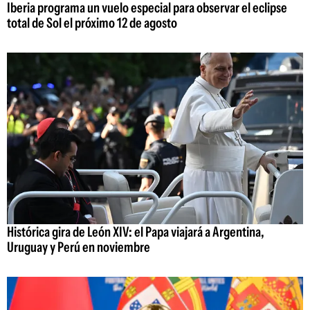
Iberia programa un vuelo especial para observar el eclipse
total de Sol el próximo 12 de agosto
Histórica gira de León XIV: el Papa viajará a Argentina,
Uruguay y Perú en noviembre