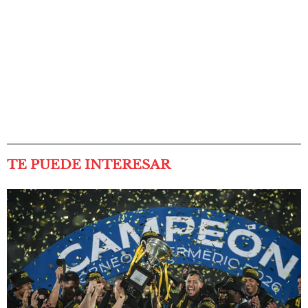
TE PUEDE INTERESAR