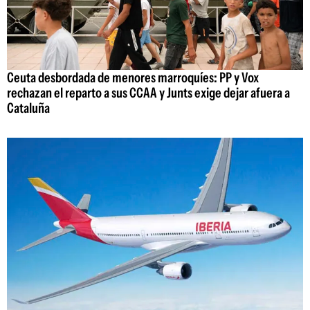
Ceuta desbordada de menores marroquíes: PP y Vox
rechazan el reparto a sus CCAA y Junts exige dejar afuera a
Cataluña