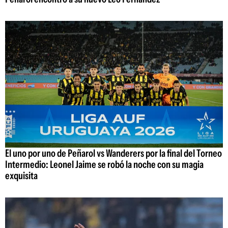
El uno por uno de Peñarol vs Wanderers por la final del Torneo
Intermedio: Leonel Jaime se robó la noche con su magia
exquisita