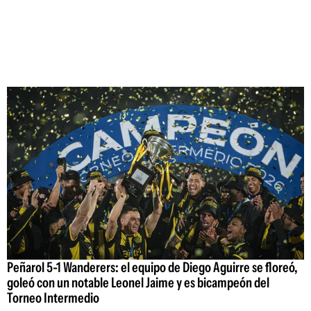
Peñarol 5-1 Wanderers: el equipo de Diego Aguirre se floreó,
goleó con un notable Leonel Jaime y es bicampeón del
Torneo Intermedio