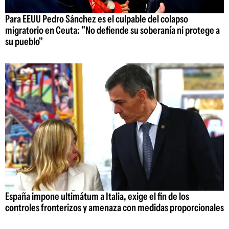
Para EEUU Pedro Sánchez es el culpable del colapso
migratorio en Ceuta: "No defiende su soberanía ni protege a
su pueblo"
España impone ultimátum a Italia, exige el fin de los
controles fronterizos y amenaza con medidas proporcionales