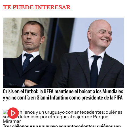
TE PUEDE INTERESAR
Crisis en el fútbol: la UEFA mantiene el boicot a los Mundiales
y ya no confía en Gianni Infantino como presidente de la FIFA
Tres chilenos y un uruguayo con antecedentes: quiénes son