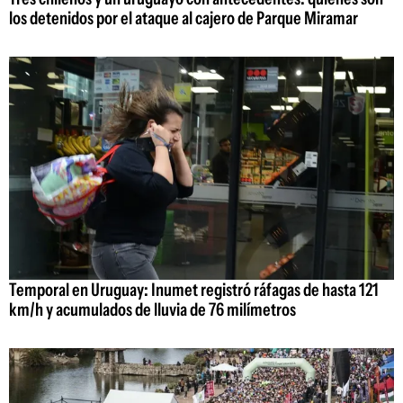
los detenidos por el ataque al cajero de Parque Miramar
Temporal en Uruguay: Inumet registró ráfagas de hasta 121
km/h y acumulados de lluvia de 76 milímetros