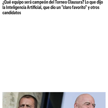
¿Qué equipo será campeón del Torneo Clausura? Lo que dijo
la Inteligencia Artificial, que dio un "claro favorito" y otros
candidatos