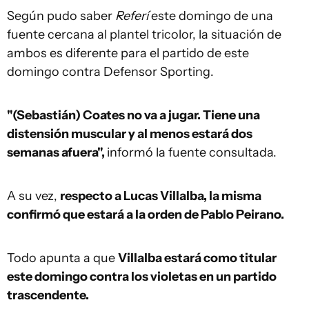
Según pudo saber
Referí
este domingo de una
fuente cercana al plantel tricolor, la situación de
ambos es diferente para el partido de este
domingo contra Defensor Sporting.
"(Sebastián) Coates no va a jugar. Tiene una
distensión muscular y al menos estará dos
semanas afuera",
informó la fuente consultada.
A su vez,
respecto a Lucas Villalba, la misma
confirmó que estará a la orden de Pablo Peirano.
Todo apunta a que
Villalba estará como titular
este domingo contra los violetas en un partido
trascendente.