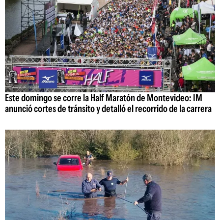
Este domingo se corre la Half Maratón de Montevideo: IM
anunció cortes de tránsito y detalló el recorrido de la carrera