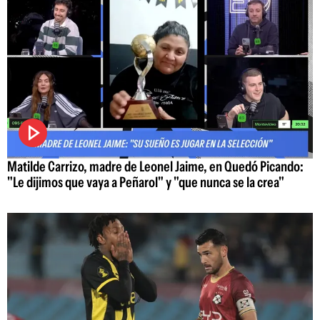
Matilde Carrizo, madre de Leonel Jaime, en Quedó Picando:
"Le dijimos que vaya a Peñarol" y "que nunca se la crea"