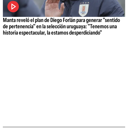
Manta reveló el plan de Diego Forlán para generar "sentido
de pertenencia" en la selección uruguaya: "Tenemos una
historia espectacular, la estamos desperdiciando"