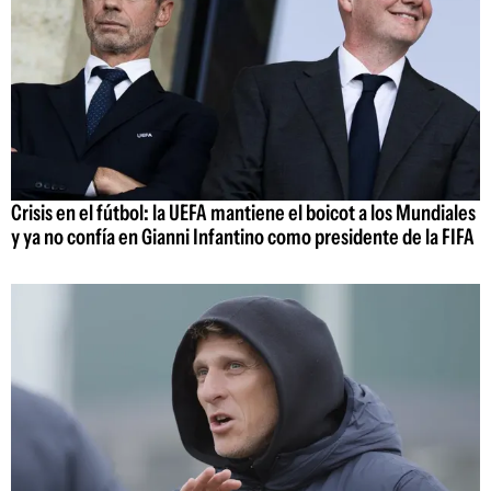
Crisis en el fútbol: la UEFA mantiene el boicot a los Mundiales
y ya no confía en Gianni Infantino como presidente de la FIFA