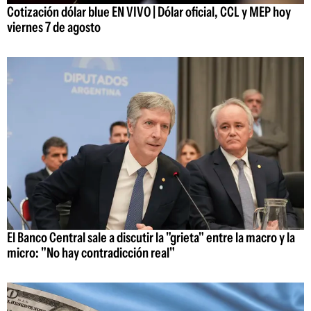
Cotización dólar blue EN VIVO | Dólar oficial, CCL y MEP hoy
viernes 7 de agosto
El Banco Central sale a discutir la "grieta" entre la macro y la
micro: "No hay contradicción real"