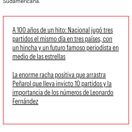
Sudamericana.
A 100 años de un hito: Nacional jugó tres
partidos el mismo día en tres países, con
un hincha y un futuro famoso periodista en
medio de las estrellas
La enorme racha positiva que arrastra
Peñarol que lleva invicto 10 partidos y la
importancia de los números de Leonardo
Fernández