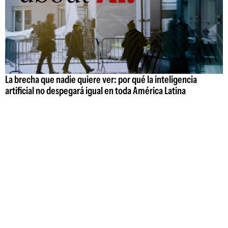
La brecha que nadie quiere ver: por qué la inteligencia
artificial no despegará igual en toda América Latina