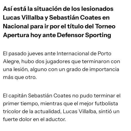
Así está la situación de los lesionados
Lucas Villalba y Sebastián Coates en
Nacional para ir por el título del Torneo
Apertura hoy ante Defensor Sporting
El pasado jueves ante Internacional de Porto
Alegre, hubo dos jugadores que terminaron con
una lesión, alguno con un grado de importancia
más que otro.
El capitán Sebastián Coates no pudo terminar el
primer tiempo, mientras que el mejor futbolista
tricolor de la actualidad, Lucas Villalba, sintió un
fuerte dolor en el aductor.