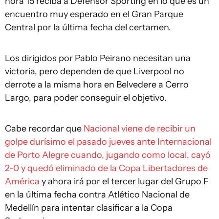
hora 15 reciba a Defensor Sporting en lo que es un
encuentro muy esperado en el Gran Parque
Central por la última fecha del certamen.
Los dirigidos por Pablo Peirano necesitan una
victoria, pero dependen de que Liverpool no
derrote a la misma hora en Belvedere a Cerro
Largo, para poder conseguir el objetivo.
Cabe recordar que
Nacional viene de recibir un
golpe durísimo el pasado jueves ante Internacional
de Porto Alegre cuando, jugando como local, cayó
2-0 y quedó eliminado de la Copa Libertadores de
América
y ahora irá por el tercer lugar del Grupo F
en la última fecha contra Atlético Nacional de
Medellín para intentar clasificar a la Copa