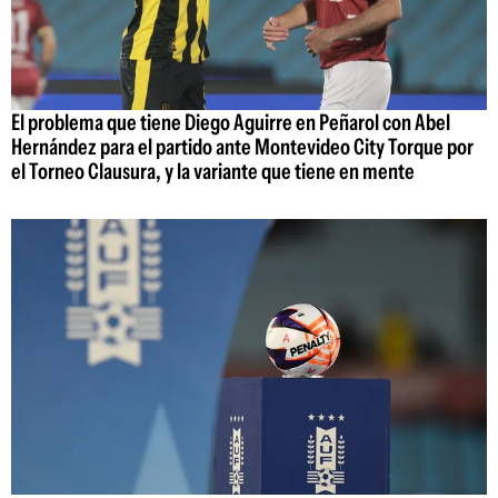
El problema que tiene Diego Aguirre en Peñarol con Abel
Hernández para el partido ante Montevideo City Torque por
el Torneo Clausura, y la variante que tiene en mente