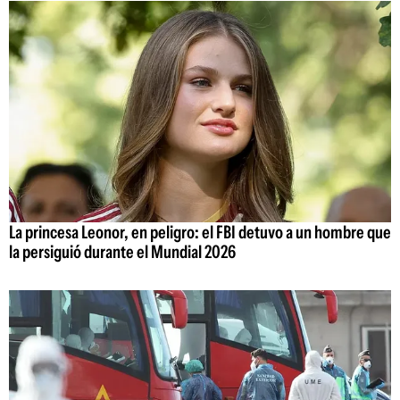
La princesa Leonor, en peligro: el FBI detuvo a un hombre que
la persiguió durante el Mundial 2026