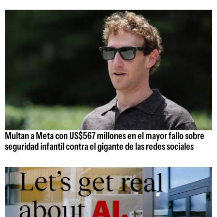
Multan a Meta con US$567 millones en el mayor fallo sobre
seguridad infantil contra el gigante de las redes sociales