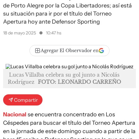
de Porto Alegre por la Copa Libertadores; así está
su situación para ir por el título del Torneo
Apertura hoy ante Defensor Sporting
18 de mayo 2025
10:47 hs
Agregar El Observador en
Lucas Villalba celebra su gol junto a Nicolás
Rodríguez
FOTO: LEONARDO CARREÑO
Compartir
Nacional
se encuentra concentrado en Los
Céspedes para buscar el título del Torneo Apertura
en la jornada de este domingo cuando a partir de la