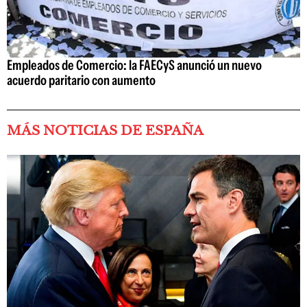
Empleados de Comercio: la FAECyS anunció un nuevo
acuerdo paritario con aumento
MÁS NOTICIAS DE ESPAÑA