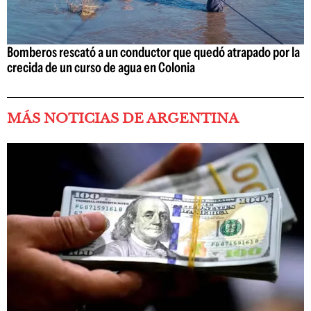
Bomberos rescató a un conductor que quedó atrapado por la
crecida de un curso de agua en Colonia
MÁS NOTICIAS DE ARGENTINA