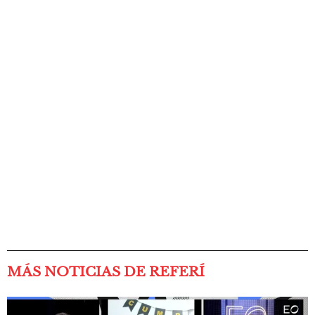
MÁS NOTICIAS DE REFERÍ