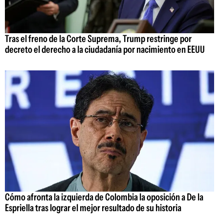
Tras el freno de la Corte Suprema, Trump restringe por
decreto el derecho a la ciudadanía por nacimiento en EEUU
Cómo afronta la izquierda de Colombia la oposición a De la
Espriella tras lograr el mejor resultado de su historia