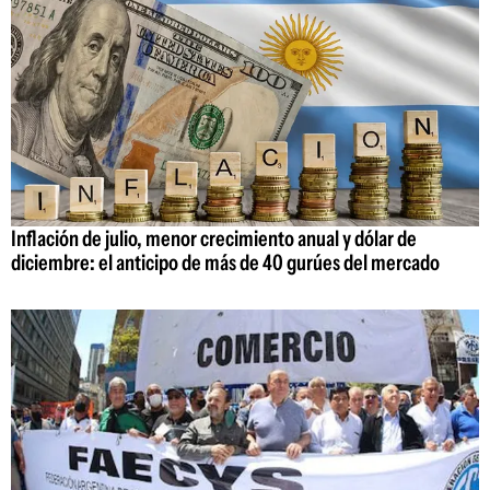
Inflación de julio, menor crecimiento anual y dólar de
diciembre: el anticipo de más de 40 gurúes del mercado