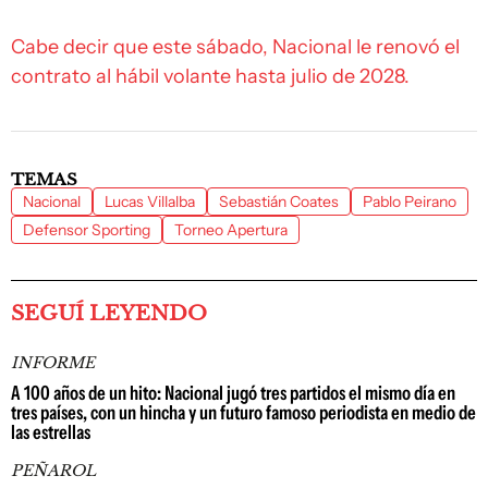
Cabe decir que este sábado, Nacional le renovó el
contrato al hábil volante hasta julio de 2028.
TEMAS
Nacional
Lucas Villalba
Sebastián Coates
Pablo Peirano
Defensor Sporting
Torneo Apertura
SEGUÍ LEYENDO
INFORME
A 100 años de un hito: Nacional jugó tres partidos el mismo día en
tres países, con un hincha y un futuro famoso periodista en medio de
las estrellas
PEÑAROL