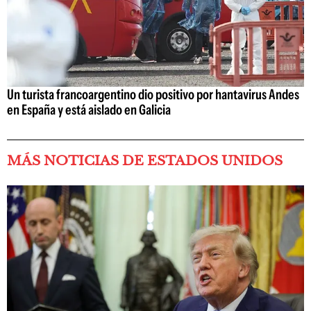
Un turista francoargentino dio positivo por hantavirus Andes
en España y está aislado en Galicia
MÁS NOTICIAS DE ESTADOS UNIDOS