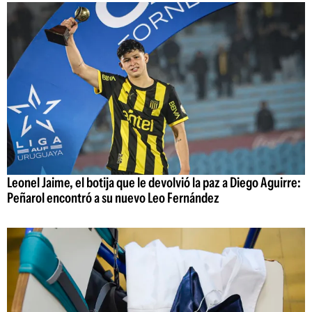
Leonel Jaime, el botija que le devolvió la paz a Diego Aguirre:
Peñarol encontró a su nuevo Leo Fernández