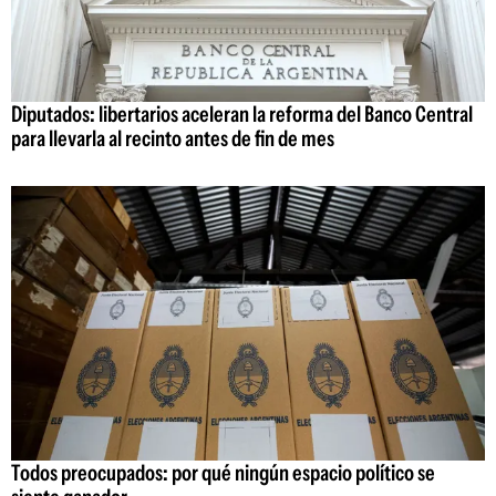
Diputados: libertarios aceleran la reforma del Banco Central
para llevarla al recinto antes de fin de mes
Todos preocupados: por qué ningún espacio político se