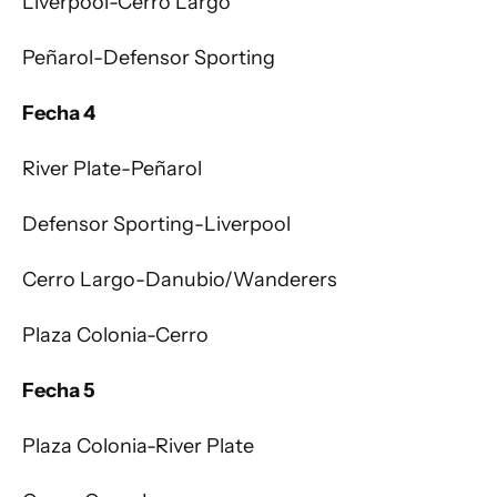
Liverpool-Cerro Largo
Peñarol-Defensor Sporting
Fecha 4
River Plate-Peñarol
Defensor Sporting-Liverpool
Cerro Largo-Danubio/Wanderers
Plaza Colonia-Cerro
Fecha 5
Plaza Colonia-River Plate