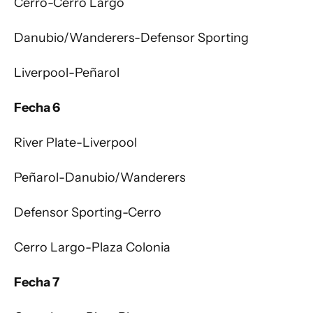
Cerro-Cerro Largo
Danubio/Wanderers-Defensor Sporting
Liverpool-Peñarol
Fecha 6
River Plate-Liverpool
Peñarol-Danubio/Wanderers
Defensor Sporting-Cerro
Cerro Largo-Plaza Colonia
Fecha 7