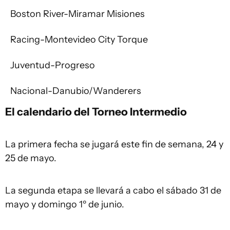
Boston River-Miramar Misiones
Racing-Montevideo City Torque
Juventud-Progreso
Nacional-Danubio/Wanderers
El calendario del Torneo Intermedio
La primera fecha se jugará este fin de semana, 24 y
25 de mayo.
La segunda etapa se llevará a cabo el sábado 31 de
mayo y domingo 1º de junio.