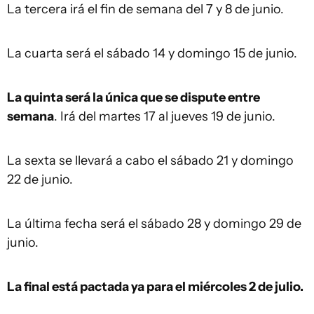
La tercera irá el fin de semana del 7 y 8 de junio.
La cuarta será el sábado 14 y domingo 15 de junio.
La quinta será la única que se dispute entre
semana
. Irá del martes 17 al jueves 19 de junio.
La sexta se llevará a cabo el sábado 21 y domingo
22 de junio.
La última fecha será el sábado 28 y domingo 29 de
junio.
La final está pactada ya para el miércoles 2 de julio.