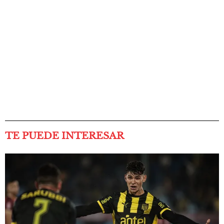
TE PUEDE INTERESAR