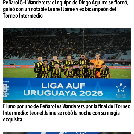
Peñarol 5-1 Wanderers: el equipo de Diego Aguirre se floreó,
goleó con un notable Leonel Jaime y es bicampeón del
Torneo Intermedio
El uno por uno de Peñarol vs Wanderers por la final del Torneo
Intermedio: Leonel Jaime se robó la noche con su magia
exquisita