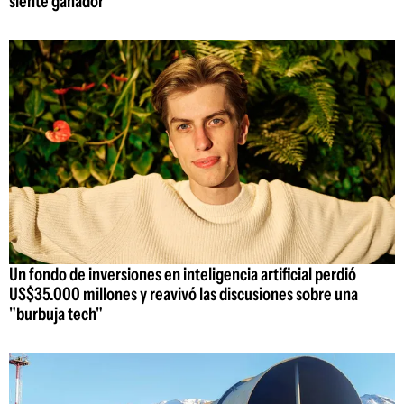
siente ganador
Un fondo de inversiones en inteligencia artificial perdió
US$35.000 millones y reavivó las discusiones sobre una
"burbuja tech"