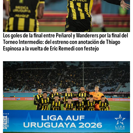
Los goles de la final entre Peñarol y Wanderers por la final del
Torneo Intermedio: del estreno con anotación de Thiago
Espinosa a la vuelta de Eric Remedi con festejo