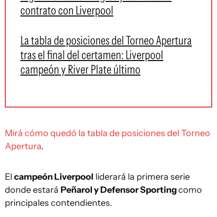
contrato con Liverpool
La tabla de posiciones del Torneo Apertura
tras el final del certamen: Liverpool
campeón y River Plate último
Mirá cómo quedó la tabla de posiciones del Torneo
Apertura
.
El
campeón Liverpool
liderará la primera serie
donde estará
Peñarol y Defensor Sporting
como
principales contendientes.