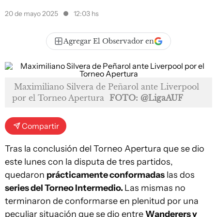
20 de mayo 2025
12:03 hs
Agregar El Observador en
Maximiliano Silvera de Peñarol ante Liverpool
por el Torneo Apertura
FOTO: @LigaAUF
Compartir
Tras la conclusión del Torneo Apertura que se dio
este lunes con la disputa de tres partidos,
quedaron
prácticamente conformadas
las dos
series del Torneo Intermedio.
Las mismas no
terminaron de conformarse en plenitud por una
peculiar situación que se dio entre
Wanderers y