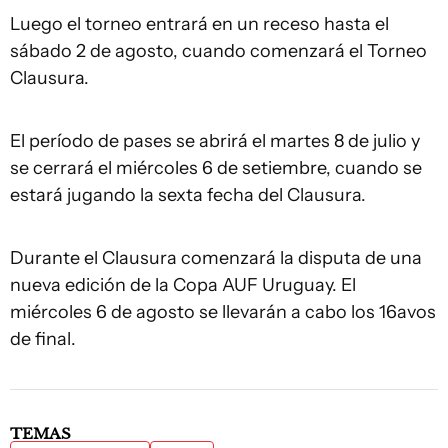
Luego el torneo entrará en un receso hasta el
sábado 2 de agosto, cuando comenzará el Torneo
Clausura.
El período de pases se abrirá el martes 8 de julio y
se cerrará el miércoles 6 de setiembre, cuando se
estará jugando la sexta fecha del Clausura.
Durante el Clausura comenzará la disputa de una
nueva edición de la Copa AUF Uruguay. El
miércoles 6 de agosto se llevarán a cabo los 16avos
de final.
TEMAS