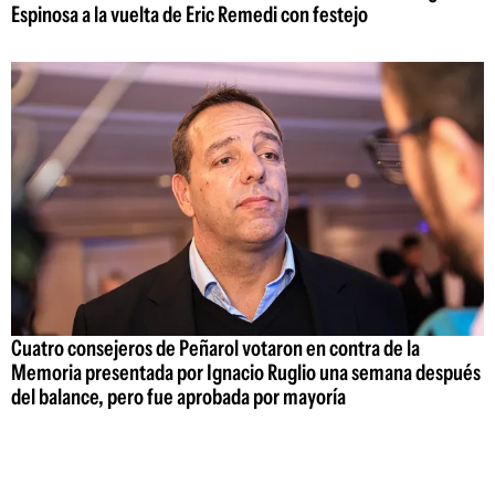
Espinosa a la vuelta de Eric Remedi con festejo
Cuatro consejeros de Peñarol votaron en contra de la
Memoria presentada por Ignacio Ruglio una semana después
del balance, pero fue aprobada por mayoría