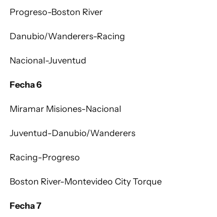
Progreso-Boston River
Danubio/Wanderers-Racing
Nacional-Juventud
Fecha 6
Miramar Misiones-Nacional
Juventud-Danubio/Wanderers
Racing-Progreso
Boston River-Montevideo City Torque
Fecha 7