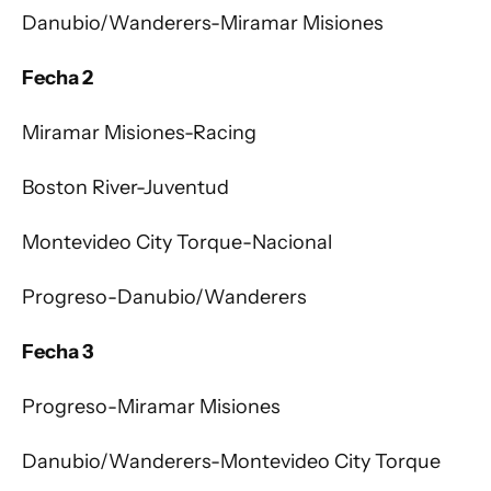
Danubio/Wanderers-Miramar Misiones
Fecha 2
Miramar Misiones-Racing
Boston River-Juventud
Montevideo City Torque-Nacional
Progreso-Danubio/Wanderers
Fecha 3
Progreso-Miramar Misiones
Danubio/Wanderers-Montevideo City Torque