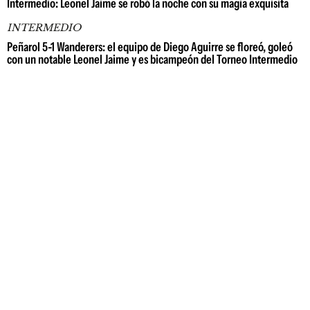
Intermedio: Leonel Jaime se robó la noche con su magia exquisita
INTERMEDIO
Peñarol 5-1 Wanderers: el equipo de Diego Aguirre se floreó, goleó
con un notable Leonel Jaime y es bicampeón del Torneo Intermedio