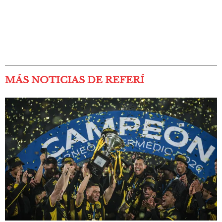
MÁS NOTICIAS DE REFERÍ