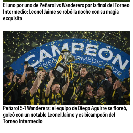
El uno por uno de Peñarol vs Wanderers por la final del Torneo
Intermedio: Leonel Jaime se robó la noche con su magia
exquisita
Peñarol 5-1 Wanderers: el equipo de Diego Aguirre se floreó,
goleó con un notable Leonel Jaime y es bicampeón del
Torneo Intermedio