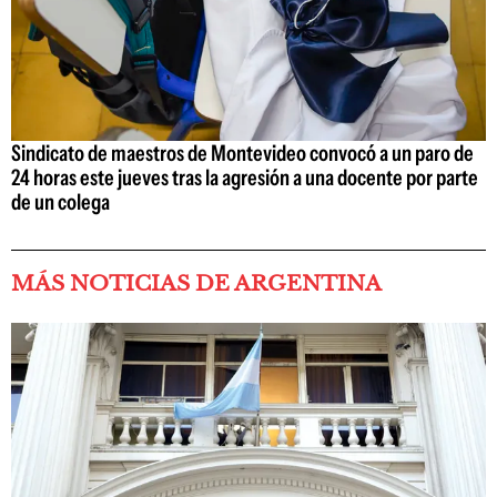
Sindicato de maestros de Montevideo convocó a un paro de
24 horas este jueves tras la agresión a una docente por parte
de un colega
MÁS NOTICIAS DE ARGENTINA