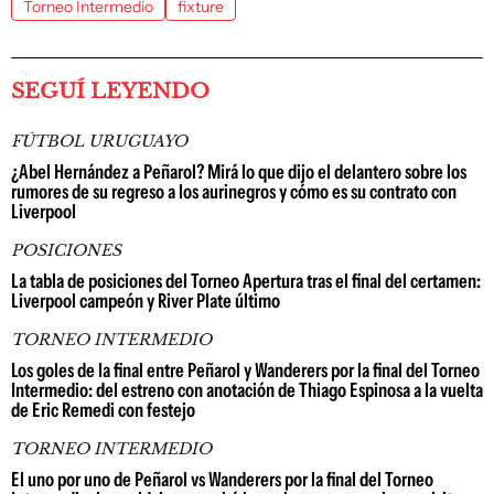
Torneo Intermedio
fixture
SEGUÍ LEYENDO
FÚTBOL URUGUAYO
¿Abel Hernández a Peñarol? Mirá lo que dijo el delantero sobre los
rumores de su regreso a los aurinegros y cómo es su contrato con
Liverpool
POSICIONES
La tabla de posiciones del Torneo Apertura tras el final del certamen:
Liverpool campeón y River Plate último
TORNEO INTERMEDIO
Los goles de la final entre Peñarol y Wanderers por la final del Torneo
Intermedio: del estreno con anotación de Thiago Espinosa a la vuelta
de Eric Remedi con festejo
TORNEO INTERMEDIO
El uno por uno de Peñarol vs Wanderers por la final del Torneo