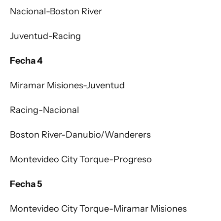
Nacional-Boston River
Juventud-Racing
Fecha 4
Miramar Misiones-Juventud
Racing-Nacional
Boston River-Danubio/Wanderers
Montevideo City Torque-Progreso
Fecha 5
Montevideo City Torque-Miramar Misiones