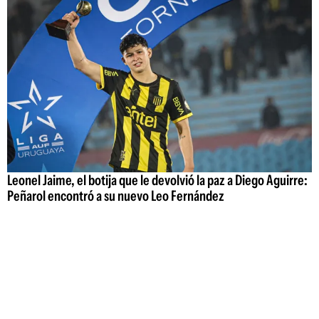
Leonel Jaime, el botija que le devolvió la paz a Diego Aguirre:
Peñarol encontró a su nuevo Leo Fernández