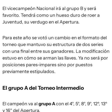
El vicecampeón Nacional irá al grupo B y será
favorito. Tendrá como un hueso duro de roer a
Juventud, su verdugo en el Apertura.
Para este año se votó un cambio en el formato del
torneo que mantuvo su estructura de dos series
con una final entre sus ganadores. La modificación
estuvo en cómo se arman las llaves. Ya no será por
posiciones pares-impares sino por puestos
previamente estipulados.
El grupo A del Torneo Intermedio
El campeón va al
grupo A
con el 4°, 5°, 8°, 9°, 12º, 13º
y 16° del Apertura.