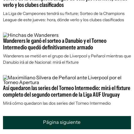
verlo y los clubes clasificados
La Liga de Campeones tendrá su fixture; Sorteo de la Champions
League de este jueves: hora, dónde verlo y los clubes clasificados
Wanderers le ganó el sorteo a Danubio y el Torneo
Intermedio quedó definitivamente armado
Wanderers se metió en el grupo de Liverpool y Peñarol mientras que
Danubio irá al de Nacional: mirá el fixture
Así quedaron las series del Torneo Intermedio: mirá el fixture
completo del segundo certamen de la Liga AUF Uruguay
Mirá cómo quedaron las dos series del Torneo Intermedio
Página siguiente