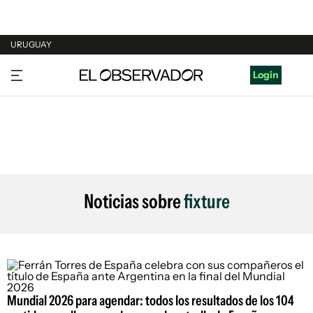
URUGUAY
URUGUAY
Login
ARGENTINA
ESPAÑA
ESTADOS UNIDOS
Noticias sobre
fixture
Mundial 2026 para agendar: todos los resultados de los 104