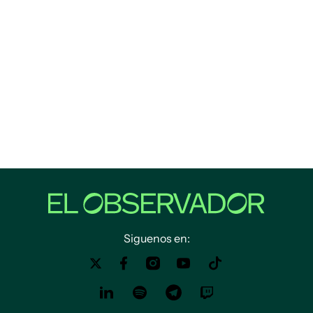
Siguenos en: