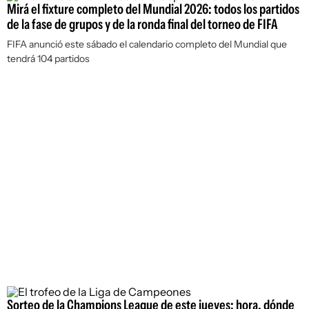
Mirá el fixture completo del Mundial 2026: todos los partidos
de la fase de grupos y de la ronda final del torneo de FIFA
FIFA anunció este sábado el calendario completo del Mundial que
tendrá 104 partidos
Sorteo de la Champions League de este jueves: hora, dónde