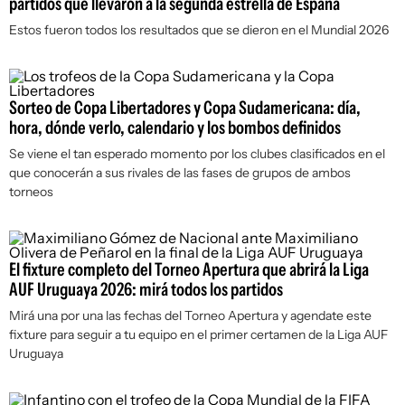
partidos que llevaron a la segunda estrella de España
Estos fueron todos los resultados que se dieron en el Mundial 2026
Sorteo de Copa Libertadores y Copa Sudamericana: día,
hora, dónde verlo, calendario y los bombos definidos
Se viene el tan esperado momento por los clubes clasificados en el
que conocerán a sus rivales de las fases de grupos de ambos
torneos
El fixture completo del Torneo Apertura que abrirá la Liga
AUF Uruguaya 2026: mirá todos los partidos
Mirá una por una las fechas del Torneo Apertura y agendate este
fixture para seguir a tu equipo en el primer certamen de la Liga AUF
Uruguaya