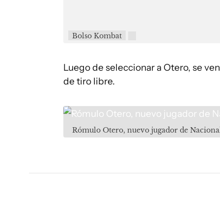
Bolso Kombat
Luego de seleccionar a Otero, se ve
de tiro libre.
Rómulo Otero, nuevo jugador de Naciona