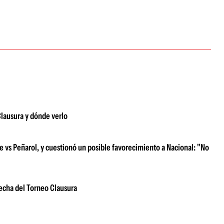
Clausura y dónde verlo
e vs Peñarol, y cuestionó un posible favorecimiento a Nacional: "No
fecha del Torneo Clausura