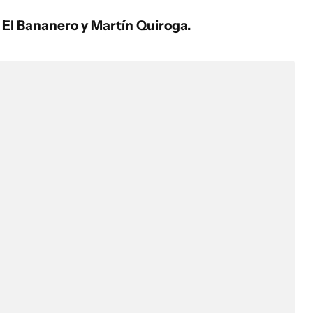
o
El Bananero y Martín Quiroga.