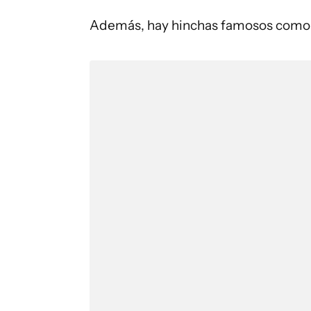
Además, hay hinchas famosos com