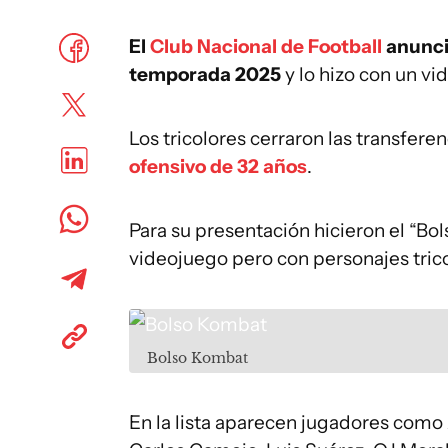
El
Club Nacional de Football
anunci
temporada 2025
y lo hizo con un v
Los tricolores cerraron las transfere
ofensivo de 32 años
.
Para su presentación hicieron el “Bol
videojuego pero con personajes trico
Bolso Kombat
En la lista aparecen jugadores como