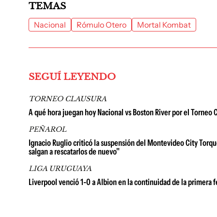
TEMAS
Nacional
Rómulo Otero
Mortal Kombat
SEGUÍ LEYENDO
TORNEO CLAUSURA
A qué hora juegan hoy Nacional vs Boston River por el Torneo 
PEÑAROL
Ignacio Ruglio criticó la suspensión del Montevideo City Torqu
salgan a rescatarlos de nuevo"
LIGA URUGUAYA
Liverpool venció 1-0 a Albion en la continuidad de la primera 