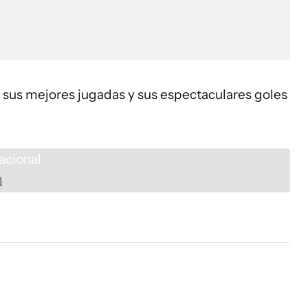
n sus mejores jugadas y sus espectaculares goles
l