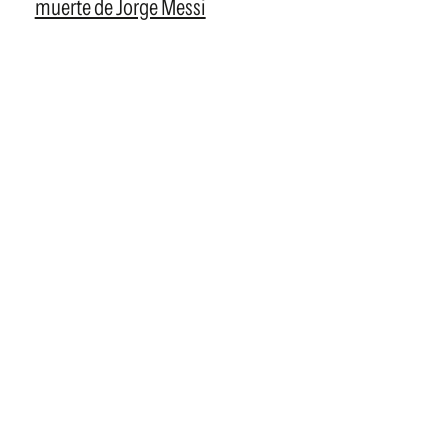
muerte de Jorge Messi