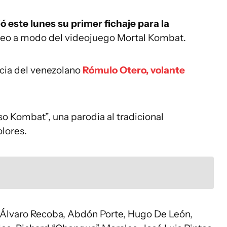
ó este lunes su primer fichaje para la
ideo a modo del videojuego Mortal Kombat.
ncia del venezolano
Rómulo Otero, volante
so Kombat”, una parodia al tradicional
lores.
 Álvaro Recoba, Abdón Porte, Hugo De León,