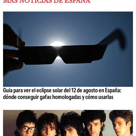
MÁS NOTICIAS DE ESPAÑA
Guía para ver el eclipse solar del 12 de agosto en España:
dónde conseguir gafas homologadas y cómo usarlas