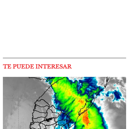
TE PUEDE INTERESAR