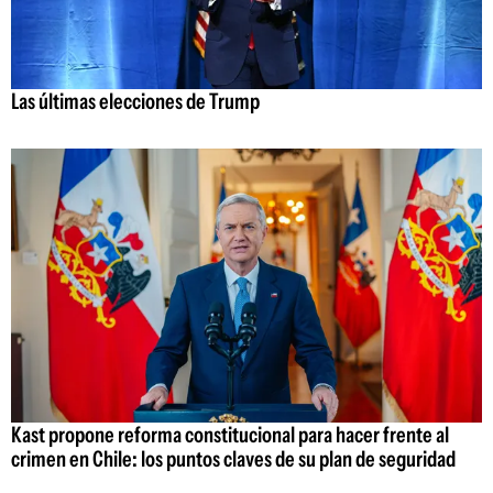
Las últimas elecciones de Trump
Kast propone reforma constitucional para hacer frente al
crimen en Chile: los puntos claves de su plan de seguridad