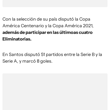
Con la selección de su país disputó la Copa
América Centenario y la Copa América 2021,
además de participar en las últimoas cuatro
Eliminatorias.
En Santos disputó 51 partidos entre la Serie B y la
Serie A, y marcó 8 goles.