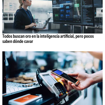
Todos buscan oro en la inteligencia artificial, pero pocos
saben dónde cavar