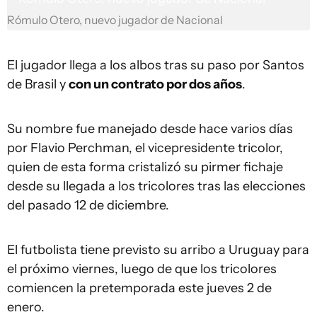
Rómulo Otero, nuevo jugador de Nacional
El jugador llega a los albos tras su paso por Santos
de Brasil y
con un contrato por dos años
.
Su nombre fue manejado desde hace varios días
por Flavio Perchman, el vicepresidente tricolor,
quien de esta forma cristalizó su pirmer fichaje
desde su llegada a los tricolores tras las elecciones
del pasado 12 de diciembre.
El futbolista tiene previsto su arribo a Uruguay para
el próximo viernes, luego de que los tricolores
comiencen la pretemporada este jueves 2 de
enero.