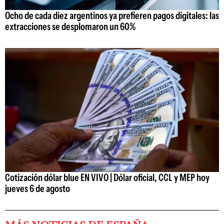
Ocho de cada diez argentinos ya prefieren pagos digitales: las
extracciones se desplomaron un 60%
Cotización dólar blue EN VIVO | Dólar oficial, CCL y MEP hoy
jueves 6 de agosto