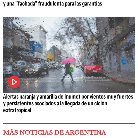
y una "fachada" fraudulenta para las garantías
Alertas naranja y amarilla de Inumet por vientos muy fuertes
y persistentes asociados a la llegada de un ciclón
extratropical
MÁS NOTICIAS DE ARGENTINA