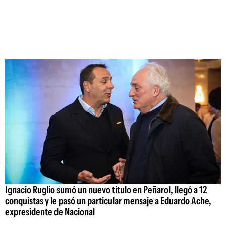
Ignacio Ruglio sumó un nuevo título en Peñarol, llegó a 12
conquistas y le pasó un particular mensaje a Eduardo Ache,
expresidente de Nacional