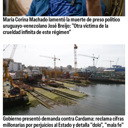
María Corina Machado lamentó la muerte de preso político
uruguayo-venezolano José Breijo: "Otra víctima de la
crueldad infinita de este régimen"
Gobierno presentó demanda contra Cardama: reclama cifras
millonarias por perjuicios al Estado y detalla "dolo", "mala fe"