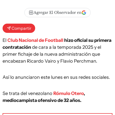
Agregar El Observador en
Compartir
El
Club Nacional de Football
hizo oficial su primera
contratación
de cara a la temporada 2025 y el
primer fichaje de la nueva administración que
encabezan Ricardo Vairo y Flavio Perchman.
Así lo anunciaron este lunes en sus redes sociales.
Se trata del venezolano
Rómulo Otero
,
mediocampista ofensivo de 32 años.