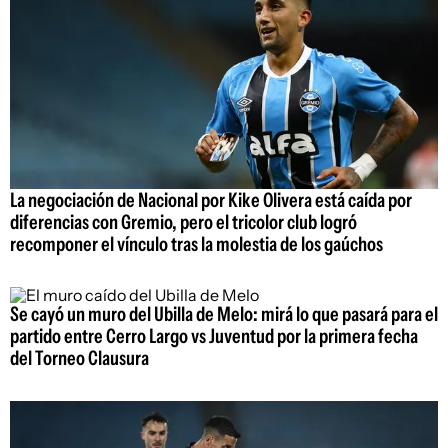
La negociación de Nacional por Kike Olivera está caída por
diferencias con Gremio, pero el tricolor club logró
recomponer el vínculo tras la molestia de los gaúchos
Se cayó un muro del Ubilla de Melo: mirá lo que pasará para el
partido entre Cerro Largo vs Juventud por la primera fecha
del Torneo Clausura