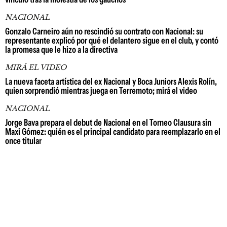
NACIONAL
Gonzalo Carneiro aún no rescindió su contrato con Nacional: su
representante explicó por qué el delantero sigue en el club, y contó
la promesa que le hizo a la directiva
MIRÁ EL VIDEO
La nueva faceta artística del ex Nacional y Boca Juniors Alexis Rolín,
quien sorprendió mientras juega en Terremoto; mirá el video
NACIONAL
Jorge Bava prepara el debut de Nacional en el Torneo Clausura sin
Maxi Gómez: quién es el principal candidato para reemplazarlo en el
once titular