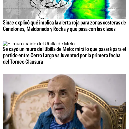
Sinae explicó qué implica la alerta roja para zonas costeras de
Canelones, Maldonado y Rocha y qué pasa con las clases
Se cayó un muro del Ubilla de Melo: mirá lo que pasará para el
partido entre Cerro Largo vs Juventud por la primera fecha
del Torneo Clausura