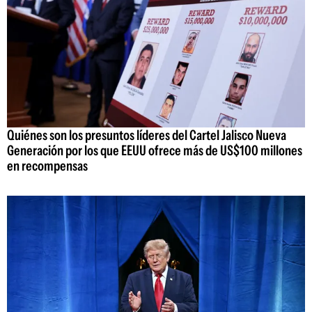
Quiénes son los presuntos líderes del Cartel Jalisco Nueva
Generación por los que EEUU ofrece más de US$100 millones
en recompensas