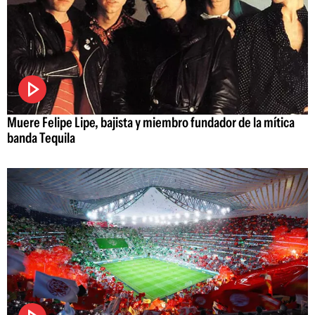
Muere Felipe Lipe, bajista y miembro fundador de la mítica
banda Tequila