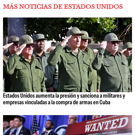
MÁS NOTICIAS DE ESTADOS UNIDOS
Estados Unidos aumenta la presión y sanciona a militares y
empresas vinculadas a la compra de armas en Cuba