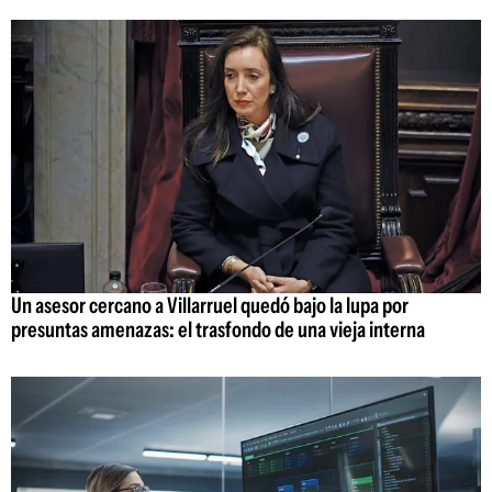
Un asesor cercano a Villarruel quedó bajo la lupa por
presuntas amenazas: el trasfondo de una vieja interna