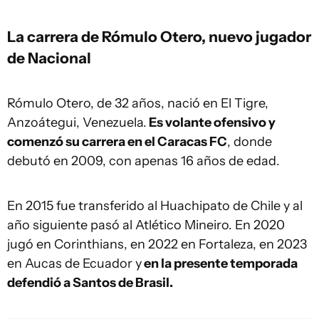
La carrera de Rómulo Otero, nuevo jugador
de Nacional
Rómulo Otero, de 32 años, nació en El Tigre,
Anzoátegui, Venezuela.
Es volante ofensivo y
comenzó su carrera en el Caracas FC
, donde
debutó en 2009, con apenas 16 años de edad.
En 2015 fue transferido al Huachipato de Chile y al
año siguiente pasó al Atlético Mineiro. En 2020
jugó en Corinthians, en 2022 en Fortaleza, en 2023
en Aucas de Ecuador y
en la presente temporada
defendió a Santos de Brasil.