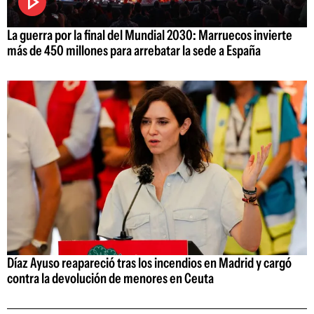
La guerra por la final del Mundial 2030: Marruecos invierte
más de 450 millones para arrebatar la sede a España
Díaz Ayuso reapareció tras los incendios en Madrid y cargó
contra la devolución de menores en Ceuta