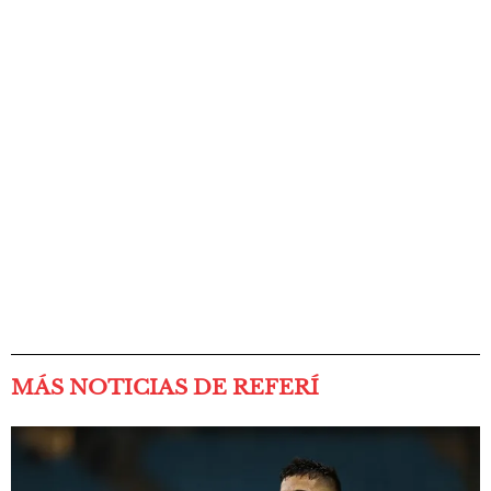
MÁS NOTICIAS DE REFERÍ