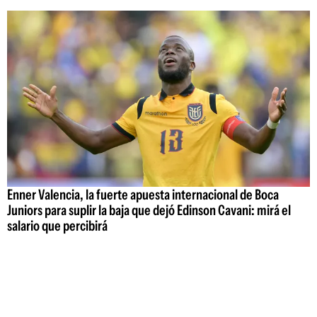
Enner Valencia, la fuerte apuesta internacional de Boca
Juniors para suplir la baja que dejó Edinson Cavani: mirá el
salario que percibirá