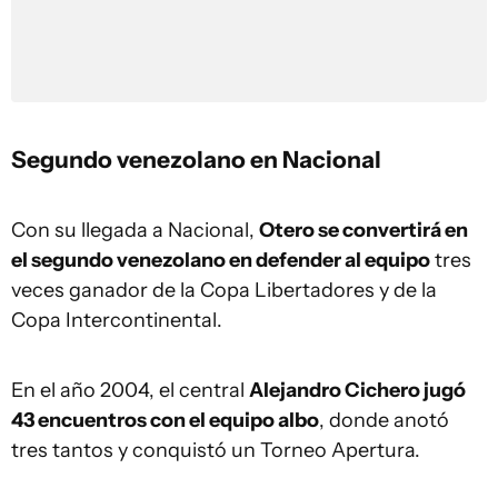
Segundo venezolano en Nacional
Con su llegada a Nacional,
Otero se convertirá en
el segundo venezolano en defender al equipo
tres
veces ganador de la Copa Libertadores y de la
Copa Intercontinental.
En el año 2004, el central
Alejandro Cichero jugó
43 encuentros con el equipo albo
, donde anotó
tres tantos y conquistó un Torneo Apertura.