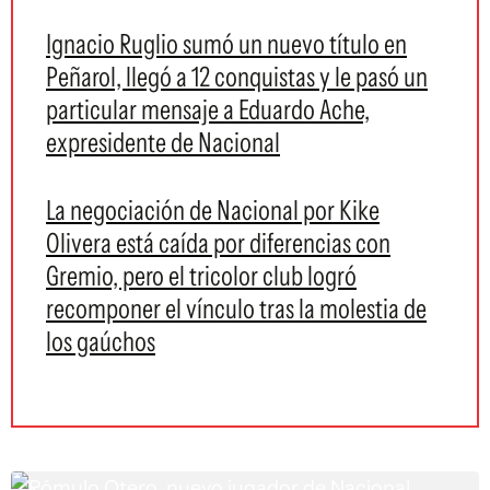
Ignacio Ruglio sumó un nuevo título en
Peñarol, llegó a 12 conquistas y le pasó un
particular mensaje a Eduardo Ache,
expresidente de Nacional
La negociación de Nacional por Kike
Olivera está caída por diferencias con
Gremio, pero el tricolor club logró
recomponer el vínculo tras la molestia de
los gaúchos