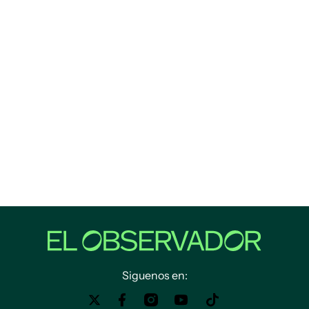
Siguenos en: