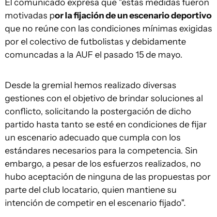
El comunicado expresa que "estas medidas fueron
motivadas p
or la fijación de un escenario deportivo
que no reúne con las condiciones mínimas exigidas
por el colectivo de futbolistas y debidamente
comuncadas a la AUF el pasado 15 de mayo.
Desde la gremial hemos realizado diversas
gestiones con el objetivo de brindar soluciones al
conflicto, solicitando la postergación de dicho
partido hasta tanto se esté en condiciones de fijar
un escenario adecuado que cumpla con los
estándares necesarios para la competencia. Sin
embargo, a pesar de los esfuerzos realizados, no
hubo aceptación de ninguna de las propuestas por
parte del club locatario, quien mantiene su
intención de competir en el escenario fijado".