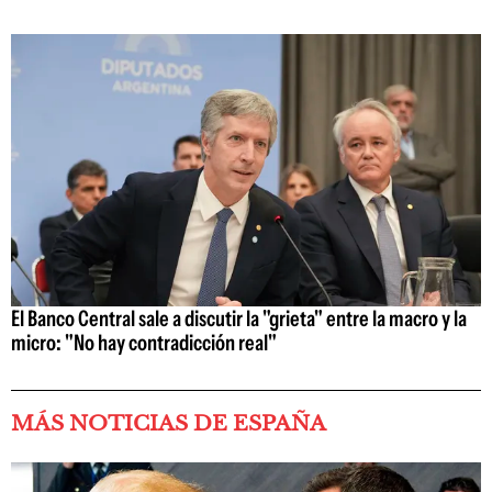
El Banco Central sale a discutir la "grieta" entre la macro y la
micro: "No hay contradicción real"
MÁS NOTICIAS DE ESPAÑA