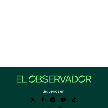
Siguenos en: