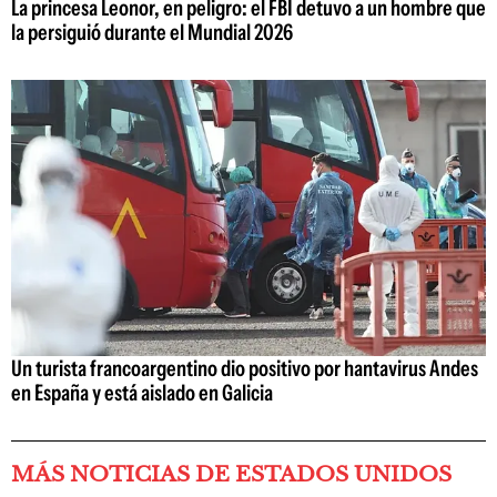
La princesa Leonor, en peligro: el FBI detuvo a un hombre que
la persiguió durante el Mundial 2026
Un turista francoargentino dio positivo por hantavirus Andes
en España y está aislado en Galicia
MÁS NOTICIAS DE ESTADOS UNIDOS