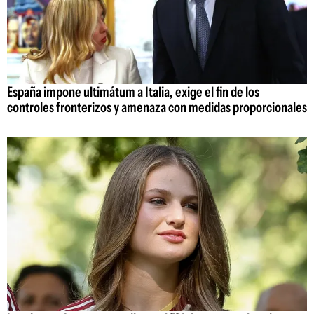
España impone ultimátum a Italia, exige el fin de los
controles fronterizos y amenaza con medidas proporcionales