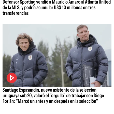
Defensor Sporting vendió a Mauricio Amaro al Atlanta United
de la MLS, y podría acumular US$ 10 millones en tres
transferencias
Santiago Espasandín, nuevo asistente de la selección
uruguaya sub 20, valoró el "orgullo" de trabajar con Diego
Forlán: "Marcó un antes y un después en la selección"