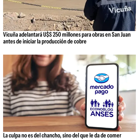
Vicuña adelantará U$S 250 millones para obras en San Juan
antes de iniciar la producción de cobre
La culpa no es del chancho, sino del que le da de comer