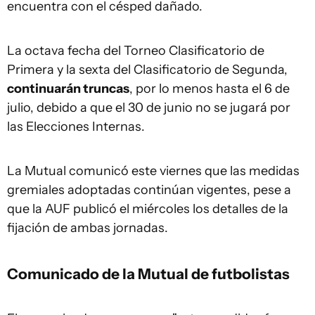
encuentra con el césped dañado.
La octava fecha del Torneo Clasificatorio de
Primera y la sexta del Clasificatorio de Segunda,
continuarán truncas
, por lo menos hasta el 6 de
julio, debido a que el 30 de junio no se jugará por
las Elecciones Internas.
La Mutual comunicó este viernes que las medidas
gremiales adoptadas continúan vigentes, pese a
que la AUF publicó el miércoles los detalles de la
fijación de ambas jornadas.
Comunicado de la Mutual de futbolistas