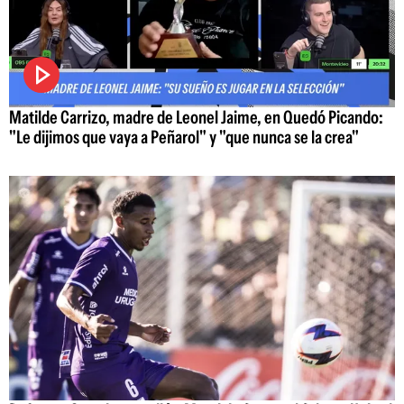
Matilde Carrizo, madre de Leonel Jaime, en Quedó Picando:
"Le dijimos que vaya a Peñarol" y "que nunca se la crea"