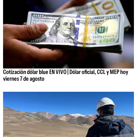
Cotización dólar blue EN VIVO | Dólar oficial, CCL y MEP hoy
viernes 7 de agosto