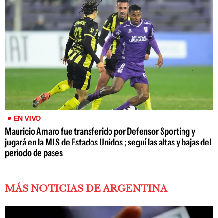
EN VIVO
Mauricio Amaro fue transferido por Defensor Sporting y
jugará en la MLS de Estados Unidos ; seguí las altas y bajas del
período de pases
MÁS NOTICIAS DE ARGENTINA