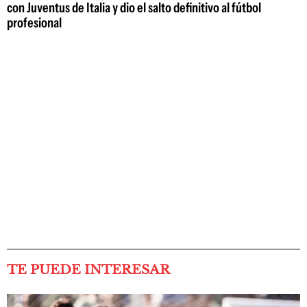
con Juventus de Italia y dio el salto definitivo al fútbol
profesional
TE PUEDE INTERESAR