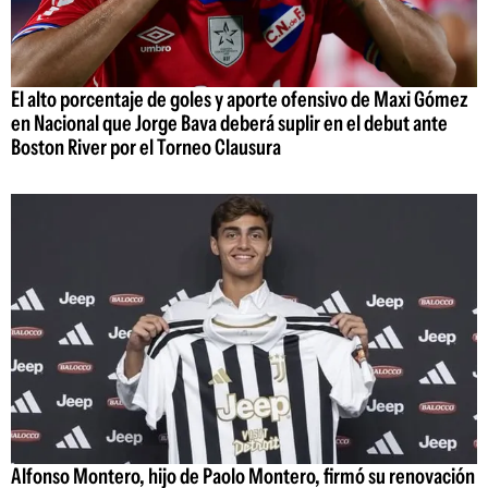
El alto porcentaje de goles y aporte ofensivo de Maxi Gómez
en Nacional que Jorge Bava deberá suplir en el debut ante
Boston River por el Torneo Clausura
Alfonso Montero, hijo de Paolo Montero, firmó su renovación