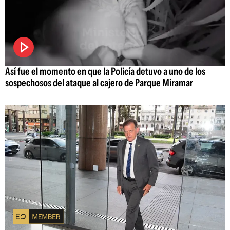
Así fue el momento en que la Policía detuvo a uno de los
sospechosos del ataque al cajero de Parque Miramar