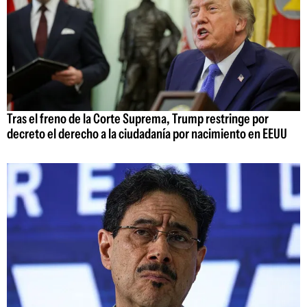
Tras el freno de la Corte Suprema, Trump restringe por
decreto el derecho a la ciudadanía por nacimiento en EEUU