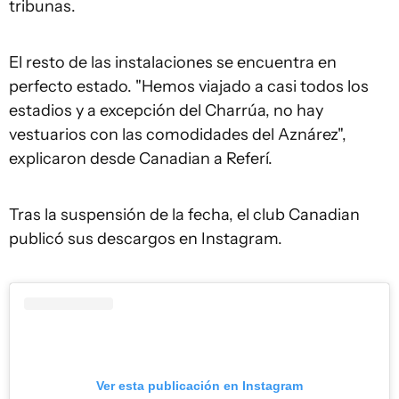
tribunas.
El resto de las instalaciones se encuentra en
perfecto estado. "Hemos viajado a casi todos los
estadios y a excepción del Charrúa, no hay
vestuarios con las comodidades del Aznárez",
explicaron desde Canadian a Referí.
Tras la suspensión de la fecha, el club Canadian
publicó sus descargos en Instagram.
Ver esta publicación en Instagram