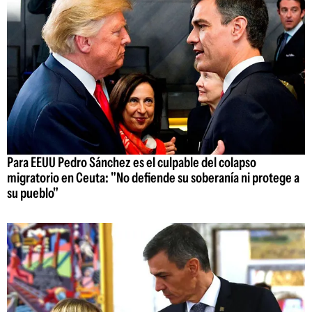
Para EEUU Pedro Sánchez es el culpable del colapso
migratorio en Ceuta: "No defiende su soberanía ni protege a
su pueblo"