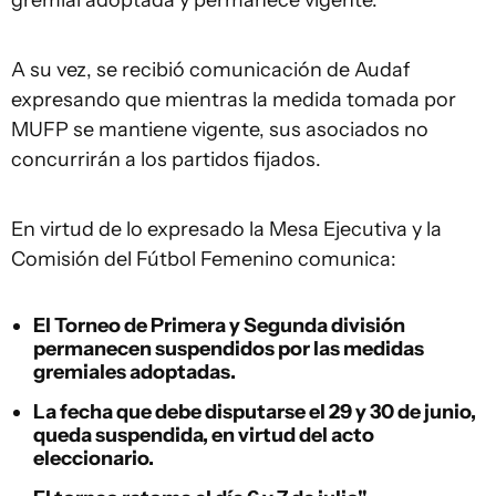
gremial adoptada y permanece vigente.
A su vez, se recibió comunicación de Audaf
expresando que mientras la medida tomada por
MUFP se mantiene vigente, sus asociados no
concurrirán a los partidos fijados.
En virtud de lo expresado la Mesa Ejecutiva y la
Comisión del Fútbol Femenino comunica:
El Torneo de Primera y Segunda división
permanecen suspendidos por las medidas
gremiales adoptadas.
La fecha que debe disputarse el 29 y 30 de junio,
queda suspendida, en virtud del acto
eleccionario.