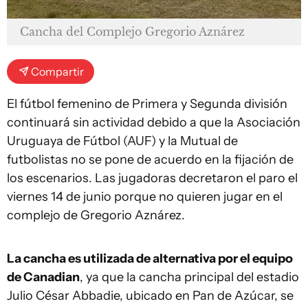
Cancha del Complejo Gregorio Aznárez
Compartir
El fútbol femenino de Primera y Segunda división
continuará sin actividad debido a que la Asociación
Uruguaya de Fútbol (AUF) y la Mutual de
futbolistas no se pone de acuerdo en la fijación de
los escenarios. Las jugadoras decretaron el paro el
viernes 14 de junio porque no quieren jugar en el
complejo de Gregorio Aznárez.
La cancha es utilizada de alternativa por el equipo
de Canadian
, ya que la cancha principal del estadio
Julio César Abbadie, ubicado en Pan de Azúcar, se