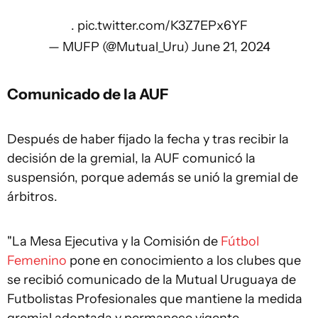
.
pic.twitter.com/K3Z7EPx6YF
— MUFP (@Mutual_Uru)
June 21, 2024
Comunicado de la
AUF
Después de haber fijado la fecha y tras recibir la
decisión de la gremial, la AUF comunicó la
suspensión, porque además se unió la gremial de
árbitros.
"La Mesa Ejecutiva y la Comisión de
Fútbol
Femenino
pone en conocimiento a los clubes que
se recibió comunicado de la Mutual Uruguaya de
Futbolistas Profesionales que mantiene la medida