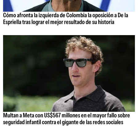
Cómo afronta la izquierda de Colombia la oposición a De la
Espriella tras lograr el mejor resultado de su historia
Multan a Meta con US$567 millones en el mayor fallo sobre
seguridad infantil contra el gigante de las redes sociales