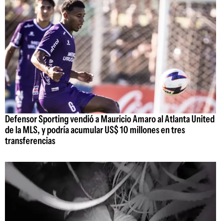
Defensor Sporting vendió a Mauricio Amaro al Atlanta United
de la MLS, y podría acumular US$ 10 millones en tres
transferencias