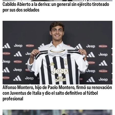
Cabildo Abierto a la deriva: un general sin ejército tiroteado
por sus dos soldados
Alfonso Montero, hijo de Paolo Montero, firmó su renovación
con Juventus de Italia y dio el salto definitivo al fútbol
profesional