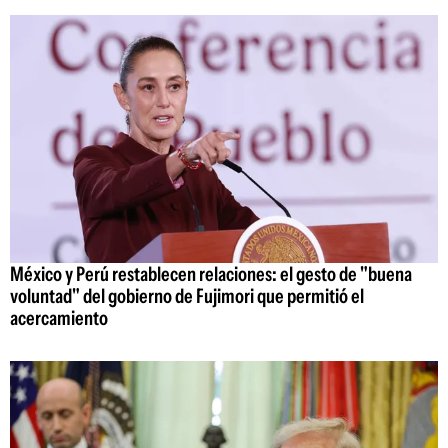
México y Perú restablecen relaciones: el gesto de "buena
voluntad" del gobierno de Fujimori que permitió el
acercamiento