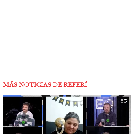
MÁS NOTICIAS DE REFERÍ