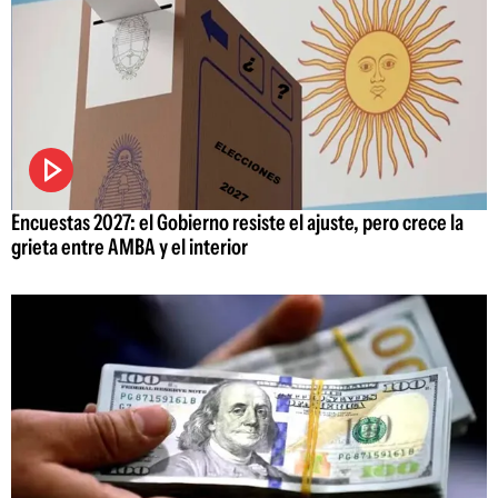
Encuestas 2027: el Gobierno resiste el ajuste, pero crece la
grieta entre AMBA y el interior