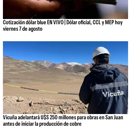
Cotización dólar blue EN VIVO | Dólar oficial, CCL y MEP hoy
viernes 7 de agosto
Vicuña adelantará U$S 250 millones para obras en San Juan
antes de iniciar la producción de cobre