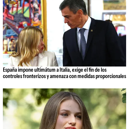
España impone ultimátum a Italia, exige el fin de los
controles fronterizos y amenaza con medidas proporcionales