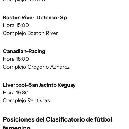
Boston River-Defensor Sp
Hora 15:00
Complejo Boston River
Canadian-Racing
Hora 18:00
Complejo Gregorio Aznarez
Liverpool-San Jacinto Keguay
Hora 19:30
Complejo Rentistas
Posiciones del Clasificatorio de fútbol
femenino