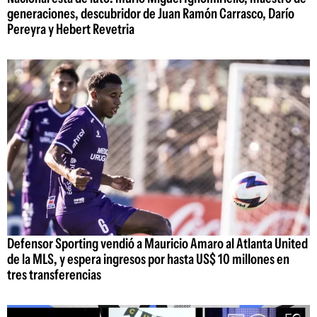
generaciones, descubridor de Juan Ramón Carrasco, Darío
Pereyra y Hebert Revetria
Defensor Sporting vendió a Mauricio Amaro al Atlanta United
de la MLS, y espera ingresos por hasta US$ 10 millones en
tres transferencias