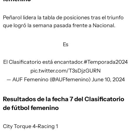
Peñarol lidera la tabla de posiciones tras el triunfo
que logró la semana pasada frente a Nacional.
Es
El Clasificatorio está encantador.
#Temporada2024
pic.twitter.com/T3sDjzGURN
— AUF Femenino (@AUFfemenino)
June 10, 2024
Resultados de la fecha 7 del Clasificatorio
de fútbol femenino
City Torque 4-Racing 1