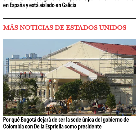
en España y está aislado en Galicia
MÁS NOTICIAS DE ESTADOS UNIDOS
Por qué Bogotá dejará de ser la sede única del gobierno de
Colombia con De la Espriella como presidente