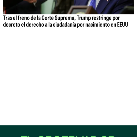
Tras el freno de la Corte Suprema, Trump restringe por
decreto el derecho a la ciudadanía por nacimiento en EEUU