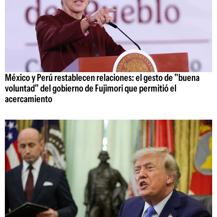
México y Perú restablecen relaciones: el gesto de "buena
voluntad" del gobierno de Fujimori que permitió el
acercamiento