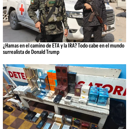
¿Hamas en el camino de ETA y la IRA? Todo cabe en el mundo
surrealista de Donald Trump