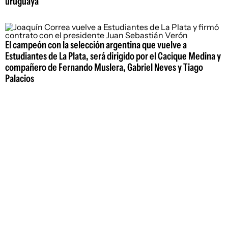
uruguaya
El campeón con la selección argentina que vuelve a
Estudiantes de La Plata, será dirigido por el Cacique Medina y
compañero de Fernando Muslera, Gabriel Neves y Tiago
Palacios