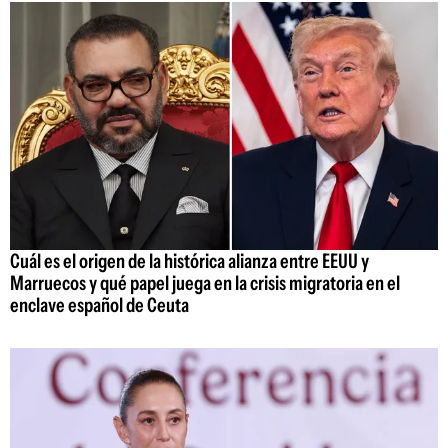
Cuál es el origen de la histórica alianza entre EEUU y
Marruecos y qué papel juega en la crisis migratoria en el
enclave español de Ceuta