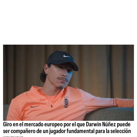
Giro en el mercado europeo por el que Darwin Núñez puede
ser compañero de un jugador fundamental para la selección