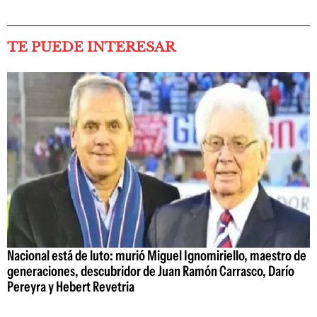
TE PUEDE INTERESAR
Nacional está de luto: murió Miguel Ignomiriello, maestro de
generaciones, descubridor de Juan Ramón Carrasco, Darío
Pereyra y Hebert Revetria