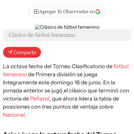
Agregar El Observador en
Clásico de fútbol femenino
Compartir
La octava fecha del Torneo Clasificatorio de
fútbol
femenino
de Primera división se juega
íntegramente este domingo 16 de junio. En la
jornada anterior se jugó el clásico que terminó con
victoria de
Peñarol
, que ahora lidera la tabla de
posiciones con tres puntos de ventaja sobre
Nacional
.