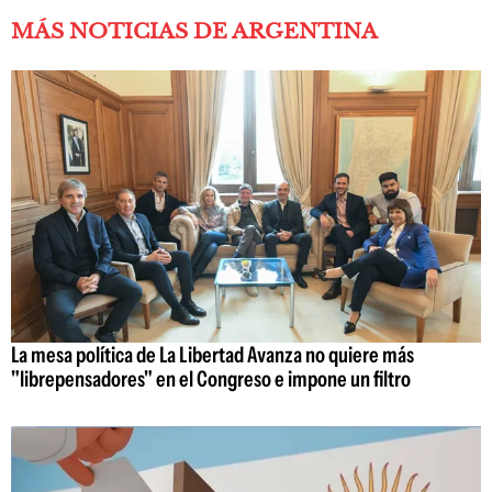
MÁS NOTICIAS DE ARGENTINA
La mesa política de La Libertad Avanza no quiere más
"librepensadores" en el Congreso e impone un filtro