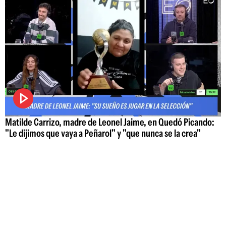
Matilde Carrizo, madre de Leonel Jaime, en Quedó Picando:
"Le dijimos que vaya a Peñarol" y "que nunca se la crea"