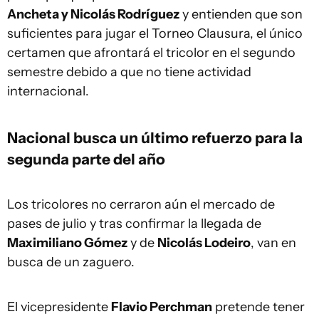
Ancheta y Nicolás Rodríguez
y entienden que son
suficientes para jugar el Torneo Clausura, el único
certamen que afrontará el tricolor en el segundo
semestre debido a que no tiene actividad
internacional.
Nacional busca un último refuerzo para la
segunda parte del año
Los tricolores no cerraron aún el mercado de
pases de julio y tras confirmar la llegada de
Maximiliano Gómez
y de
Nicolás Lodeiro
, van en
busca de un zaguero.
El vicepresidente
Flavio Perchman
pretende tener