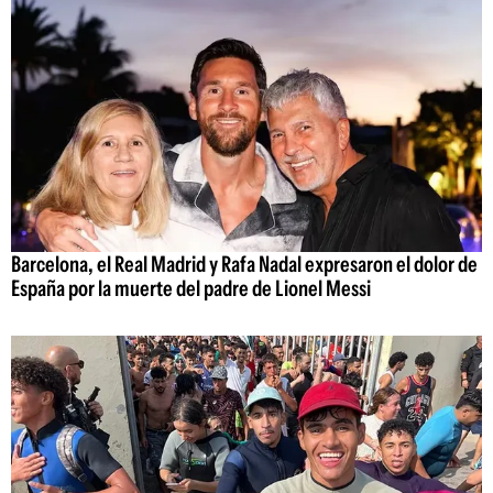
Barcelona, el Real Madrid y Rafa Nadal expresaron el dolor de
España por la muerte del padre de Lionel Messi