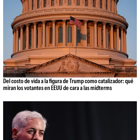
Del costo de vida a la figura de Trump como catalizador: qué
miran los votantes en EEUU de cara a las midterms