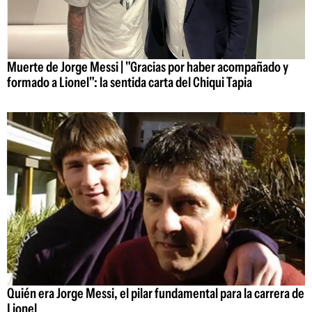
Muerte de Jorge Messi | "Gracias por haber acompañado y
formado a Lionel": la sentida carta del Chiqui Tapia
Quién era Jorge Messi, el pilar fundamental para la carrera de
Lionel