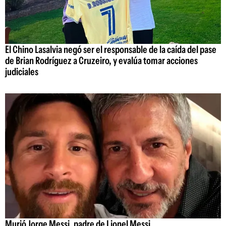
El Chino Lasalvia negó ser el responsable de la caída del pase
de Brian Rodríguez a Cruzeiro, y evalúa tomar acciones
judiciales
Murió Jorge Messi, padre de Lionel Messi