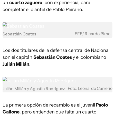
un
cuarto zaguero
, con experiencia, para
completar el plantel de Pablo Peirano.
EFE/ Ricardo Rimoli
Sebastián Coates
Los dos titulares de la defensa central de Nacional
son el capitán
Sebastián Coates
y el colombiano
Julián Millán
.
Foto: Leonardo Carreño
Julián Millán y Agustín Rodríguez
La primera opción de recambio es el juvenil
Paolo
Calione
, pero entienden que falta un cuarto