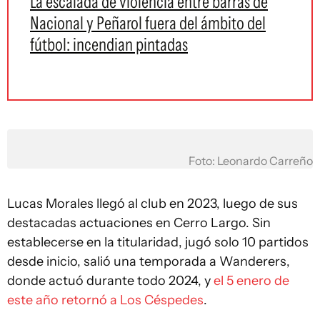
La escalada de violencia entre barras de
Nacional y Peñarol fuera del ámbito del
fútbol: incendian pintadas
Foto: Leonardo Carreño
Lucas Morales llegó al club en 2023, luego de sus
destacadas actuaciones en Cerro Largo. Sin
establecerse en la titularidad, jugó solo 10 partidos
desde inicio, salió una temporada a Wanderers,
donde actuó durante todo 2024, y
el 5 enero de
este año retornó a Los Céspedes
.