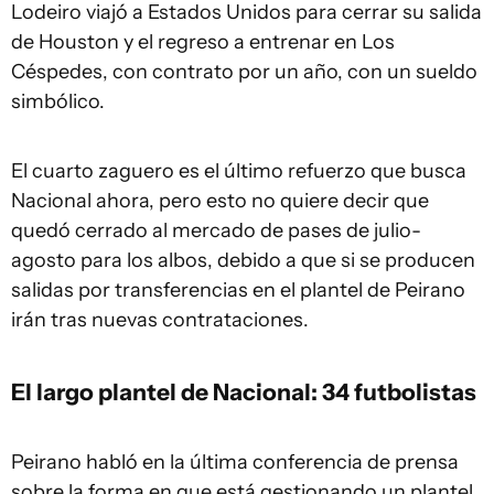
Lodeiro viajó a Estados Unidos para cerrar su salida
de Houston y el regreso a entrenar en Los
Céspedes, con contrato por un año, con un sueldo
simbólico.
El cuarto zaguero es el último refuerzo que busca
Nacional ahora, pero esto no quiere decir que
quedó cerrado al mercado de pases de julio-
agosto para los albos, debido a que si se producen
salidas por transferencias en el plantel de Peirano
irán tras nuevas contrataciones.
El largo plantel de Nacional: 34 futbolistas
Peirano habló en la última conferencia de prensa
sobre la forma en que está gestionando un plantel