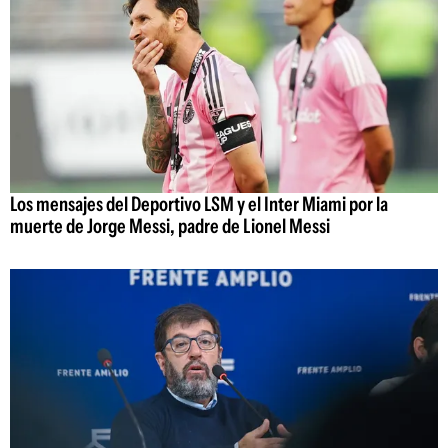
Los mensajes del Deportivo LSM y el Inter Miami por la
muerte de Jorge Messi, padre de Lionel Messi