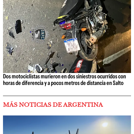
Dos motociclistas murieron en dos siniestros ocurridos con
horas de diferencia y a pocos metros de distancia en Salto
MÁS NOTICIAS DE ARGENTINA