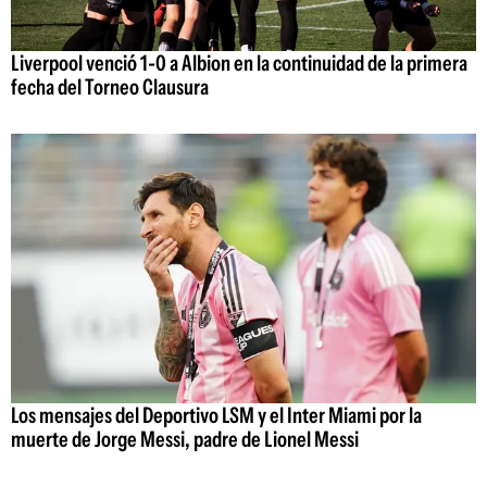
Liverpool venció 1-0 a Albion en la continuidad de la primera
fecha del Torneo Clausura
Los mensajes del Deportivo LSM y el Inter Miami por la
muerte de Jorge Messi, padre de Lionel Messi