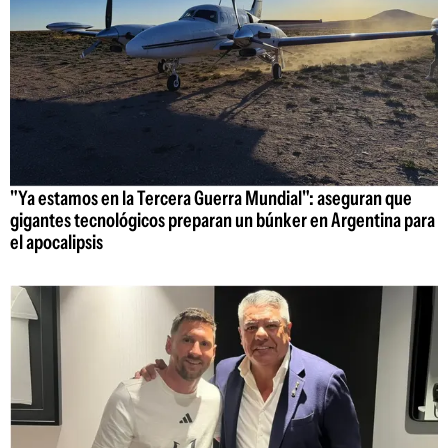
"Ya estamos en la Tercera Guerra Mundial": aseguran que
gigantes tecnológicos preparan un búnker en Argentina para
el apocalipsis