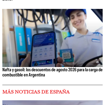
Nafta y gasoil: los descuentos de agosto 2026 para la carga de
combustible en Argentina
MÁS NOTICIAS DE ESPAÑA