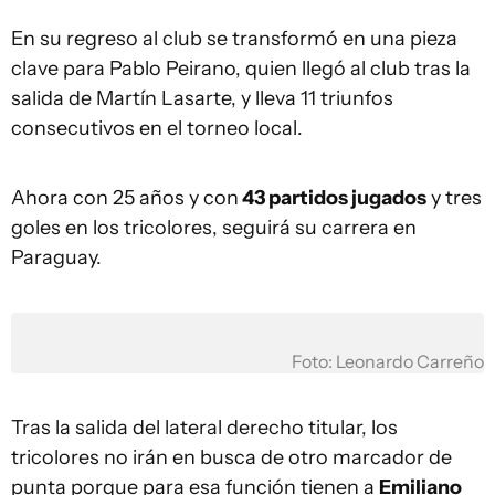
En su regreso al club se transformó en una pieza
clave para Pablo Peirano, quien llegó al club tras la
salida de Martín Lasarte, y lleva 11 triunfos
consecutivos en el torneo local.
Ahora con 25 años y con
43 partidos jugados
y tres
goles en los tricolores, seguirá su carrera en
Paraguay.
Foto: Leonardo Carreño
Tras la salida del lateral derecho titular, los
tricolores no irán en busca de otro marcador de
punta porque para esa función tienen a
Emiliano