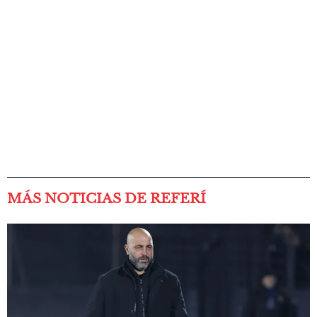
MÁS NOTICIAS DE REFERÍ