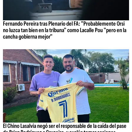
Fernando Pereira tras Plenario del FA: "Probablemente Orsi
no luzca tan bien en la tribuna" como Lacalle Pou "pero en la
cancha gobierna mejor"
El Chino Lasalvia negó ser el responsable de la caída del pase