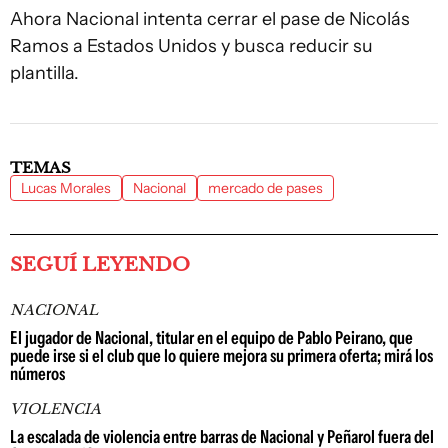
Ahora Nacional intenta cerrar el pase de Nicolás
Ramos a Estados Unidos y busca reducir su
plantilla.
TEMAS
Lucas Morales
Nacional
mercado de pases
SEGUÍ LEYENDO
NACIONAL
El jugador de Nacional, titular en el equipo de Pablo Peirano, que
puede irse si el club que lo quiere mejora su primera oferta; mirá los
números
VIOLENCIA
La escalada de violencia entre barras de Nacional y Peñarol fuera del