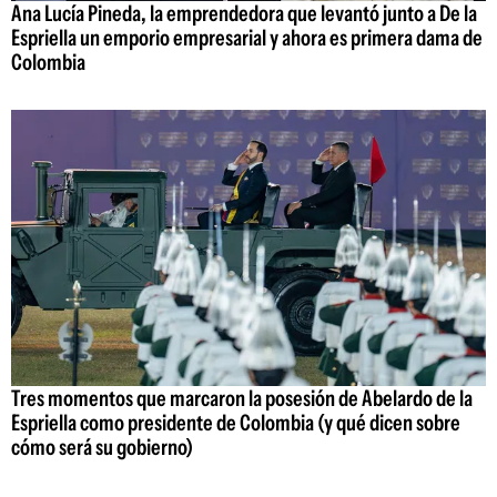
Ana Lucía Pineda, la emprendedora que levantó junto a De la
Espriella un emporio empresarial y ahora es primera dama de
Colombia
Tres momentos que marcaron la posesión de Abelardo de la
Espriella como presidente de Colombia (y qué dicen sobre
cómo será su gobierno)