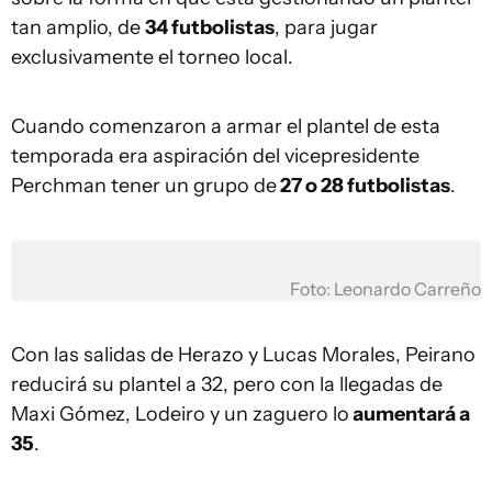
tan amplio, de
34 futbolistas
, para jugar
exclusivamente el torneo local.
Cuando comenzaron a armar el plantel de esta
temporada era aspiración del vicepresidente
Perchman tener un grupo de
27 o 28 futbolistas
.
Foto: Leonardo Carreño
Con las salidas de Herazo y Lucas Morales, Peirano
reducirá su plantel a 32, pero con la llegadas de
Maxi Gómez, Lodeiro y un zaguero lo
aumentará a
35
.