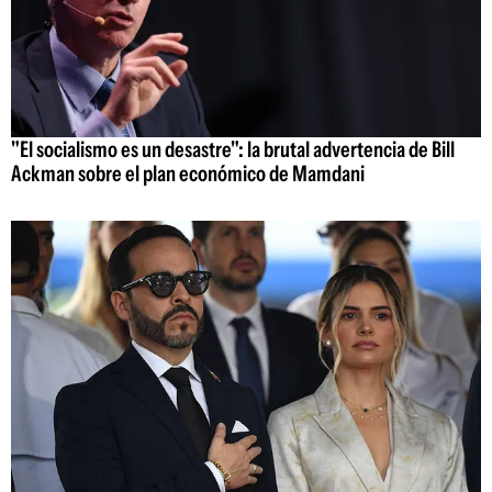
"El socialismo es un desastre": la brutal advertencia de Bill
Ackman sobre el plan económico de Mamdani