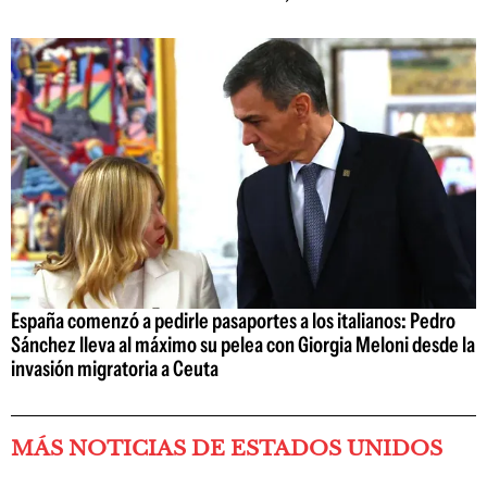
España comenzó a pedirle pasaportes a los italianos: Pedro
Sánchez lleva al máximo su pelea con Giorgia Meloni desde la
invasión migratoria a Ceuta
MÁS NOTICIAS DE ESTADOS UNIDOS