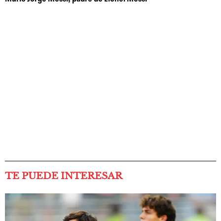
TE PUEDE INTERESAR