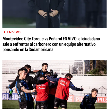
EN VIVO
Montevideo City Torque vs Peñarol EN VIVO: el ciudadano
sale a enfrentar al carbonero con un equipo alternativo,
pensando en la Sudamericana