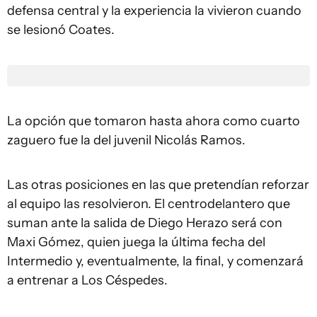
defensa central y la experiencia la vivieron cuando
se lesionó Coates.
La opción que tomaron hasta ahora como cuarto
zaguero fue la del juvenil Nicolás Ramos.
Las otras posiciones en las que pretendían reforzar
al equipo las resolvieron. El centrodelantero que
suman ante la salida de Diego Herazo será con
Maxi Gómez, quien juega la última fecha del
Intermedio y, eventualmente, la final, y comenzará
a entrenar a Los Céspedes.