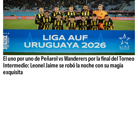
El uno por uno de Peñarol vs Wanderers por la final del Torneo
Intermedio: Leonel Jaime se robó la noche con su magia
exquisita