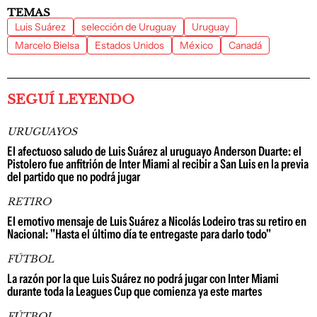
TEMAS
Luis Suárez
selección de Uruguay
Uruguay
Marcelo Bielsa
Estados Unidos
México
Canadá
SEGUÍ LEYENDO
URUGUAYOS
El afectuoso saludo de Luis Suárez al uruguayo Anderson Duarte: el
Pistolero fue anfitrión de Inter Miami al recibir a San Luis en la previa
del partido que no podrá jugar
RETIRO
El emotivo mensaje de Luis Suárez a Nicolás Lodeiro tras su retiro en
Nacional: "Hasta el último día te entregaste para darlo todo"
FÚTBOL
La razón por la que Luis Suárez no podrá jugar con Inter Miami
durante toda la Leagues Cup que comienza ya este martes
FÚTBOL