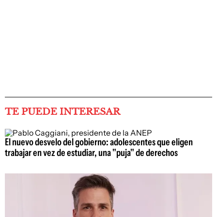
TE PUEDE INTERESAR
El nuevo desvelo del gobierno: adolescentes que eligen
trabajar en vez de estudiar, una "puja" de derechos