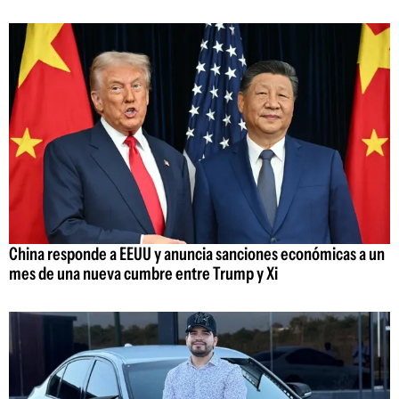
China responde a EEUU y anuncia sanciones económicas a un
mes de una nueva cumbre entre Trump y Xi