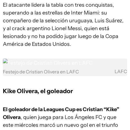
El atacante lidera la tabla con tres conquistas,
superando a las estrellas de Inter Miami: su
compañero de la selección uruguaya, Luis Suárez,
y al crack argentino Lionel Messi, quien está
lesionado y no ha podido jugar luego de la Copa
América de Estados Unidos.
LAFC
Festejo de Cristian Olivera en LAFC
Kike Olivera, el goleador
El goleador de la Leagues Cup es Cristian “Kike”
Olivera
, quien juega para Los Ángeles FC y que
este miércoles marcó un nuevo gol en el triunfo