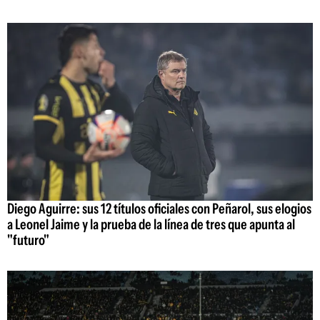
Diego Aguirre: sus 12 títulos oficiales con Peñarol, sus elogios
a Leonel Jaime y la prueba de la línea de tres que apunta al
"futuro"