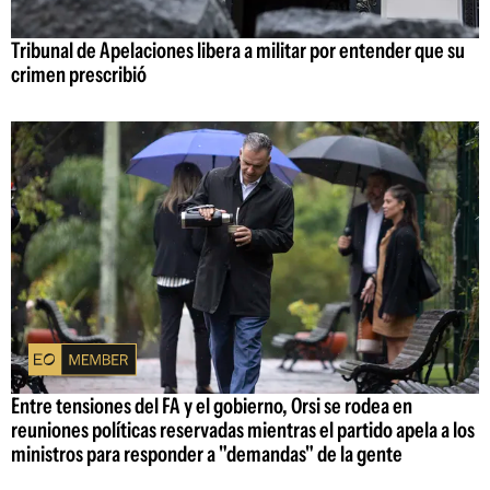
Tribunal de Apelaciones libera a militar por entender que su
crimen prescribió
Entre tensiones del FA y el gobierno, Orsi se rodea en
reuniones políticas reservadas mientras el partido apela a los
ministros para responder a "demandas" de la gente