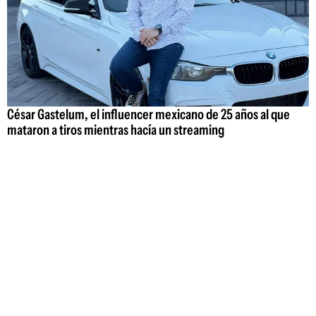
César Gastelum, el influencer mexicano de 25 años al que
mataron a tiros mientras hacía un streaming