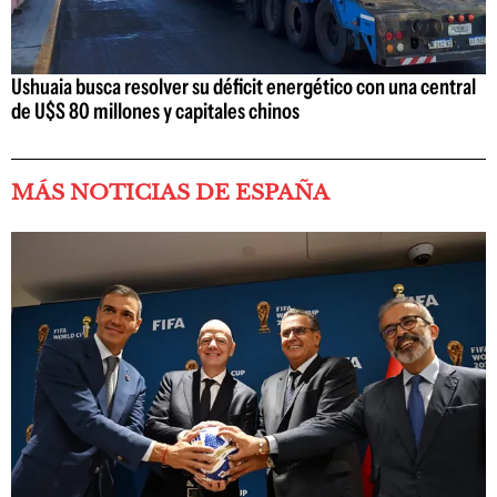
Ushuaia busca resolver su déficit energético con una central
de U$S 80 millones y capitales chinos
MÁS NOTICIAS DE ESPAÑA