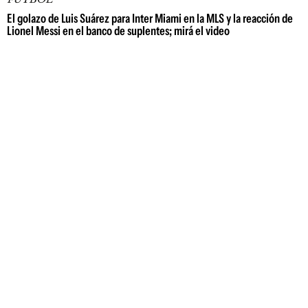
El golazo de Luis Suárez para Inter Miami en la MLS y la reacción de
Lionel Messi en el banco de suplentes; mirá el video