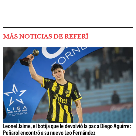
MÁS NOTICIAS DE REFERÍ
Leonel Jaime, el botija que le devolvió la paz a Diego Aguirre:
Peñarol encontró a su nuevo Leo Fernández