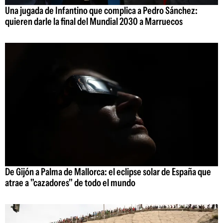
Una jugada de Infantino que complica a Pedro Sánchez:
quieren darle la final del Mundial 2030 a Marruecos
De Gijón a Palma de Mallorca: el eclipse solar de España que
atrae a "cazadores" de todo el mundo