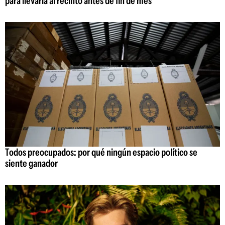
para llevarla al recinto antes de fin de mes
Todos preocupados: por qué ningún espacio político se
siente ganador