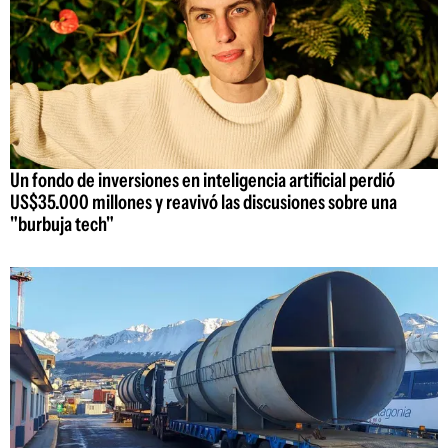
Un fondo de inversiones en inteligencia artificial perdió
US$35.000 millones y reavivó las discusiones sobre una
"burbuja tech"