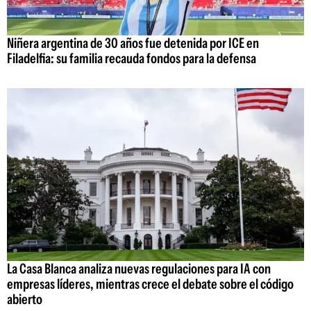
Niñera argentina de 30 años fue detenida por ICE en
Filadelfia: su familia recauda fondos para la defensa
La Casa Blanca analiza nuevas regulaciones para IA con
empresas líderes, mientras crece el debate sobre el código
abierto