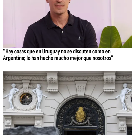
"Hay cosas que en Uruguay no se discuten como en
Argentina; lo han hecho mucho mejor que nosotros"