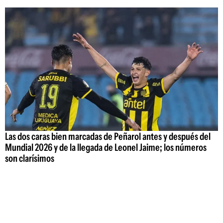
Las dos caras bien marcadas de Peñarol antes y después del
Mundial 2026 y de la llegada de Leonel Jaime; los números
son clarísimos