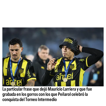
La particular frase que dejó Mauricio Larriera y que fue
grabada en los gorros con los que Peñarol celebró la
conquista del Torneo Intermedio