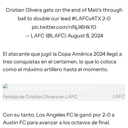
Cristian Olivera gets on the end of Mati's through
ball to double our lead
#LAFCvATX
2-0
pic.twitter.com/nNjJl6Hk1O
— LAFC (@LAFC)
August 8, 2024
El atacante que jugó la Copa América 2024 llegó a
tres conquistas en el certamen, lo que lo coloca
como el máximo artillero hasta el momento.
LAFC
Festejo de Cristian Olivera en LAFC
Con su tanto, Los Angeles FC le ganó por 2-0 a
Austin FC para avanzar a los octavos de final.