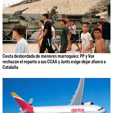
Ceuta desbordada de menores marroquíes: PP y Vox
rechazan el reparto a sus CCAA y Junts exige dejar afuera a
Cataluña