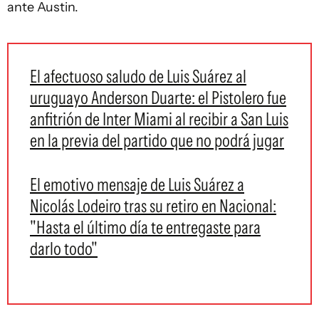
ante Austin.
El afectuoso saludo de Luis Suárez al
uruguayo Anderson Duarte: el Pistolero fue
anfitrión de Inter Miami al recibir a San Luis
en la previa del partido que no podrá jugar
El emotivo mensaje de Luis Suárez a
Nicolás Lodeiro tras su retiro en Nacional:
"Hasta el último día te entregaste para
darlo todo"