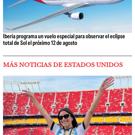
Iberia programa un vuelo especial para observar el eclipse
total de Sol el próximo 12 de agosto
MÁS NOTICIAS DE ESTADOS UNIDOS