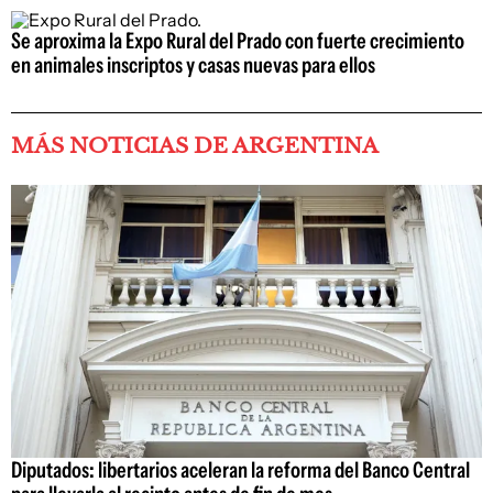
Se aproxima la Expo Rural del Prado con fuerte crecimiento
en animales inscriptos y casas nuevas para ellos
MÁS NOTICIAS DE ARGENTINA
Diputados: libertarios aceleran la reforma del Banco Central