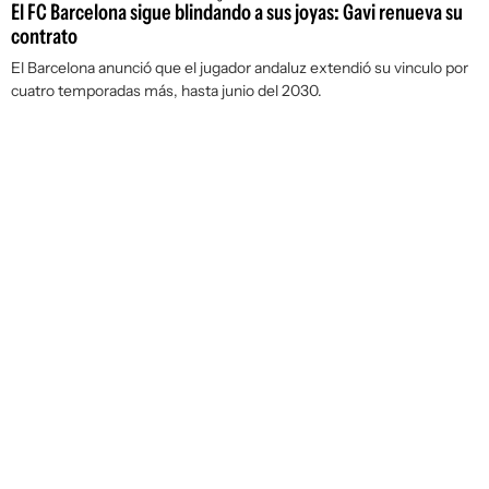
El FC Barcelona sigue blindando a sus joyas: Gavi renueva su
contrato
El Barcelona anunció que el jugador andaluz extendió su vinculo por
cuatro temporadas más, hasta junio del 2030.