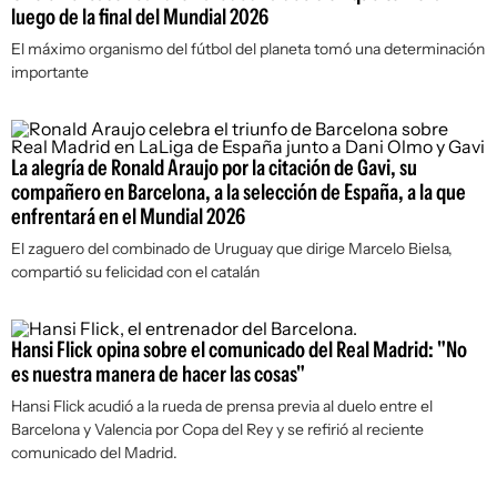
luego de la final del Mundial 2026
El máximo organismo del fútbol del planeta tomó una determinación
importante
La alegría de Ronald Araujo por la citación de Gavi, su
compañero en Barcelona, a la selección de España, a la que
enfrentará en el Mundial 2026
El zaguero del combinado de Uruguay que dirige Marcelo Bielsa,
compartió su felicidad con el catalán
Hansi Flick opina sobre el comunicado del Real Madrid: "No
es nuestra manera de hacer las cosas"
Hansi Flick acudió a la rueda de prensa previa al duelo entre el
Barcelona y Valencia por Copa del Rey y se refirió al reciente
comunicado del Madrid.