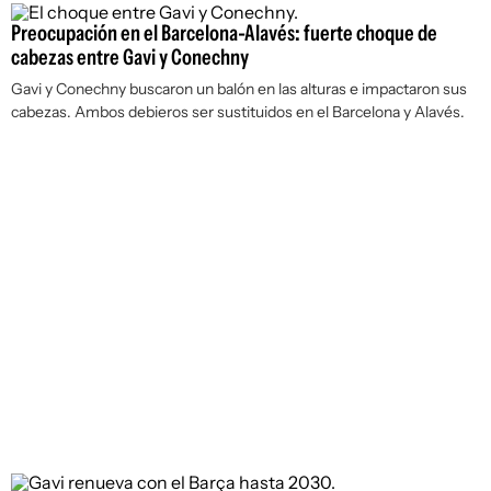
Preocupación en el Barcelona-Alavés: fuerte choque de
cabezas entre Gavi y Conechny
Gavi y Conechny buscaron un balón en las alturas e impactaron sus
cabezas. Ambos debieros ser sustituidos en el Barcelona y Alavés.