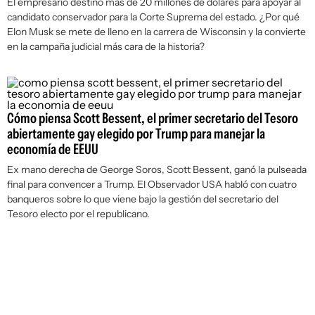
El empresario destinó más de 20 millones de dólares para apoyar al
candidato conservador para la Corte Suprema del estado. ¿Por qué
Elon Musk se mete de lleno en la carrera de Wisconsin y la convierte
en la campaña judicial más cara de la historia?
Cómo piensa Scott Bessent, el primer secretario del Tesoro
abiertamente gay elegido por Trump para manejar la
economía de EEUU
Ex mano derecha de George Soros, Scott Bessent, ganó la pulseada
final para convencer a Trump. El Observador USA habló con cuatro
banqueros sobre lo que viene bajo la gestión del secretario del
Tesoro electo por el republicano.