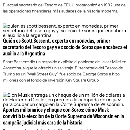
El actual secretario del Tesoro de EEUU protagonizó en 1992 una de
las operaciones financieras más audaces de la historia moderna.
Quién es Scott Bessent, experto en monedas, primer
secretario del Tesoro gay y ex socio de Soros que encabeza el
auxilio a la Argentina
Scott Bessent dio un respaldo explícito al gobierno de Javier Milei en
Argentina, al que le ofreció un salvataje. El secretario del Tesoro de
Trump es un "Wall Street Guy", fue socio de George Soros e hizo
millones con el fondo de inversión Key Square Group.
Aportes millonarios y choque con Soros: cómo Musk
convirtió la elección de la Corte Suprema de Wisconsin en la
campaña judicial más cara de la historia