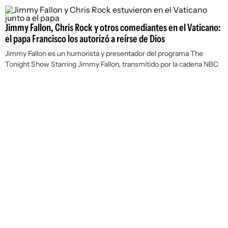
Jimmy Fallon, Chris Rock y otros comediantes en el Vaticano:
el papa Francisco los autorizó a reírse de Dios
Jimmy Fallon es un humorista y presentador del programa The
Tonight Show Starring Jimmy Fallon, transmitido por la cadena NBC