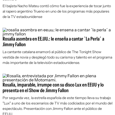
El bajista Nacho Mateu contó cómo fue la experiencia de tocar junto
al rapero argentino Trueno en uno de los programas más populares
de la TV estadounidense
Rosalia asombra en EE.UU.: le enseña a cantar `La Perla´ a
Jimmy Fallon
La cantante catalana enamoró al público de
The Tonight Show
vestida de novia y desplegó todo su carisma y talento en el programa
más importante de la televisión estadounidense.
Rosalía, imparable, irrumpe con su disco Lux en EEUU y lo
presenta en el Show de Jimmy Fallon
Por segunda vez, la estrella española de este tiempo lleva su trabajo
"Lux" a uno de los escenarios de TV más codiciados por el mundo del
espectáculo. Presentación con Jimmy Fallon ante el público de
EEUU.