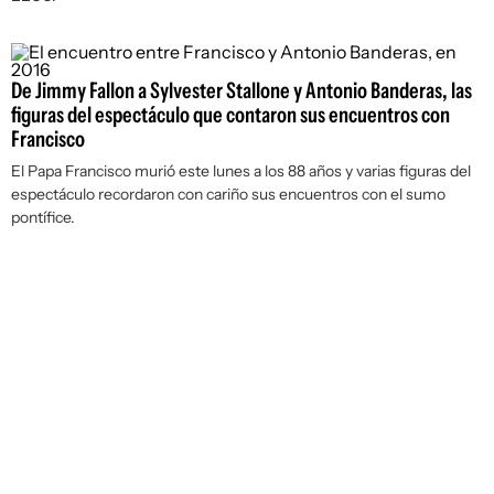
De Jimmy Fallon a Sylvester Stallone y Antonio Banderas, las
figuras del espectáculo que contaron sus encuentros con
Francisco
El Papa Francisco murió este lunes a los 88 años y varias figuras del
espectáculo recordaron con cariño sus encuentros con el sumo
pontífice.