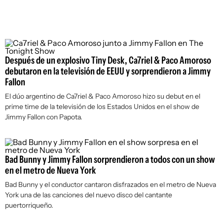
Después de un explosivo Tiny Desk, Ca7riel & Paco Amoroso
debutaron en la televisión de EEUU y sorprendieron a Jimmy
Fallon
El dúo argentino de Ca7riel & Paco Amoroso hizo su debut en el
prime time de la televisión de los Estados Unidos en el show de
Jimmy Fallon con
Papota.
Bad Bunny y Jimmy Fallon sorprendieron a todos con un show
en el metro de Nueva York
Bad Bunny y el conductor cantaron disfrazados en el metro de Nueva
York una de las canciones del nuevo disco del cantante
puertorriqueño.