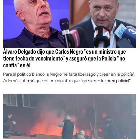
Álvaro Delgado dijo que Carlos Negro "es un ministro que
tiene fecha de vencimiento" y aseguró que la Policía "no
confía" en él
Para el político blanco, a Negro "le falta liderazgo y creer en la policía".
Además, afirmó que es un ministro que "no siente la tarea policial"