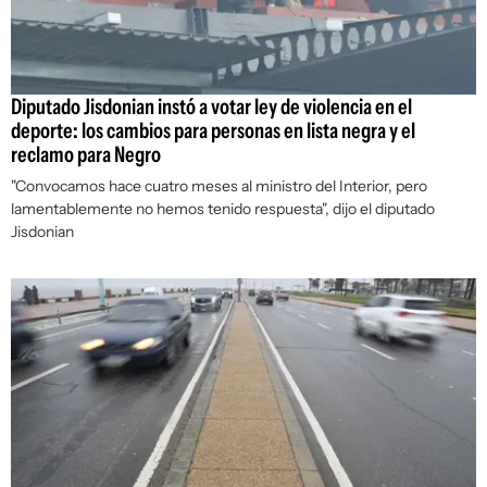
Diputado Jisdonian instó a votar ley de violencia en el
deporte: los cambios para personas en lista negra y el
reclamo para Negro
"Convocamos hace cuatro meses al ministro del Interior, pero
lamentablemente no hemos tenido respuesta", dijo el diputado
Jisdonian