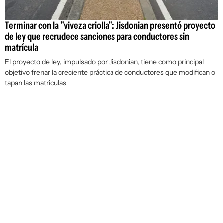
Terminar con la "viveza criolla": Jisdonian presentó proyecto
de ley que recrudece sanciones para conductores sin
matrícula
El proyecto de ley, impulsado por Jisdonian, tiene como principal
objetivo frenar la creciente práctica de conductores que modifican o
tapan las matriculas