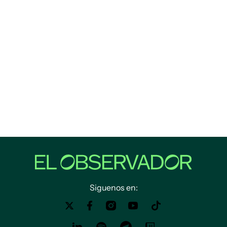
Siguenos en: