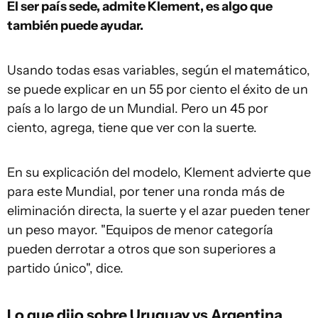
El ser país sede, admite Klement, es algo que
también puede ayudar.
Usando todas esas variables, según el matemático,
se puede explicar en un 55 por ciento el éxito de un
país a lo largo de un Mundial. Pero un 45 por
ciento, agrega, tiene que ver con la suerte.
En su explicación del modelo, Klement advierte que
para este Mundial, por tener una ronda más de
eliminación directa, la suerte y el azar pueden tener
un peso mayor. "Equipos de menor categoría
pueden derrotar a otros que son superiores a
partido único", dice.
Lo que dijo sobre Uruguay vs Argentina