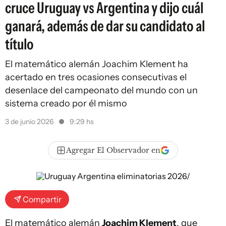
cruce Uruguay vs Argentina y dijo cuál
ganará, además de dar su candidato al
título
El matemático alemán Joachim Klement ha
acertado en tres ocasiones consecutivas el
desenlace del campeonato del mundo con un
sistema creado por él mismo
3 de junio 2026
9:29 hs
Agregar El Observador en
Compartir
El matemático alemán
Joachim Klement
, que