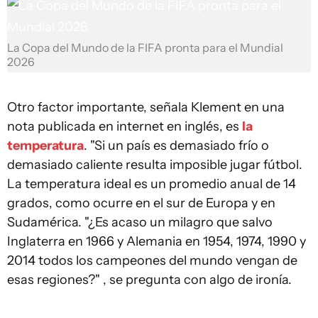
La Copa del Mundo de la FIFA pronta para el Mundial
2026
Otro factor importante, señala Klement en una
nota publicada en internet en inglés, es
la
temperatura
. "Si un país es demasiado frío o
demasiado caliente resulta imposible jugar fútbol.
La temperatura ideal es un promedio anual de 14
grados, como ocurre en el sur de Europa y en
Sudamérica. "¿Es acaso un milagro que salvo
Inglaterra en 1966 y Alemania en 1954, 1974, 1990 y
2014 todos los campeones del mundo vengan de
esas regiones?" , se pregunta con algo de ironía.