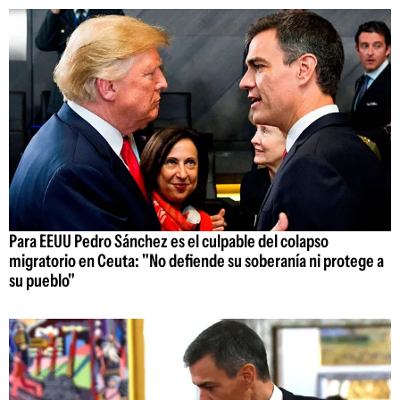
Para EEUU Pedro Sánchez es el culpable del colapso
migratorio en Ceuta: "No defiende su soberanía ni protege a
su pueblo"