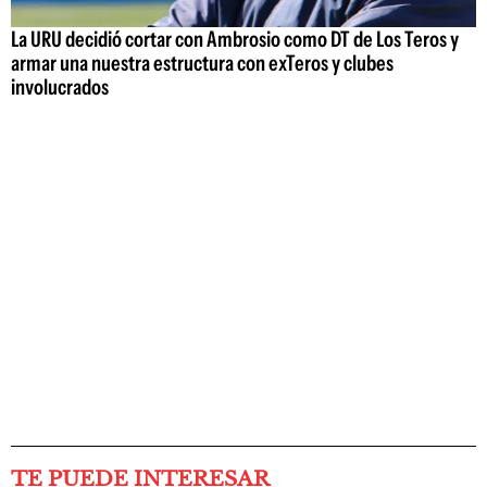
La URU decidió cortar con Ambrosio como DT de Los Teros y
armar una nuestra estructura con exTeros y clubes
involucrados
TE PUEDE INTERESAR