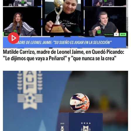
Matilde Carrizo, madre de Leonel Jaime, en Quedó Picando:
"Le dijimos que vaya a Peñarol" y "que nunca se la crea"