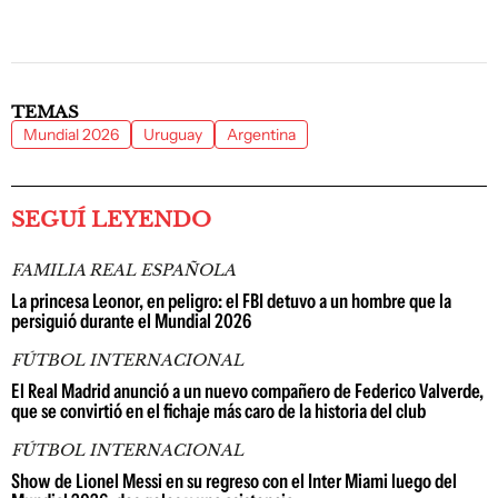
TEMAS
Mundial 2026
Uruguay
Argentina
SEGUÍ LEYENDO
FAMILIA REAL ESPAÑOLA
La princesa Leonor, en peligro: el FBI detuvo a un hombre que la
persiguió durante el Mundial 2026
FÚTBOL INTERNACIONAL
El Real Madrid anunció a un nuevo compañero de Federico Valverde,
que se convirtió en el fichaje más caro de la historia del club
FÚTBOL INTERNACIONAL
Show de Lionel Messi en su regreso con el Inter Miami luego del