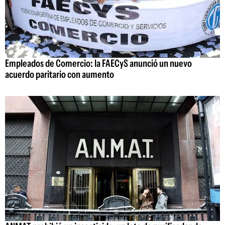
Empleados de Comercio: la FAECyS anunció un nuevo
acuerdo paritario con aumento