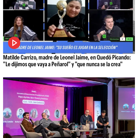
Matilde Carrizo, madre de Leonel Jaime, en Quedó Picando:
"Le dijimos que vaya a Peñarol" y "que nunca se la crea"