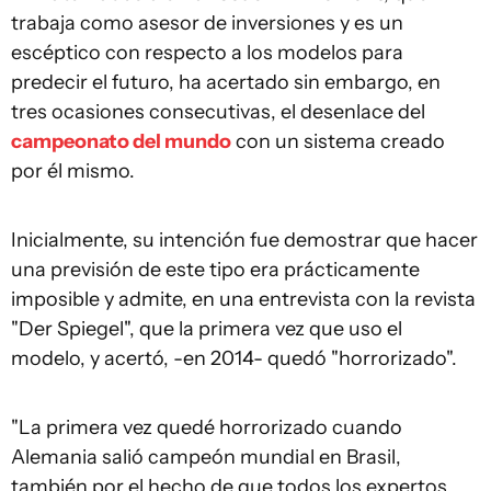
trabaja como asesor de inversiones y es un
escéptico con respecto a los modelos para
predecir el futuro, ha acertado sin embargo, en
tres ocasiones consecutivas, el desenlace del
campeonato del mundo
con un sistema creado
por él mismo.
Inicialmente, su intención fue demostrar que hacer
una previsión de este tipo era prácticamente
imposible y admite, en una entrevista con la revista
"Der Spiegel", que la primera vez que uso el
modelo, y acertó, -en 2014- quedó "horrorizado".
"La primera vez quedé horrorizado cuando
Alemania salió campeón mundial en Brasil,
también por el hecho de que todos los expertos