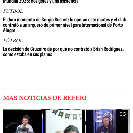
Mundial 2026: dos goles y una asistencia
FÚTBOL
El duro momento de Sergio Rochet: lo operan este martes y el club
contrató a un arquero de primer nivel para Internacional de Porto
Alegre
FÚTBOL
La decisión de Cruzeiro de por qué no contrató a Brian Rodríguez,
como estaba en sus planes
MÁS NOTICIAS DE REFERÍ