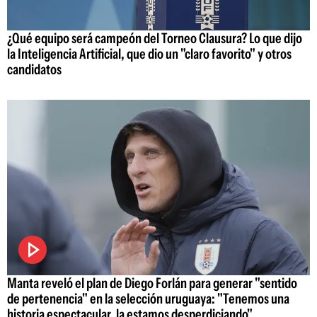
¿Qué equipo será campeón del Torneo Clausura? Lo que dijo
la Inteligencia Artificial, que dio un "claro favorito" y otros
candidatos
Manta reveló el plan de Diego Forlán para generar "sentido
de pertenencia" en la selección uruguaya: "Tenemos una
historia espectacular, la estamos desperdiciando"