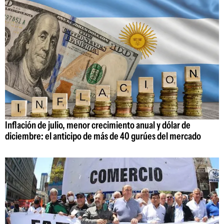
Inflación de julio, menor crecimiento anual y dólar de
diciembre: el anticipo de más de 40 gurúes del mercado