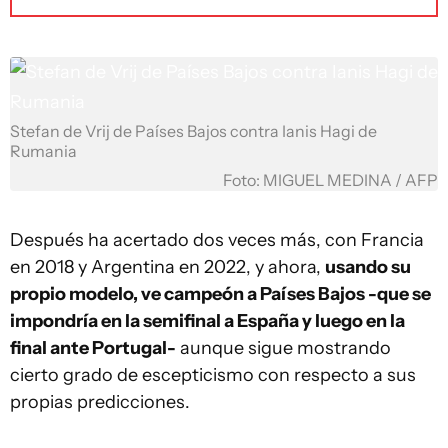
Stefan de Vrij de Países Bajos contra Ianis Hagi de
Rumania
Foto: MIGUEL MEDINA / AFP
Después ha acertado dos veces más, con Francia
en 2018 y Argentina en 2022, y ahora,
usando su
propio modelo, ve campeón a Países Bajos -que se
impondría en la semifinal a España y luego en la
final ante Portugal-
aunque sigue mostrando
cierto grado de escepticismo con respecto a sus
propias predicciones.