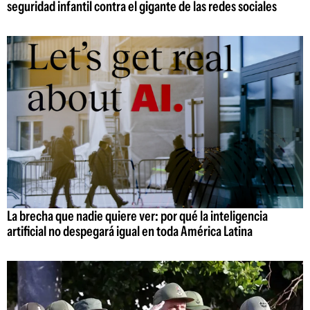
seguridad infantil contra el gigante de las redes sociales
La brecha que nadie quiere ver: por qué la inteligencia
artificial no despegará igual en toda América Latina