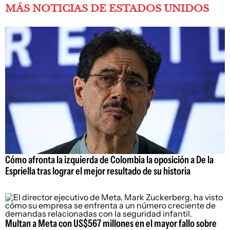
MÁS NOTICIAS DE ESTADOS UNIDOS
Cómo afronta la izquierda de Colombia la oposición a De la
Espriella tras lograr el mejor resultado de su historia
Multan a Meta con US$567 millones en el mayor fallo sobre