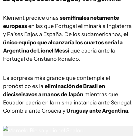
Klement predice unas
semifinales netamente
europeas
en las que Portugal eliminará a Inglaterra
y Países Bajos a España. De los sudamericanos,
el
único equipo que alcanzaría los cuartos sería la
Argentina de Lionel Messi
que caería ante la
Portugal de Cristiano Ronaldo.
La sorpresa más grande que contempla el
pronóstico es la
eliminación de Brasil en
dieciseisavos a manos de Japón
mientras que
Ecuador caería en la misma instancia ante Senegal,
Colombia ante Croacia y
Uruguay ante Argentina
.