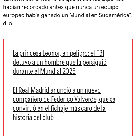
habían recordado antes que nunca un equipo
europeo había ganado un Mundial en Sudamérica",
dijo.
La princesa Leonor, en peligro: el FBI
detuvo a un hombre que la persiguió
durante el Mundial 2026
El Real Madrid anunció a un nuevo
compañero de Federico Valverde, que se
convirtió en el fichaje más caro de la
historia del club