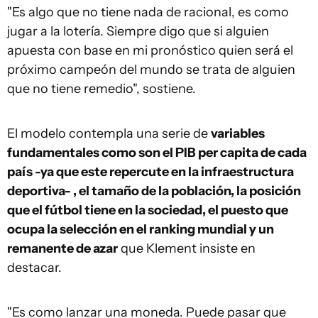
"Es algo que no tiene nada de racional, es como
jugar a la lotería. Siempre digo que si alguien
apuesta con base en mi pronóstico quien será el
próximo campeón del mundo se trata de alguien
que no tiene remedio", sostiene.
El modelo contempla una serie de
variables
fundamentales como son el PIB per capita de cada
país -ya que este repercute en la infraestructura
deportiva- , el tamaño de la población, la posición
que el fútbol tiene en la sociedad, el puesto que
ocupa la selección en el ranking mundial y un
remanente de azar
que Klement insiste en
destacar.
"Es como lanzar una moneda. Puede pasar que