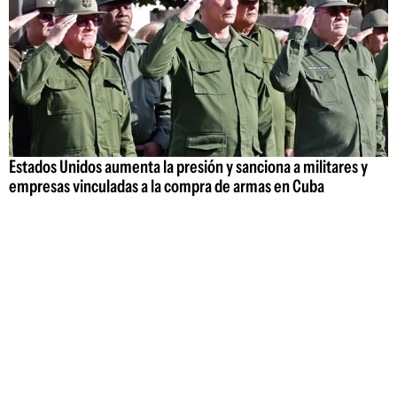
Estados Unidos aumenta la presión y sanciona a militares y
empresas vinculadas a la compra de armas en Cuba