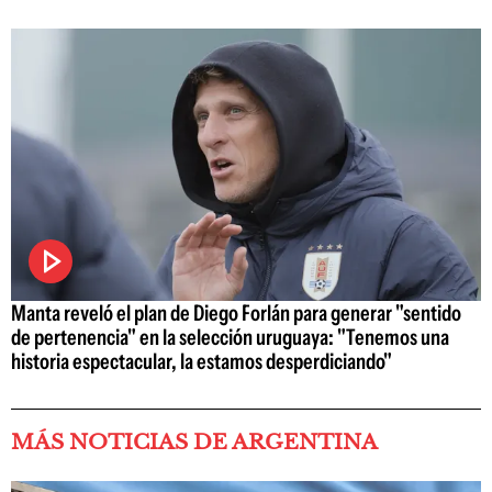
Manta reveló el plan de Diego Forlán para generar "sentido
de pertenencia" en la selección uruguaya: "Tenemos una
historia espectacular, la estamos desperdiciando"
MÁS NOTICIAS DE ARGENTINA