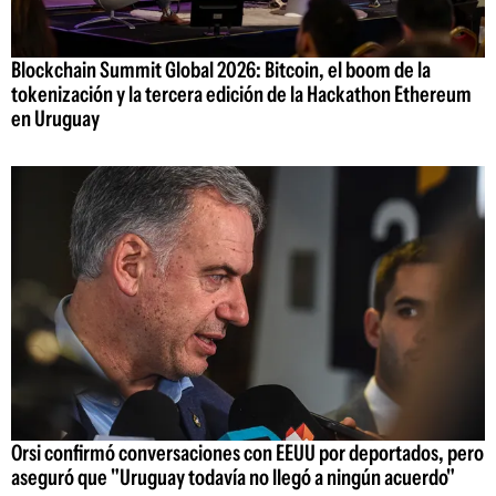
Blockchain Summit Global 2026: Bitcoin, el boom de la
tokenización y la tercera edición de la Hackathon Ethereum
en Uruguay
Orsi confirmó conversaciones con EEUU por deportados, pero
aseguró que "Uruguay todavía no llegó a ningún acuerdo"