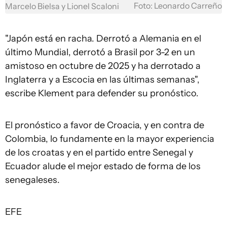
Foto: Leonardo Carreño
Marcelo Bielsa y Lionel Scaloni
"Japón está en racha. Derrotó a Alemania en el
último Mundial, derrotó a Brasil por 3-2 en un
amistoso en octubre de 2025 y ha derrotado a
Inglaterra y a Escocia en las últimas semanas",
escribe Klement para defender su pronóstico.
El pronóstico a favor de Croacia, y en contra de
Colombia, lo fundamente en la mayor experiencia
de los croatas y en el partido entre Senegal y
Ecuador alude el mejor estado de forma de los
senegaleses.
EFE