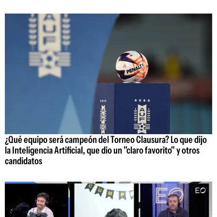
¿Qué equipo será campeón del Torneo Clausura? Lo que dijo
la Inteligencia Artificial, que dio un "claro favorito" y otros
candidatos