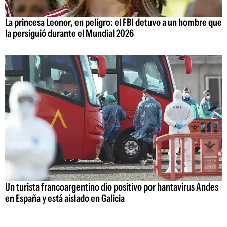
La princesa Leonor, en peligro: el FBI detuvo a un hombre que
la persiguió durante el Mundial 2026
Un turista francoargentino dio positivo por hantavirus Andes
en España y está aislado en Galicia