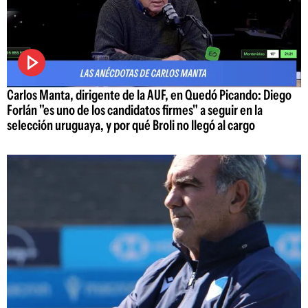
Carlos Manta, dirigente de la AUF, en Quedó Picando: Diego
Forlán "es uno de los candidatos firmes" a seguir en la
selección uruguaya, y por qué Broli no llegó al cargo