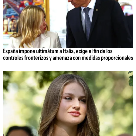
España impone ultimátum a Italia, exige el fin de los
controles fronterizos y amenaza con medidas proporcionales