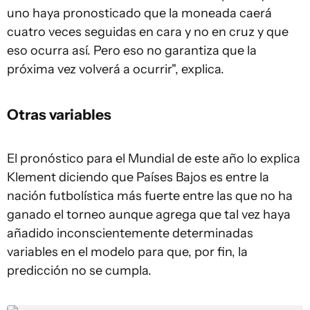
uno haya pronosticado que la moneada caerá
cuatro veces seguidas en cara y no en cruz y que
eso ocurra así. Pero eso no garantiza que la
próxima vez volverá a ocurrir", explica.
Otras variables
El pronóstico para el Mundial de este año lo explica
Klement diciendo que Países Bajos es entre la
nación futbolística más fuerte entre las que no ha
ganado el torneo aunque agrega que tal vez haya
añadido inconscientemente determinadas
variables en el modelo para que, por fin, la
predicción no se cumpla.